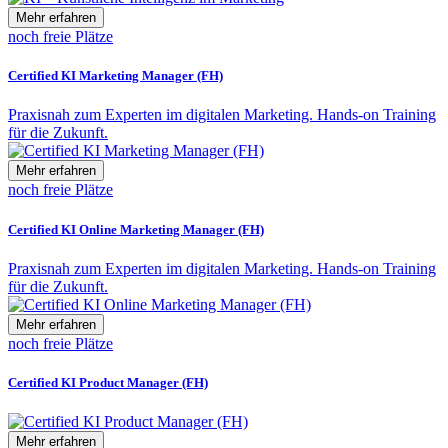
Mehr erfahren
noch freie Plätze
Certified KI Marketing Manager (FH)
Praxisnah zum Experten im digitalen Marketing. Hands-on Training
für die Zukunft.
Mehr erfahren
noch freie Plätze
Certified KI Online Marketing Manager (FH)
Praxisnah zum Experten im digitalen Marketing. Hands-on Training
für die Zukunft.
Mehr erfahren
noch freie Plätze
Certified KI Product Manager (FH)
Mehr erfahren