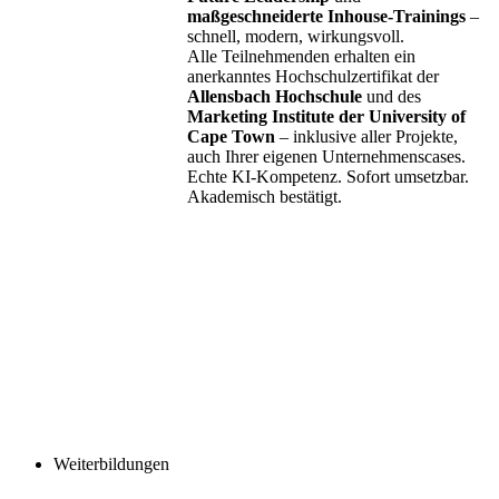
maßgeschneiderte Inhouse-Trainings
–
schnell, modern, wirkungsvoll.
Alle Teilnehmenden erhalten ein
anerkanntes Hochschulzertifikat der
Allensbach Hochschule
und des
Marketing Institute der University of
Cape Town
– inklusive aller Projekte,
auch Ihrer eigenen Unternehmenscases.
Echte KI-Kompetenz. Sofort umsetzbar.
Akademisch bestätigt.
Weiterbildungen