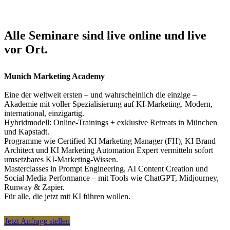
Alle Seminare sind live online und live
vor Ort.
Munich Marketing Academy
Eine der weltweit ersten – und wahrscheinlich die einzige –
Akademie mit voller Spezialisierung auf KI-Marketing. Modern,
international, einzigartig.
Hybridmodell: Online-Trainings + exklusive Retreats in München
und Kapstadt.
Programme wie Certified KI Marketing Manager (FH), KI Brand
Architect und KI Marketing Automation Expert vermitteln sofort
umsetzbares KI-Marketing-Wissen.
Masterclasses in Prompt Engineering, AI Content Creation und
Social Media Performance – mit Tools wie ChatGPT, Midjourney,
Runway & Zapier.
Für alle, die jetzt mit KI führen wollen.
Jetzt Anfrage stellen