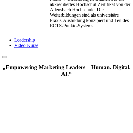
akkreditiertes Hochschul-Zertifikat von der
Allensbach Hochschule. Die
Weiterbildungen sind als universitäre
Praxis-Ausbildung konzipiert und Teil des
ECTS-Punkte-Systems.
Leadership
Video-Kurse
„Empowering Marketing Leaders – Human. Digital.
AI.“