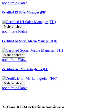
noch freie Plätze
Certified KI Sales Manager (FH)
Mehr erfahren
noch freie Plätze
Certified KI Social Media Manager (FH)
Mehr erfahren
noch freie Plätze
Zertifizierter Marketingleiter (FH)
Mehr erfahren
noch freie Plätze
2-Tage KI-Marketing-Seminare