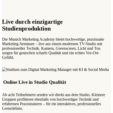
Live durch einzigartige
Studienproduktion
Die Munich Marketing Academy bietet hochwertige, praxisnahe
Marketing-Seminare – live aus einem modernen TV-Studio mit
professioneller Technik. Kamera, Greenscreen, Licht und Ton
sorgen für gestochen scharfe Qualität und ein echtes Vor-Ort-
Gefühl.
Online Live in Studio Qualität
Ab acht Teilnehmern senden wir direkt aus dem Studio. Kleinere
Gruppen profitieren ebenfalls von hochwertiger Technik und
erfahrenen Praxistrainern – für ein interaktives, professionelles
Lernerlebnis.