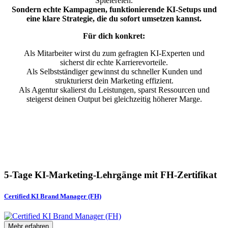
Spielereien.
Sondern echte Kampagnen, funktionierende KI-Setups und
eine klare Strategie, die du sofort umsetzen kannst.
Für dich konkret:
Als Mitarbeiter wirst du zum gefragten KI-Experten und
sicherst dir echte Karrierevorteile.
Als Selbstständiger gewinnst du schneller Kunden und
strukturierst dein Marketing effizient.
Als Agentur skalierst du Leistungen, sparst Ressourcen und
steigerst deinen Output bei gleichzeitig höherer Marge.
5-Tage KI-Marketing-Lehrgänge mit FH-Zertifikat
Certified KI Brand Manager (FH)
Mehr erfahren