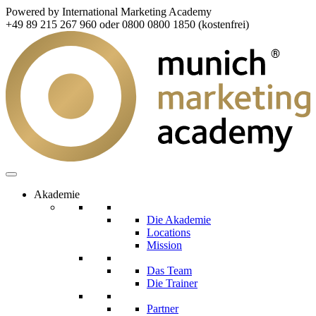
Powered by International Marketing Academy
+49 89 215 267 960 oder 0800 0800 1850 (kostenfrei)
Akademie
Die Akademie
Locations
Mission
Das Team
Die Trainer
Partner