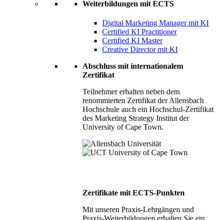
Weiterbildungen mit ECTS
Digital Marketing Manager mit KI
Certified KI Practitioner
Certified KI Master
Creative Director mit KI
Abschluss mit internationalem
Zertifikat
Teilnehmer erhalten neben dem
renommierten Zertifikat der Allensbach
Hochschule auch ein Hochschul-Zertifikat
des Marketing Strategy Institut der
University of Cape Town.
Zertifikate mit ECTS-Punkten
Mit unseren Praxis-Lehrgängen und
Praxis-Weiterbildungen erhalten Sie ein