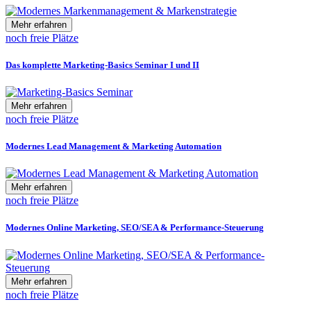
Mehr erfahren
noch freie Plätze
Das komplette Marketing-Basics Seminar I und II
Mehr erfahren
noch freie Plätze
Modernes Lead Management & Marketing Automation
Mehr erfahren
noch freie Plätze
Modernes Online Marketing, SEO/SEA & Performance-Steuerung
Mehr erfahren
noch freie Plätze