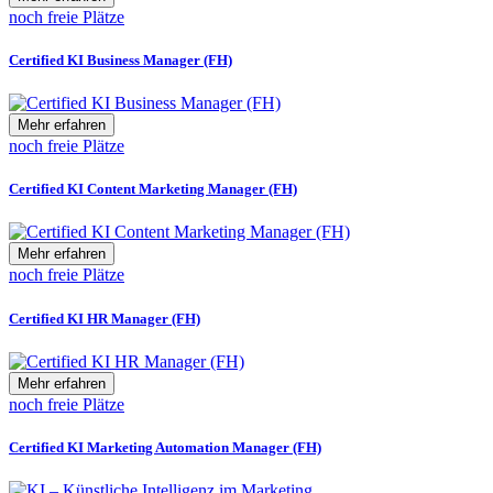
noch freie Plätze
Certified KI Business Manager (FH)
Mehr erfahren
noch freie Plätze
Certified KI Content Marketing Manager (FH)
Mehr erfahren
noch freie Plätze
Certified KI HR Manager (FH)
Mehr erfahren
noch freie Plätze
Certified KI Marketing Automation Manager (FH)