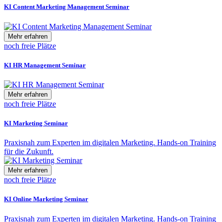
KI Content Marketing Management Seminar
Mehr erfahren
noch freie Plätze
KI HR Management Seminar
Mehr erfahren
noch freie Plätze
KI Marketing Seminar
Praxisnah zum Experten im digitalen Marketing. Hands-on Training
für die Zukunft.
Mehr erfahren
noch freie Plätze
KI Online Marketing Seminar
Praxisnah zum Experten im digitalen Marketing. Hands-on Training