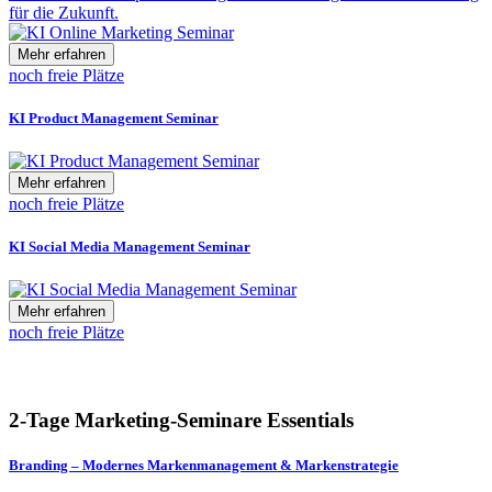
für die Zukunft.
Mehr erfahren
noch freie Plätze
KI Product Management Seminar
Mehr erfahren
noch freie Plätze
KI Social Media Management Seminar
Mehr erfahren
noch freie Plätze
2-Tage Marketing-Seminare Essentials
Branding – Modernes Markenmanagement & Markenstrategie