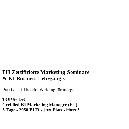
FH-Zertifizierte Marketing-Seminare
& KI-Business-Lehrgänge.
Praxis statt Theorie. Wirkung für morgen.
TOP Seller!
Certified KI Marketing Manager (FH)
5 Tage - 2950 EUR - jetzt Platz sichern!