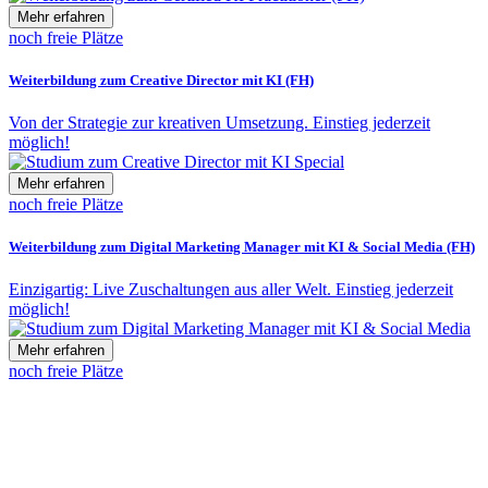
Mehr erfahren
noch freie Plätze
Weiterbildung zum Creative Director mit KI (FH)
Von der Strategie zur kreativen Umsetzung. Einstieg jederzeit
möglich!
Mehr erfahren
noch freie Plätze
Weiterbildung zum Digital Marketing Manager mit KI & Social Media (FH)
Einzigartig: Live Zuschaltungen aus aller Welt. Einstieg jederzeit
möglich!
Mehr erfahren
noch freie Plätze