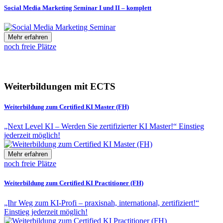
Social Media Marketing Seminar I und II – komplett
Mehr erfahren
noch freie Plätze
Weiterbildungen mit ECTS
Weiterbildung zum Certified KI Master (FH)
„Next Level KI – Werden Sie zertifizierter KI Master!“ Einstieg
jederzeit möglich!
Mehr erfahren
noch freie Plätze
Weiterbildung zum Certified KI Practitioner (FH)
„Ihr Weg zum KI-Profi – praxisnah, international, zertifiziert!“
Einstieg jederzeit möglich!