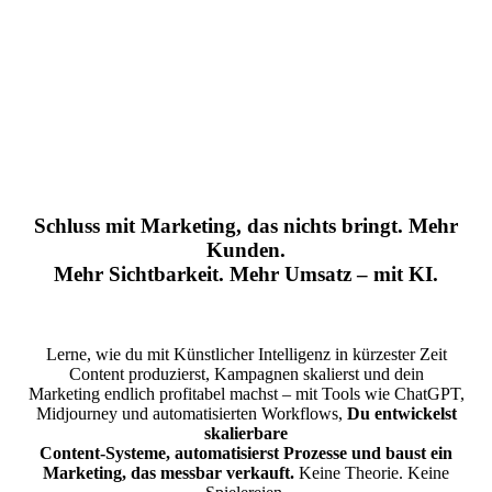
Schluss mit Marketing, das nichts bringt. Mehr
Kunden.
Mehr Sichtbarkeit. Mehr Umsatz – mit KI.
Lerne, wie du mit Künstlicher Intelligenz in kürzester Zeit
Content produzierst, Kampagnen skalierst und dein
Marketing endlich profitabel machst – mit Tools wie
ChatGPT
,
Midjourney
und automatisierten Workflows,
Du entwickelst
skalierbare
Content-Systeme, automatisierst Prozesse und baust ein
Marketing, das messbar verkauft.
Keine Theorie. Keine