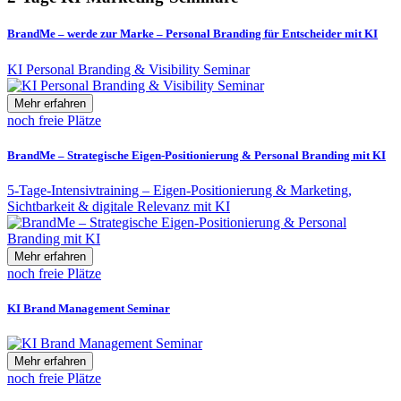
BrandMe – werde zur Marke – Personal Branding für Entscheider mit KI
KI Personal Branding & Visibility Seminar
Mehr erfahren
noch freie Plätze
BrandMe – Strategische Eigen-Positionierung & Personal Branding mit KI
5-Tage-Intensivtraining – Eigen-Positionierung & Marketing,
Sichtbarkeit & digitale Relevanz mit KI
Mehr erfahren
noch freie Plätze
KI Brand Management Seminar
Mehr erfahren
noch freie Plätze