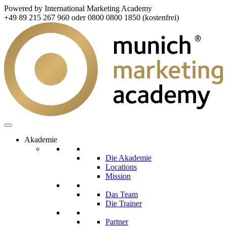
Powered by International Marketing Academy
+49 89 215 267 960 oder 0800 0800 1850 (kostenfrei)
Akademie
Die Akademie
Locations
Mission
Das Team
Die Trainer
Partner