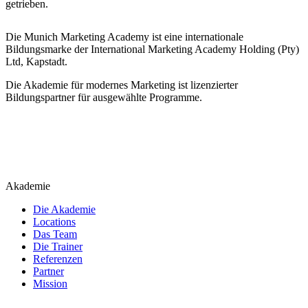
getrieben.
Die Munich Marketing Academy ist eine internationale
Bildungsmarke der International Marketing Academy Holding (Pty)
Ltd, Kapstadt.
Die Akademie für modernes Marketing ist lizenzierter
Bildungspartner für ausgewählte Programme.
Akademie
Die Akademie
Locations
Das Team
Die Trainer
Referenzen
Partner
Mission