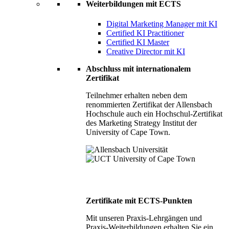
Weiterbildungen mit ECTS
Digital Marketing Manager mit KI
Certified KI Practitioner
Certified KI Master
Creative Director mit KI
Abschluss mit internationalem
Zertifikat
Teilnehmer erhalten neben dem
renommierten Zertifikat der Allensbach
Hochschule auch ein Hochschul-Zertifikat
des Marketing Strategy Institut der
University of Cape Town.
Zertifikate mit ECTS-Punkten
Mit unseren Praxis-Lehrgängen und
Praxis-Weiterbildungen erhalten Sie ein