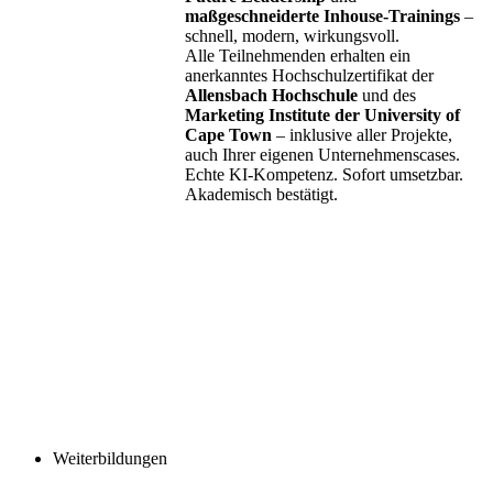
maßgeschneiderte Inhouse-Trainings
–
schnell, modern, wirkungsvoll.
Alle Teilnehmenden erhalten ein
anerkanntes Hochschulzertifikat der
Allensbach Hochschule
und des
Marketing Institute der University of
Cape Town
– inklusive aller Projekte,
auch Ihrer eigenen Unternehmenscases.
Echte KI-Kompetenz. Sofort umsetzbar.
Akademisch bestätigt.
Weiterbildungen