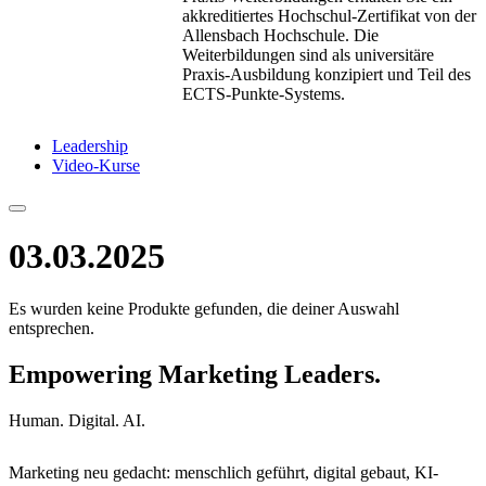
akkreditiertes Hochschul-Zertifikat von der
Allensbach Hochschule. Die
Weiterbildungen sind als universitäre
Praxis-Ausbildung konzipiert und Teil des
ECTS-Punkte-Systems.
Leadership
Video-Kurse
03.03.2025
Es wurden keine Produkte gefunden, die deiner Auswahl
entsprechen.
Empowering Marketing Leaders.
Human. Digital. AI.
Marketing neu gedacht: menschlich geführt, digital gebaut, KI-