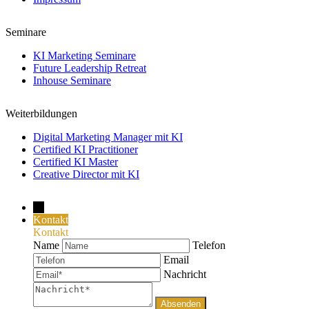
Seminare
KI Marketing Seminare
Future Leadership Retreat
Inhouse Seminare
Weiterbildungen
Digital Marketing Manager mit KI
Certified KI Practitioner
Certified KI Master
Creative Director mit KI
→
Kontakt
Kontakt
Name
Telefon
Email
Nachricht