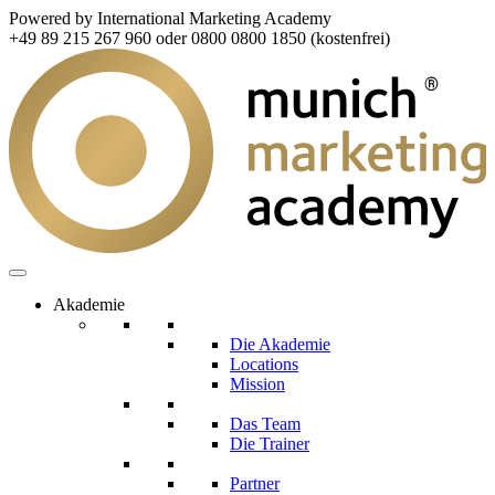
Powered by International Marketing Academy
+49 89 215 267 960 oder 0800 0800 1850 (kostenfrei)
Akademie
Die Akademie
Locations
Mission
Das Team
Die Trainer
Partner