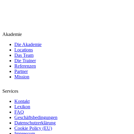
Akademie
Die Akademie
Locations
Das Team
Die Trainer
Referenzen
Partner
Mission
Services
Kontakt
Lexikon
FAQ
Geschäftsbedingungen
Datenschutzerklärung
Cookie Policy (EU)
Impressum