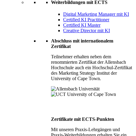
Weiterbildungen mit ECTS
Digital Marketing Manager mit KI
Certified KI Practitioner
Certified KI Master
Creative Director mit KI
Abschluss mit internationalem
Zertifikat
Teilnehmer erhalten neben dem
renommierten Zertifikat der Allensbach
Hochschule auch ein Hochschul-Zertifikat
des Marketing Strategy Institut der
University of Cape Town.
Zertifikate mit ECTS-Punkten
Mit unseren Praxis-Lehrgängen und
Praxis-Weiterbildungen erhalten Sie ein