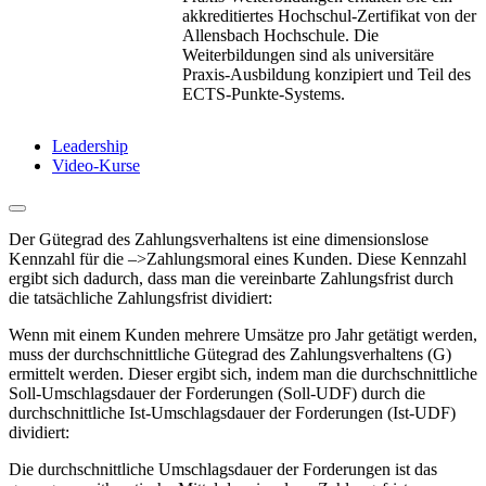
akkreditiertes Hochschul-Zertifikat von der
Allensbach Hochschule. Die
Weiterbildungen sind als universitäre
Praxis-Ausbildung konzipiert und Teil des
ECTS-Punkte-Systems.
Leadership
Video-Kurse
Der Gütegrad des Zahlungsverhaltens ist eine dimensionslose
Kennzahl für die –>Zahlungsmoral eines Kunden. Diese Kennzahl
ergibt sich dadurch, dass man die vereinbarte Zahlungsfrist durch
die tatsächliche Zahlungsfrist dividiert:
Wenn mit einem Kunden mehrere Umsätze pro Jahr getätigt werden,
muss der durchschnittliche Gütegrad des Zahlungsverhaltens (G)
ermittelt werden. Dieser ergibt sich, indem man die durchschnittliche
Soll-Umschlagsdauer der Forderungen (Soll-UDF) durch die
durchschnittliche Ist-Umschlagsdauer der Forderungen (Ist-UDF)
dividiert:
Die durchschnittliche Umschlagsdauer der Forderungen ist das