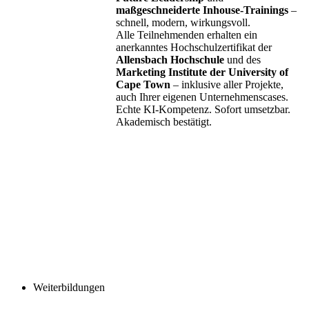
maßgeschneiderte Inhouse-Trainings
–
schnell, modern, wirkungsvoll.
Alle Teilnehmenden erhalten ein
anerkanntes Hochschulzertifikat der
Allensbach Hochschule
und des
Marketing Institute der University of
Cape Town
– inklusive aller Projekte,
auch Ihrer eigenen Unternehmenscases.
Echte KI-Kompetenz. Sofort umsetzbar.
Akademisch bestätigt.
Weiterbildungen