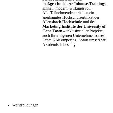
maßgeschneiderte Inhouse-Trainings
–
schnell, modern, wirkungsvoll.
Alle Teilnehmenden erhalten ein
anerkanntes Hochschulzertifikat der
Allensbach Hochschule
und des
Marketing Institute der University of
Cape Town
– inklusive aller Projekte,
auch Ihrer eigenen Unternehmenscases.
Echte KI-Kompetenz. Sofort umsetzbar.
Akademisch bestätigt.
Weiterbildungen