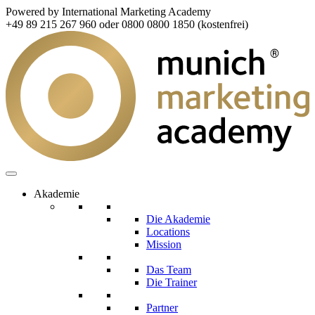
Powered by International Marketing Academy
+49 89 215 267 960 oder 0800 0800 1850 (kostenfrei)
Akademie
Die Akademie
Locations
Mission
Das Team
Die Trainer
Partner