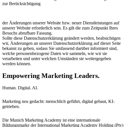
zur Berücksichtigung
der Änderungen unserer Website bzw. neuer Dienstleistungen auf
unserer Website erforderlich sein. Es gilt die zum Zeitpunkt Ihres
Besuchs abrufbare Fassung.
Sollte diese Datenschutzerklärung geändert werden, beabsichtigen
wir, Änderungen an unserer Datenschutzerklärung auf dieser Seite
bekannt zu geben, sodass Sie umfassend darüber informiert sind,
welche personenbezogene Daten wir sammeln, wie wir sie
verarbeiten und unter welchen Umständen sie weitergegeben
werden können.
Empowering Marketing Leaders.
Human. Digital. AI.
Marketing neu gedacht: menschlich geführt, digital gebaut, KI-
getrieben.
Die Munich Marketing Academy ist eine internationale
Bildungsmarke der International Marketing Academy Holding (Pty)