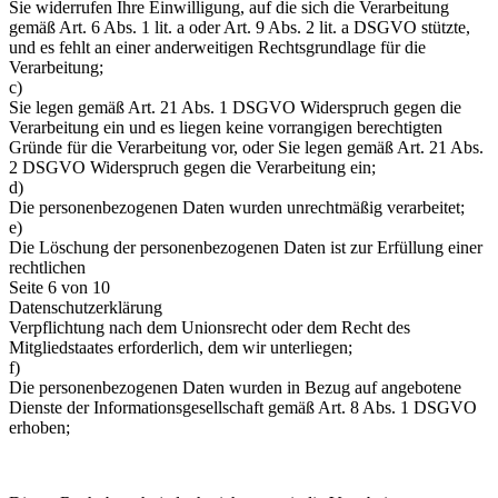
Sie widerrufen Ihre Einwilligung, auf die sich die Verarbeitung
gemäß Art. 6 Abs. 1 lit. a oder Art. 9 Abs. 2 lit. a DSGVO stützte,
und es fehlt an einer anderweitigen Rechtsgrundlage für die
Verarbeitung;
c)
Sie legen gemäß Art. 21 Abs. 1 DSGVO Widerspruch gegen die
Verarbeitung ein und es liegen keine vorrangigen berechtigten
Gründe für die Verarbeitung vor, oder Sie legen gemäß Art. 21 Abs.
2 DSGVO Widerspruch gegen die Verarbeitung ein;
d)
Die personenbezogenen Daten wurden unrechtmäßig verarbeitet;
e)
Die Löschung der personenbezogenen Daten ist zur Erfüllung einer
rechtlichen
Seite 6 von 10
Datenschutzerklärung
Verpflichtung nach dem Unionsrecht oder dem Recht des
Mitgliedstaates erforderlich, dem wir unterliegen;
f)
Die personenbezogenen Daten wurden in Bezug auf angebotene
Dienste der Informationsgesellschaft gemäß Art. 8 Abs. 1 DSGVO
erhoben;