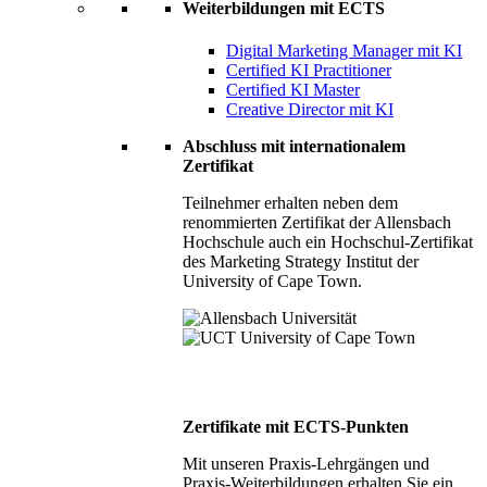
Weiterbildungen mit ECTS
Digital Marketing Manager mit KI
Certified KI Practitioner
Certified KI Master
Creative Director mit KI
Abschluss mit internationalem
Zertifikat
Teilnehmer erhalten neben dem
renommierten Zertifikat der Allensbach
Hochschule auch ein Hochschul-Zertifikat
des Marketing Strategy Institut der
University of Cape Town.
Zertifikate mit ECTS-Punkten
Mit unseren Praxis-Lehrgängen und
Praxis-Weiterbildungen erhalten Sie ein