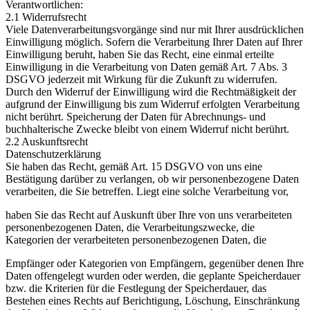
Verantwortlichen:
2.1 Widerrufsrecht
Viele Datenverarbeitungsvorgänge sind nur mit Ihrer ausdrücklichen
Einwilligung möglich. Sofern die Verarbeitung Ihrer Daten auf Ihrer
Einwilligung beruht, haben Sie das Recht, eine einmal erteilte
Einwilligung in die Verarbeitung von Daten gemäß Art. 7 Abs. 3
DSGVO jederzeit mit Wirkung für die Zukunft zu widerrufen.
Durch den Widerruf der Einwilligung wird die Rechtmäßigkeit der
aufgrund der Einwilligung bis zum Widerruf erfolgten Verarbeitung
nicht berührt. Speicherung der Daten für Abrechnungs- und
buchhalterische Zwecke bleibt von einem Widerruf nicht berührt.
2.2 Auskunftsrecht
Datenschutzerklärung
Sie haben das Recht, gemäß Art. 15 DSGVO von uns eine
Bestätigung darüber zu verlangen, ob wir personenbezogene Daten
verarbeiten, die Sie betreffen. Liegt eine solche Verarbeitung vor,
haben Sie das Recht auf Auskunft über Ihre von uns verarbeiteten
personenbezogenen Daten, die Verarbeitungszwecke, die
Kategorien der verarbeiteten personenbezogenen Daten, die
Empfänger oder Kategorien von Empfängern, gegenüber denen Ihre
Daten offengelegt wurden oder werden, die geplante Speicherdauer
bzw. die Kriterien für die Festlegung der Speicherdauer, das
Bestehen eines Rechts auf Berichtigung, Löschung, Einschränkung