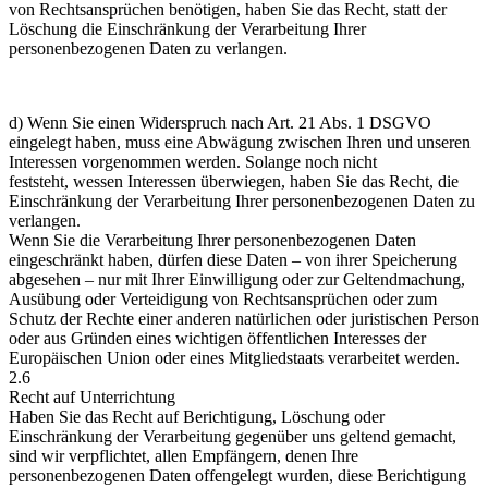
von Rechtsansprüchen benötigen, haben Sie das Recht, statt der
Löschung die Einschränkung der Verarbeitung Ihrer
personenbezogenen Daten zu verlangen.
d) Wenn Sie einen Widerspruch nach Art. 21 Abs. 1 DSGVO
eingelegt haben, muss eine Abwägung zwischen Ihren und unseren
Interessen vorgenommen werden. Solange noch nicht
feststeht, wessen Interessen überwiegen, haben Sie das Recht, die
Einschränkung der Verarbeitung Ihrer personenbezogenen Daten zu
verlangen.
Wenn Sie die Verarbeitung Ihrer personenbezogenen Daten
eingeschränkt haben, dürfen diese Daten – von ihrer Speicherung
abgesehen – nur mit Ihrer Einwilligung oder zur Geltendmachung,
Ausübung oder Verteidigung von Rechtsansprüchen oder zum
Schutz der Rechte einer anderen natürlichen oder juristischen Person
oder aus Gründen eines wichtigen öffentlichen Interesses der
Europäischen Union oder eines Mitgliedstaats verarbeitet werden.
2.6
Recht auf Unterrichtung
Haben Sie das Recht auf Berichtigung, Löschung oder
Einschränkung der Verarbeitung gegenüber uns geltend gemacht,
sind wir verpflichtet, allen Empfängern, denen Ihre
personenbezogenen Daten offengelegt wurden, diese Berichtigung