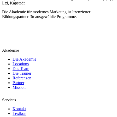
Ltd, Kapstadt.
Die Akademie für modernes Marketing ist lizenzierter
Bildungspartner für ausgewählte Programme.
Akademie
Die Akademie
Locations
Das Team
Die Trainer
Referenzen
Partner
Mission
Services
Kontakt
Lexikon