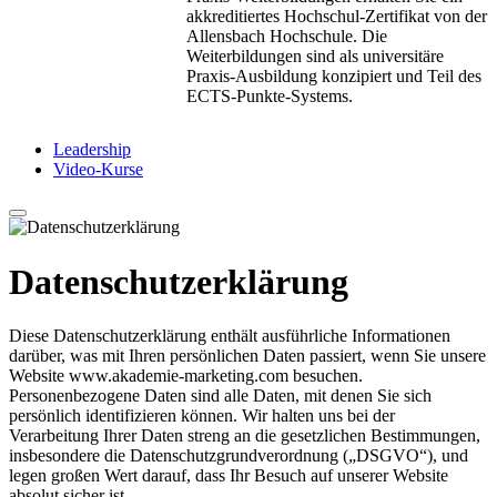
akkreditiertes Hochschul-Zertifikat von der
Allensbach Hochschule. Die
Weiterbildungen sind als universitäre
Praxis-Ausbildung konzipiert und Teil des
ECTS-Punkte-Systems.
Leadership
Video-Kurse
Datenschutzerklärung
Diese Datenschutzerklärung enthält ausführliche Informationen
darüber, was mit Ihren persönlichen Daten passiert, wenn Sie unsere
Website www.akademie-marketing.com besuchen.
Personenbezogene Daten sind alle Daten, mit denen Sie sich
persönlich identifizieren können. Wir halten uns bei der
Verarbeitung Ihrer Daten streng an die gesetzlichen Bestimmungen,
insbesondere die Datenschutzgrundverordnung („DSGVO“), und
legen großen Wert darauf, dass Ihr Besuch auf unserer Website
absolut sicher ist.