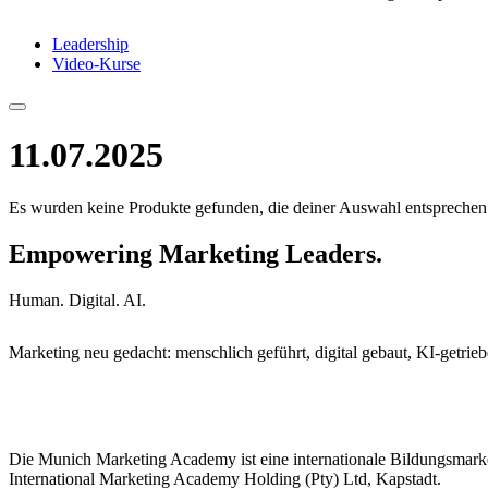
Leadership
Video-Kurse
11.07.2025
Es wurden keine Produkte gefunden, die deiner Auswahl entsprechen
Empowering Marketing Leaders.
Human. Digital. AI.
Marketing neu gedacht: menschlich geführt, digital gebaut, KI-getrieb
Die Munich Marketing Academy ist eine internationale Bildungsmark
International Marketing Academy Holding (Pty) Ltd, Kapstadt.