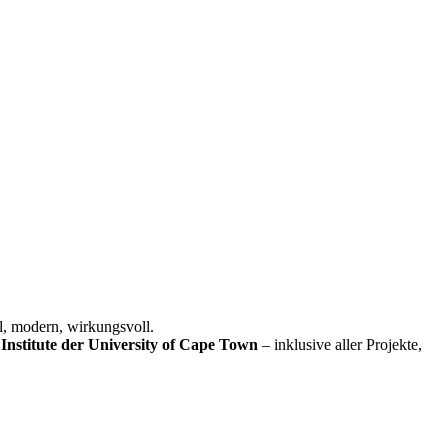
l, modern, wirkungsvoll.
Institute der University of Cape Town
– inklusive aller Projekte,