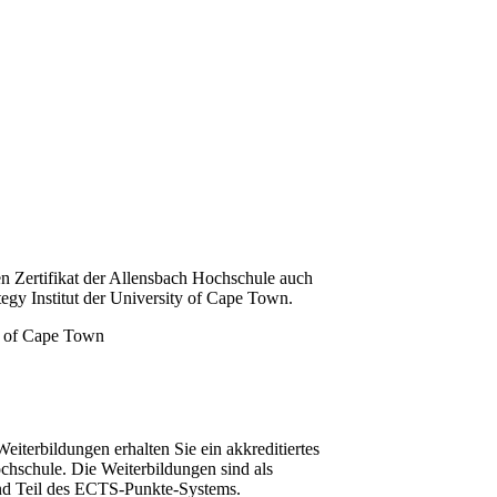
n Zertifikat der Allensbach Hochschule auch
tegy Institut der University of Cape Town.
iterbildungen erhalten Sie ein akkreditiertes
chschule. Die Weiterbildungen sind als
und Teil des ECTS-Punkte-Systems.