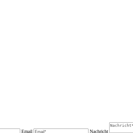
Email
Nachricht