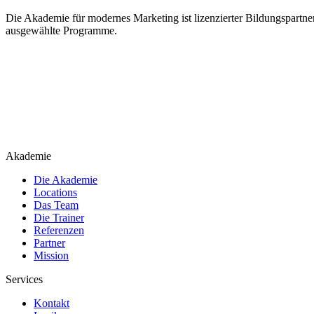
Die Akademie für modernes Marketing ist lizenzierter Bildungspartner
ausgewählte Programme.
Akademie
Die Akademie
Locations
Das Team
Die Trainer
Referenzen
Partner
Mission
Services
Kontakt