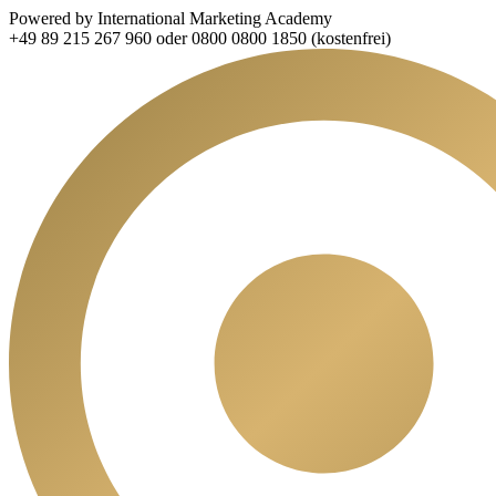
Powered by International Marketing Academy
+49 89 215 267 960 oder 0800 0800 1850 (kostenfrei)