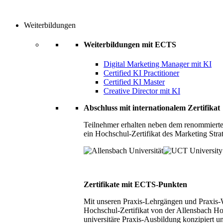
Weiterbildungen
Weiterbildungen mit ECTS
Digital Marketing Manager mit KI
Certified KI Practitioner
Certified KI Master
Creative Director mit KI
Abschluss mit internationalem Zertifikat
Teilnehmer erhalten neben dem renommierte
ein Hochschul-Zertifikat des Marketing Stra
Zertifikate mit ECTS-Punkten
Mit unseren Praxis-Lehrgängen und Praxis-We
Hochschul-Zertifikat von der Allensbach Ho
universitäre Praxis-Ausbildung konzipiert 