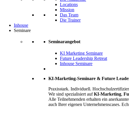
Locations
Mission
Das Team
Die Trainer
Inhouse
Seminare
Seminarangebot
KI Marketing Seminare
Future Leadership Retreat
Inhouse Seminare
KI-Marketing-Seminare & Future Leade
Praxisstark. Individuell. Hochschulzertifizier
Wir sind spezialisiert auf
KI-Marketing
,
Fu
Alle Teilnehmenden erhalten ein anerkannte
auch Ihrer eigenen Unternehmenscases. Ech