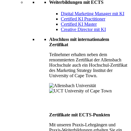
Weiterbildungen mit ECTS
Digital Marketing Manager mit KI
Certified KI Practitioner
Certified KI Master
Creative Director mit KI
Abschluss mit internationalem
Zertifikat
Teilnehmer erhalten neben dem
renommierten Zertifikat der Allensbach
Hochschule auch ein Hochschul-Zertifikat
des Marketing Strategy Institut der
University of Cape Town.
Zertifikate mit ECTS-Punkten
Mit unseren Praxis-Lehrgängen und
Praxis-Weiterbildungen erhalten Sie ein