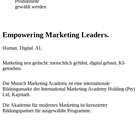
Produktseite
gewählt werden
Empowering Marketing Leaders.
Human. Digital. AI.
Marketing neu gedacht: menschlich geführt, digital gebaut, KI-
getrieben.
Die Munich Marketing Academy ist eine internationale
Bildungsmarke der International Marketing Academy Holding (Pty)
Ltd, Kapstadt.
Die Akademie für modernes Marketing ist lizenzierter
Bildungspartner für ausgewählte Programme.