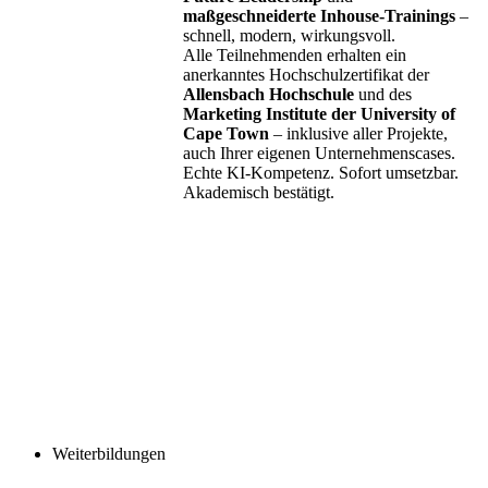
maßgeschneiderte Inhouse-Trainings
–
schnell, modern, wirkungsvoll.
Alle Teilnehmenden erhalten ein
anerkanntes Hochschulzertifikat der
Allensbach Hochschule
und des
Marketing Institute der University of
Cape Town
– inklusive aller Projekte,
auch Ihrer eigenen Unternehmenscases.
Echte KI-Kompetenz. Sofort umsetzbar.
Akademisch bestätigt.
Weiterbildungen