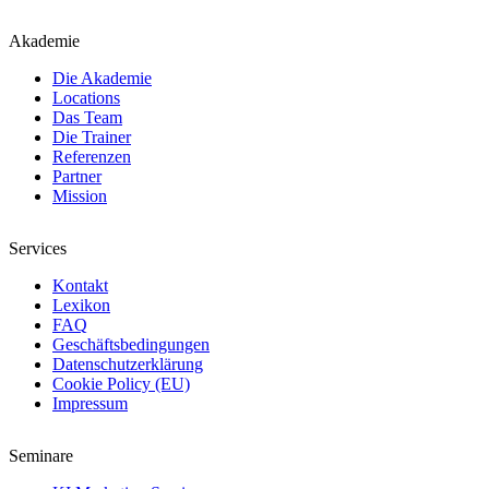
Akademie
Die Akademie
Locations
Das Team
Die Trainer
Referenzen
Partner
Mission
Services
Kontakt
Lexikon
FAQ
Geschäftsbedingungen
Datenschutzerklärung
Cookie Policy (EU)
Impressum
Seminare