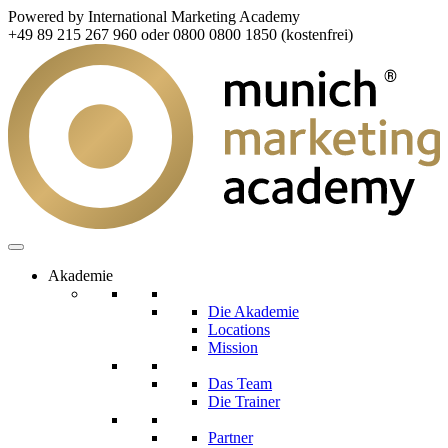
Powered by International Marketing Academy
+49 89 215 267 960 oder 0800 0800 1850 (kostenfrei)
Akademie
Die Akademie
Locations
Mission
Das Team
Die Trainer
Partner