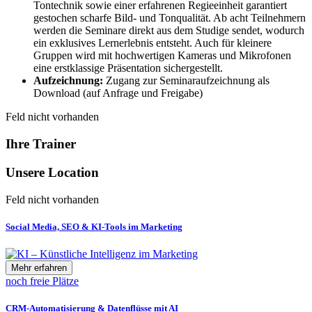
Tontechnik sowie einer erfahrenen Regieeinheit garantiert
gestochen scharfe Bild- und Tonqualität. Ab acht Teilnehmern
werden die Seminare direkt aus dem Studige sendet, wodurch
ein exklusives Lernerlebnis entsteht. Auch für kleinere
Gruppen wird mit hochwertigen Kameras und Mikrofonen
eine erstklassige Präsentation sichergestellt.
Aufzeichnung:
Zugang zur Seminaraufzeichnung als
Download (auf Anfrage und Freigabe)
Feld nicht vorhanden
Ihre Trainer
Unsere Location
Feld nicht vorhanden
Social Media, SEO & KI-Tools im Marketing
Mehr erfahren
noch freie Plätze
CRM-Automatisierung & Datenflüsse mit AI