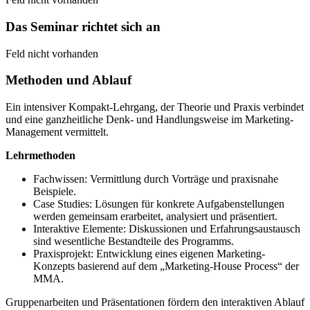
Das Seminar richtet sich an
Feld nicht vorhanden
Methoden und Ablauf
Ein intensiver Kompakt-Lehrgang, der Theorie und Praxis verbindet
und eine ganzheitliche Denk- und Handlungsweise im Marketing-
Management vermittelt.
Lehrmethoden
Fachwissen: Vermittlung durch Vorträge und praxisnahe
Beispiele.
Case Studies: Lösungen für konkrete Aufgabenstellungen
werden gemeinsam erarbeitet, analysiert und präsentiert.
Interaktive Elemente: Diskussionen und Erfahrungsaustausch
sind wesentliche Bestandteile des Programms.
Praxisprojekt: Entwicklung eines eigenen Marketing-
Konzepts basierend auf dem „Marketing-House Process“ der
MMA.
Gruppenarbeiten und Präsentationen fördern den interaktiven Ablauf