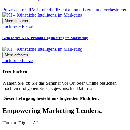
Prozesse im CRM-Umfeld effizient automatisieren und orchestrieren
Mehr erfahren
noch freie Plätze
Generative KI & Prompt Engineering im Marketing
Mehr erfahren
noch freie Plätze
Jetzt buchen!
Wählen Sie, ob Sie das Seminar vor Ort oder Online besuchen
möchten und geben Sie das gewünschte Datum an.
Dieser Lehrgang besteht aus folgenden Modulen:
Empowering Marketing Leaders.
Human. Digital. AI.