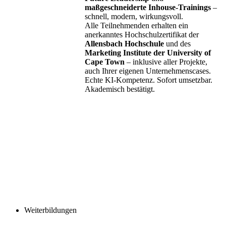
maßgeschneiderte Inhouse-Trainings
–
schnell, modern, wirkungsvoll.
Alle Teilnehmenden erhalten ein
anerkanntes Hochschulzertifikat der
Allensbach Hochschule
und des
Marketing Institute der University of
Cape Town
– inklusive aller Projekte,
auch Ihrer eigenen Unternehmenscases.
Echte KI-Kompetenz. Sofort umsetzbar.
Akademisch bestätigt.
Weiterbildungen