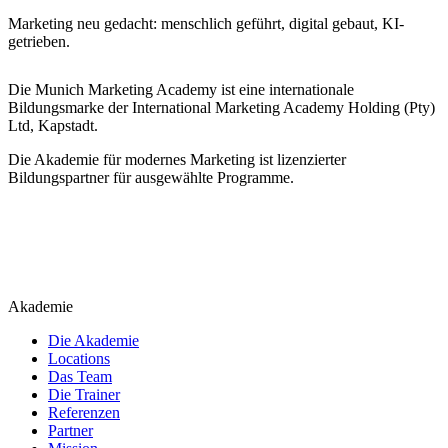
Marketing neu gedacht: menschlich geführt, digital gebaut, KI-
getrieben.
Die Munich Marketing Academy ist eine internationale
Bildungsmarke der International Marketing Academy Holding (Pty)
Ltd, Kapstadt.
Die Akademie für modernes Marketing ist lizenzierter
Bildungspartner für ausgewählte Programme.
Akademie
Die Akademie
Locations
Das Team
Die Trainer
Referenzen
Partner