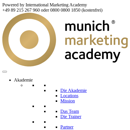
Powered by International Marketing Academy
+49 89 215 267 960 oder 0800 0800 1850 (kostenfrei)
Akademie
Die Akademie
Locations
Mission
Das Team
Die Trainer
Partner