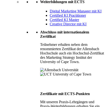
Weiterbildungen mit ECTS
Digital Marketing Manager mit KI
Certified KI Practitioner
Certified KI Master
Creative Director mit KI
Abschluss mit internationalem
Zertifikat
Teilnehmer erhalten neben dem
renommierten Zertifikat der Allensbach
Hochschule auch ein Hochschul-Zertifikat
des Marketing Strategy Institut der
University of Cape Town.
Zertifikate mit ECTS-Punkten
Mit unseren Praxis-Lehrgängen und
Praxis-Weiterbildungen erhalten Sie ein