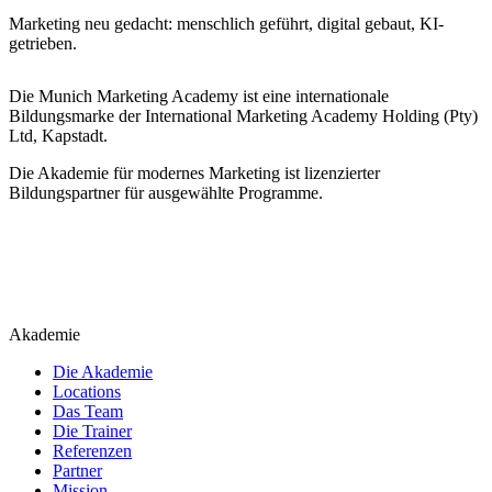
Marketing neu gedacht: menschlich geführt, digital gebaut, KI-
getrieben.
Die Munich Marketing Academy ist eine internationale
Bildungsmarke der International Marketing Academy Holding (Pty)
Ltd, Kapstadt.
Die Akademie für modernes Marketing ist lizenzierter
Bildungspartner für ausgewählte Programme.
Akademie
Die Akademie
Locations
Das Team
Die Trainer
Referenzen
Partner
Mission