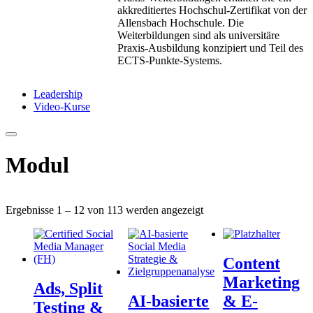
akkreditiertes Hochschul-Zertifikat von der
Allensbach Hochschule. Die
Weiterbildungen sind als universitäre
Praxis-Ausbildung konzipiert und Teil des
ECTS-Punkte-Systems.
Leadership
Video-Kurse
Modul
Ergebnisse 1 – 12 von 113 werden angezeigt
Content
Marketing
Ads, Split
AI-basierte
& E-
Testing &