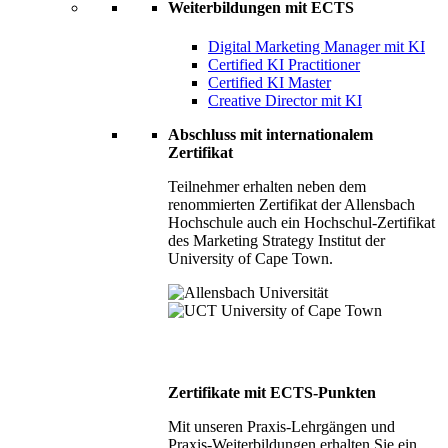
Weiterbildungen mit ECTS
Digital Marketing Manager mit KI
Certified KI Practitioner
Certified KI Master
Creative Director mit KI
Abschluss mit internationalem
Zertifikat
Teilnehmer erhalten neben dem
renommierten Zertifikat der Allensbach
Hochschule auch ein Hochschul-Zertifikat
des Marketing Strategy Institut der
University of Cape Town.
Zertifikate mit ECTS-Punkten
Mit unseren Praxis-Lehrgängen und
Praxis-Weiterbildungen erhalten Sie ein