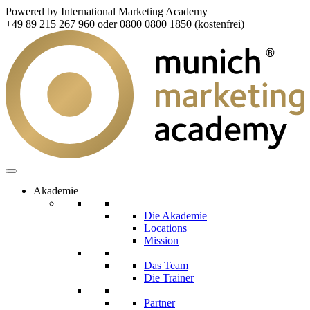
Powered by International Marketing Academy
+49 89 215 267 960 oder 0800 0800 1850 (kostenfrei)
Akademie
Die Akademie
Locations
Mission
Das Team
Die Trainer
Partner