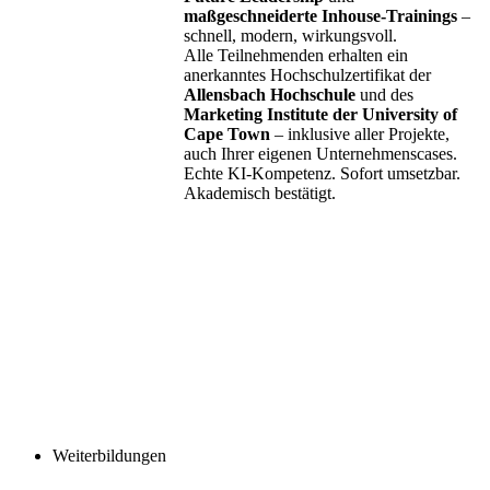
maßgeschneiderte Inhouse-Trainings
–
schnell, modern, wirkungsvoll.
Alle Teilnehmenden erhalten ein
anerkanntes Hochschulzertifikat der
Allensbach Hochschule
und des
Marketing Institute der University of
Cape Town
– inklusive aller Projekte,
auch Ihrer eigenen Unternehmenscases.
Echte KI-Kompetenz. Sofort umsetzbar.
Akademisch bestätigt.
Weiterbildungen