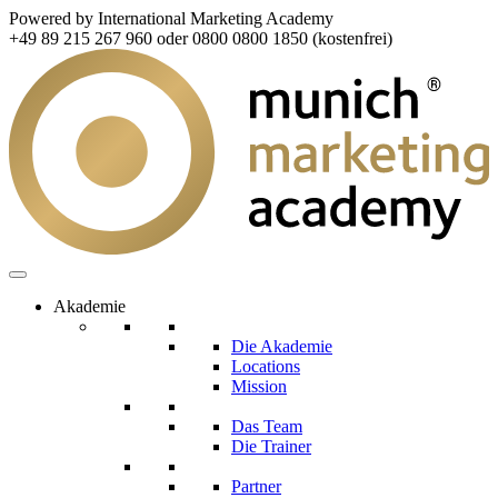
Powered by International Marketing Academy
+49 89 215 267 960 oder 0800 0800 1850 (kostenfrei)
Akademie
Die Akademie
Locations
Mission
Das Team
Die Trainer
Partner