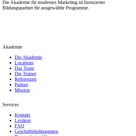
Die Akademie für modernes Marketing ist lizenzierter
Bildungspartner für ausgewählte Programme.
Akademie
Die Akademie
Locations
Das Team
Die Trainer
Referenzen
Partner
Mission
Services
Kontakt
Lexikon
FAQ
Geschäftsbedingungen