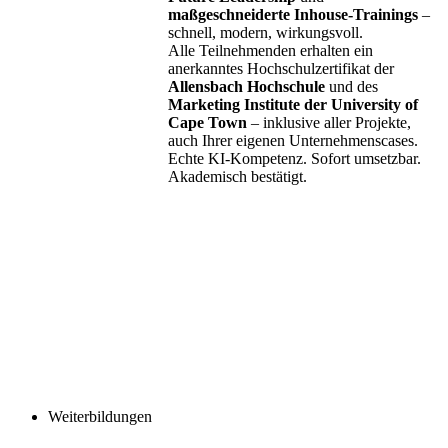
maßgeschneiderte Inhouse-Trainings
–
schnell, modern, wirkungsvoll.
Alle Teilnehmenden erhalten ein
anerkanntes Hochschulzertifikat der
Allensbach Hochschule
und des
Marketing Institute der University of
Cape Town
– inklusive aller Projekte,
auch Ihrer eigenen Unternehmenscases.
Echte KI-Kompetenz. Sofort umsetzbar.
Akademisch bestätigt.
Weiterbildungen