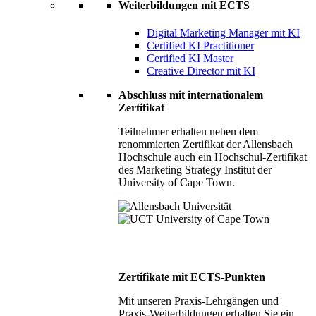
Weiterbildungen mit ECTS
Digital Marketing Manager mit KI
Certified KI Practitioner
Certified KI Master
Creative Director mit KI
Abschluss mit internationalem
Zertifikat
Teilnehmer erhalten neben dem
renommierten Zertifikat der Allensbach
Hochschule auch ein Hochschul-Zertifikat
des Marketing Strategy Institut der
University of Cape Town.
Zertifikate mit ECTS-Punkten
Mit unseren Praxis-Lehrgängen und
Praxis-Weiterbildungen erhalten Sie ein