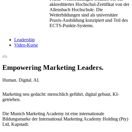
akkreditiertes Hochschul-Zertifikat von der
Allensbach Hochschule. Die
Weiterbildungen sind als universitäre
Praxis-Ausbildung konzipiert und Teil des
ECTS-Punkte-Systems.
Leadership
Video-Kurse
Empowering Marketing Leaders.
Human. Digital. AI.
Marketing neu gedacht: menschlich geführt, digital gebaut, KI-
getrieben.
Die Munich Marketing Academy ist eine internationale
Bildungsmarke der International Marketing Academy Holding (Pty)
Ltd, Kapstadt.