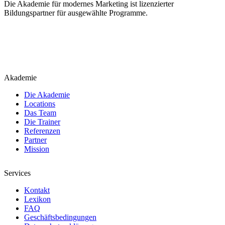
Die Akademie für modernes Marketing ist lizenzierter
Bildungspartner für ausgewählte Programme.
Akademie
Die Akademie
Locations
Das Team
Die Trainer
Referenzen
Partner
Mission
Services
Kontakt
Lexikon
FAQ
Geschäftsbedingungen