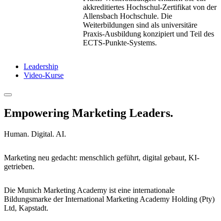
akkreditiertes Hochschul-Zertifikat von der
Allensbach Hochschule. Die
Weiterbildungen sind als universitäre
Praxis-Ausbildung konzipiert und Teil des
ECTS-Punkte-Systems.
Leadership
Video-Kurse
Empowering Marketing Leaders.
Human. Digital. AI.
Marketing neu gedacht: menschlich geführt, digital gebaut, KI-
getrieben.
Die Munich Marketing Academy ist eine internationale
Bildungsmarke der International Marketing Academy Holding (Pty)
Ltd, Kapstadt.