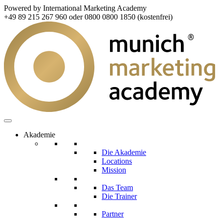
Powered by International Marketing Academy
+49 89 215 267 960 oder 0800 0800 1850 (kostenfrei)
Akademie
Die Akademie
Locations
Mission
Das Team
Die Trainer
Partner