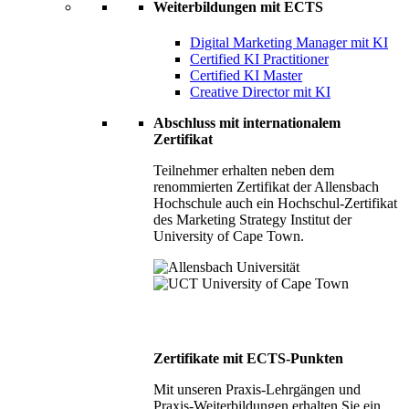
Weiterbildungen mit ECTS
Digital Marketing Manager mit KI
Certified KI Practitioner
Certified KI Master
Creative Director mit KI
Abschluss mit internationalem
Zertifikat
Teilnehmer erhalten neben dem
renommierten Zertifikat der Allensbach
Hochschule auch ein Hochschul-Zertifikat
des Marketing Strategy Institut der
University of Cape Town.
Zertifikate mit ECTS-Punkten
Mit unseren Praxis-Lehrgängen und
Praxis-Weiterbildungen erhalten Sie ein