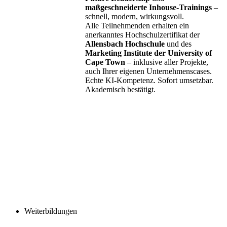
maßgeschneiderte Inhouse-Trainings
–
schnell, modern, wirkungsvoll.
Alle Teilnehmenden erhalten ein
anerkanntes Hochschulzertifikat der
Allensbach Hochschule
und des
Marketing Institute der University of
Cape Town
– inklusive aller Projekte,
auch Ihrer eigenen Unternehmenscases.
Echte KI-Kompetenz. Sofort umsetzbar.
Akademisch bestätigt.
Weiterbildungen