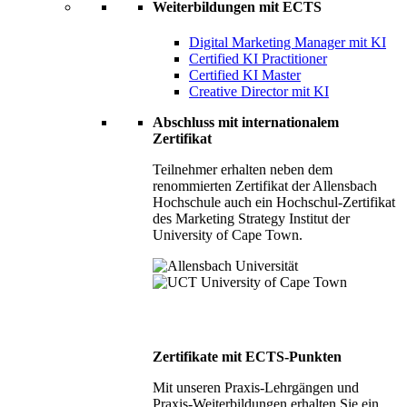
Weiterbildungen mit ECTS
Digital Marketing Manager mit KI
Certified KI Practitioner
Certified KI Master
Creative Director mit KI
Abschluss mit internationalem
Zertifikat
Teilnehmer erhalten neben dem
renommierten Zertifikat der Allensbach
Hochschule auch ein Hochschul-Zertifikat
des Marketing Strategy Institut der
University of Cape Town.
Zertifikate mit ECTS-Punkten
Mit unseren Praxis-Lehrgängen und
Praxis-Weiterbildungen erhalten Sie ein