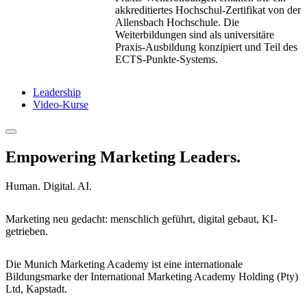
akkreditiertes Hochschul-Zertifikat von der
Allensbach Hochschule. Die
Weiterbildungen sind als universitäre
Praxis-Ausbildung konzipiert und Teil des
ECTS-Punkte-Systems.
Leadership
Video-Kurse
Empowering Marketing Leaders.
Human. Digital. AI.
Marketing neu gedacht: menschlich geführt, digital gebaut, KI-
getrieben.
Die Munich Marketing Academy ist eine internationale
Bildungsmarke der International Marketing Academy Holding (Pty)
Ltd, Kapstadt.