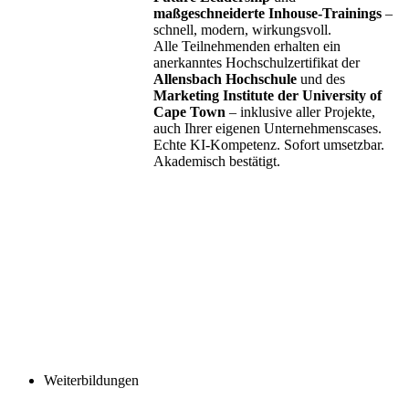
maßgeschneiderte Inhouse-Trainings
–
schnell, modern, wirkungsvoll.
Alle Teilnehmenden erhalten ein
anerkanntes Hochschulzertifikat der
Allensbach Hochschule
und des
Marketing Institute der University of
Cape Town
– inklusive aller Projekte,
auch Ihrer eigenen Unternehmenscases.
Echte KI-Kompetenz. Sofort umsetzbar.
Akademisch bestätigt.
Weiterbildungen