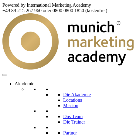
Powered by International Marketing Academy
+49 89 215 267 960 oder 0800 0800 1850 (kostenfrei)
Akademie
Die Akademie
Locations
Mission
Das Team
Die Trainer
Partner