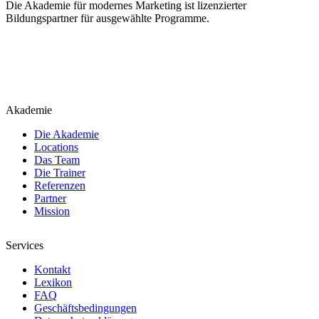
Die Akademie für modernes Marketing ist lizenzierter
Bildungspartner für ausgewählte Programme.
Akademie
Die Akademie
Locations
Das Team
Die Trainer
Referenzen
Partner
Mission
Services
Kontakt
Lexikon
FAQ
Geschäftsbedingungen