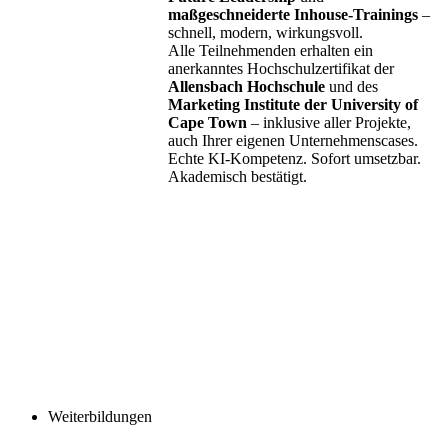
maßgeschneiderte Inhouse-Trainings
–
schnell, modern, wirkungsvoll.
Alle Teilnehmenden erhalten ein
anerkanntes Hochschulzertifikat der
Allensbach Hochschule
und des
Marketing Institute der University of
Cape Town
– inklusive aller Projekte,
auch Ihrer eigenen Unternehmenscases.
Echte KI-Kompetenz. Sofort umsetzbar.
Akademisch bestätigt.
Weiterbildungen