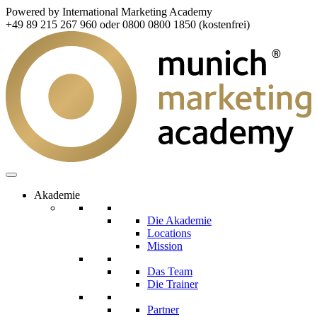
Powered by International Marketing Academy
+49 89 215 267 960 oder 0800 0800 1850 (kostenfrei)
Akademie
Die Akademie
Locations
Mission
Das Team
Die Trainer
Partner