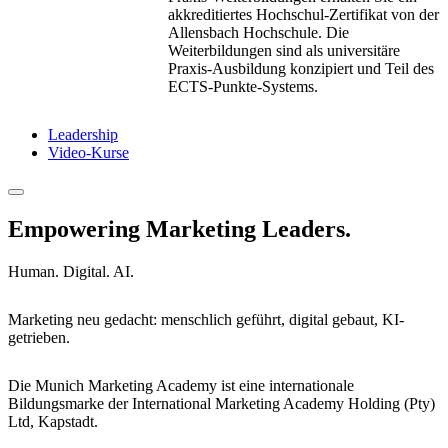
akkreditiertes Hochschul-Zertifikat von der
Allensbach Hochschule. Die
Weiterbildungen sind als universitäre
Praxis-Ausbildung konzipiert und Teil des
ECTS-Punkte-Systems.
Leadership
Video-Kurse
Empowering Marketing Leaders.
Human. Digital. AI.
Marketing neu gedacht: menschlich geführt, digital gebaut, KI-
getrieben.
Die Munich Marketing Academy ist eine internationale
Bildungsmarke der International Marketing Academy Holding (Pty)
Ltd, Kapstadt.