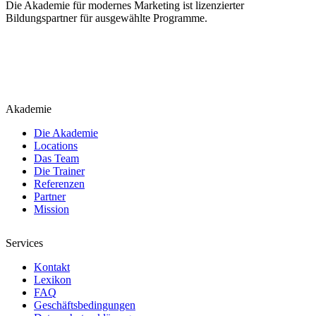
Die Akademie für modernes Marketing ist lizenzierter
Bildungspartner für ausgewählte Programme.
Akademie
Die Akademie
Locations
Das Team
Die Trainer
Referenzen
Partner
Mission
Services
Kontakt
Lexikon
FAQ
Geschäftsbedingungen