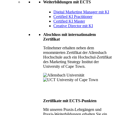
Weiterbildungen mit ECTS
Digital Marketing Manager mit KI
Certified KI Practitioner
Certified KI Master
Creative Director mit KI
Abschluss mit internationalem
Zertifikat
Teilnehmer erhalten neben dem
renommierten Zertifikat der Allensbach
Hochschule auch ein Hochschul-Zertifikat
des Marketing Strategy Institut der
University of Cape Town.
Zertifikate mit ECTS-Punkten
Mit unseren Praxis-Lehrgängen und
Praxis-Weiterbildungen erhalten Sie ein