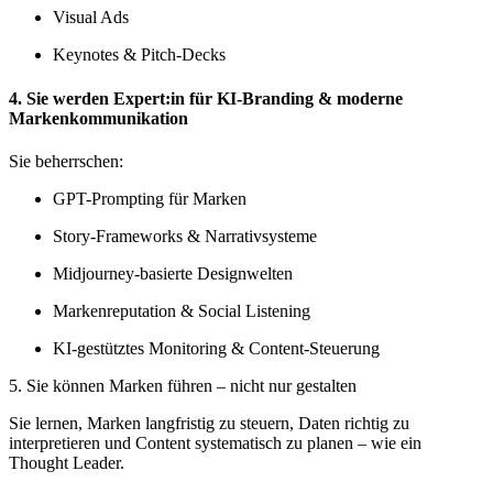
Visual Ads
Keynotes & Pitch-Decks
4. Sie werden Expert:in für KI-Branding & moderne
Markenkommunikation
Sie beherrschen:
GPT-Prompting für Marken
Story-Frameworks & Narrativsysteme
Midjourney-basierte Designwelten
Markenreputation & Social Listening
KI-gestütztes Monitoring & Content-Steuerung
5. Sie können Marken führen – nicht nur gestalten
Sie lernen, Marken langfristig zu steuern, Daten richtig zu
interpretieren und Content systematisch zu planen – wie ein
Thought Leader.