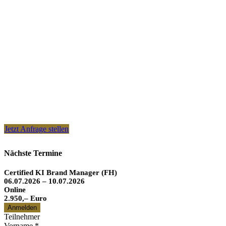
Jetzt Anfrage stellen
Nächste Termine
Certified KI Brand Manager (FH)
06.07.2026 – 10.07.2026
Online
2.950,– Euro
Anmelden
Teilnehmer
Vorname
*