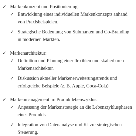
Markenkonzept und Positionierung:
Entwicklung eines individuellen Markenkonzepts anhand
von Praxisbeispielen.
Strategische Bedeutung von Submarken und Co-Branding
in modernen Märkten.
Markenarchitektur:
Definition und Planung einer flexiblen und skalierbaren
Markenarchitektur.
Diskussion aktueller Markenerweiterungstrends und
erfolgreiche Beispiele (z. B. Apple, Coca-Cola).
Markenmanagement im Produktlebenszyklus:
Anpassung der Markenstrategie an die Lebenszyklusphasen
eines Produkts.
Integration von Datenanalyse und KI zur strategischen
Steuerung.