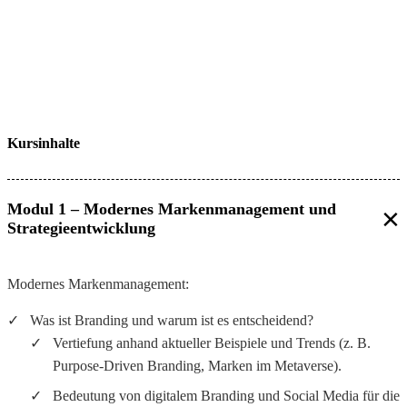
Kursinhalte
Modul 1 – Modernes Markenmanagement und
Strategieentwicklung
Modernes Markenmanagement:
Was ist Branding und warum ist es entscheidend?
Vertiefung anhand aktueller Beispiele und Trends (z. B.
Purpose-Driven Branding, Marken im Metaverse).
Bedeutung von digitalem Branding und Social Media für die