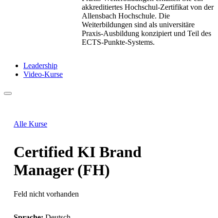
akkreditiertes Hochschul-Zertifikat von der
Allensbach Hochschule. Die
Weiterbildungen sind als universitäre
Praxis-Ausbildung konzipiert und Teil des
ECTS-Punkte-Systems.
Leadership
Video-Kurse
Alle Kurse
Certified KI Brand
Manager (FH)
Feld nicht vorhanden
Sprache:
Deutsch