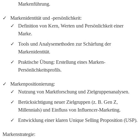
Markenführung.
Markenidentität und -persönlichkeit:
Definition von Kern, Werten und Persönlichkeit einer
Marke.
Tools und Analysemethoden zur Schärfung der
Markenidentität.
Praktische Übung: Erstellung eines Marken-
Persönlichkeitsprofils.
Markenpositionierung:
Nutzung von Marktforschung und Zielgruppenanalysen.
Berücksichtigung neuer Zielgruppen (z. B. Gen Z,
Millennials) und Einfluss von Influencer-Marketing.
Entwicklung einer klaren Unique Selling Proposition (USP).
Markenstrategie: