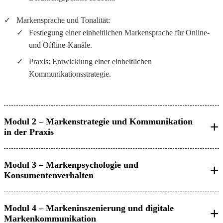
Markensprache und Tonalität:
Festlegung einer einheitlichen Markensprache für Online-
und Offline-Kanäle.
Praxis: Entwicklung einer einheitlichen
Kommunikationsstrategie.
Modul 2 – Markenstrategie und Kommunikation
in der Praxis
Modul 3 – Markenpsychologie und
Konsumentenverhalten
Einführung in Tools wie Brandwatch, Sprinklr und Canva
Modul 4 – Markeninszenierung und digitale
Pro.
Markenkommunikation