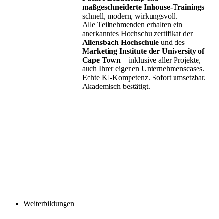
maßgeschneiderte Inhouse-Trainings
–
schnell, modern, wirkungsvoll.
Alle Teilnehmenden erhalten ein
anerkanntes Hochschulzertifikat der
Allensbach Hochschule
und des
Marketing Institute der University of
Cape Town
– inklusive aller Projekte,
auch Ihrer eigenen Unternehmenscases.
Echte KI-Kompetenz. Sofort umsetzbar.
Akademisch bestätigt.
Weiterbildungen