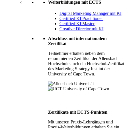
Weiterbildungen mit ECTS
Digital Marketing Manager mit KI
Certified KI Practitioner
Certified KI Master
Creative Director mit KI
Abschluss mit internationalem
Zertifikat
Teilnehmer erhalten neben dem
renommierten Zertifikat der Allensbach
Hochschule auch ein Hochschul-Zertifikat
des Marketing Strategy Institut der
University of Cape Town.
Zertifikate mit ECTS-Punkten
Mit unseren Praxis-Lehrgängen und
Praxis-Weiterbildungen erhalten Sie ein