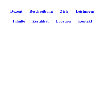
Dozent
Beschreibung
Ziele
Leistungen
Inhalte
Zertifikat
Location
Kontakt