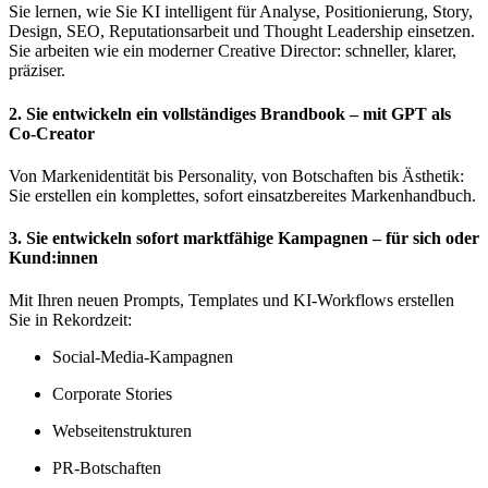
Sie lernen, wie Sie KI intelligent für Analyse, Positionierung, Story,
Design, SEO, Reputationsarbeit und Thought Leadership einsetzen.
Sie arbeiten wie ein moderner Creative Director: schneller, klarer,
präziser.
2. Sie entwickeln ein vollständiges Brandbook – mit GPT als
Co-Creator
Von Markenidentität bis Personality, von Botschaften bis Ästhetik:
Sie erstellen ein komplettes, sofort einsatzbereites Markenhandbuch.
3. Sie entwickeln sofort marktfähige Kampagnen – für sich oder
Kund:innen
Mit Ihren neuen Prompts, Templates und KI-Workflows erstellen
Sie in Rekordzeit:
Social-Media-Kampagnen
Corporate Stories
Webseitenstrukturen
PR-Botschaften