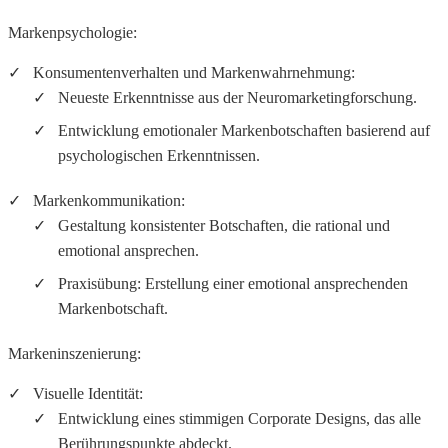
Markenpsychologie:
Konsumentenverhalten und Markenwahrnehmung:
Neueste Erkenntnisse aus der Neuromarketingforschung.
Entwicklung emotionaler Markenbotschaften basierend auf
psychologischen Erkenntnissen.
Markenkommunikation:
Gestaltung konsistenter Botschaften, die rational und
emotional ansprechen.
Praxisübung: Erstellung einer emotional ansprechenden
Markenbotschaft.
Markeninszenierung:
Visuelle Identität:
Entwicklung eines stimmigen Corporate Designs, das alle
Berührungspunkte abdeckt.