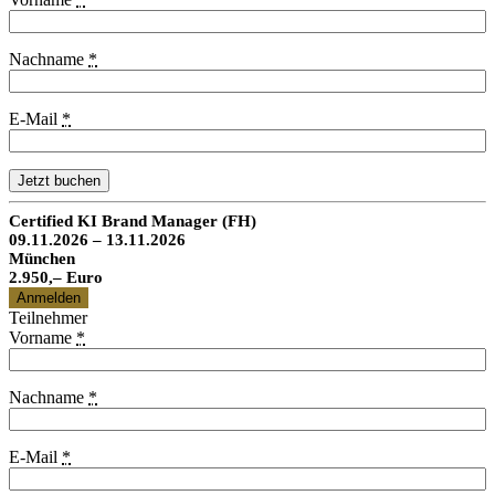
Nachname
*
E-Mail
*
Jetzt buchen
Certified KI Brand Manager (FH)
09.11.2026 – 13.11.2026
München
2.950,– Euro
Anmelden
Teilnehmer
Vorname
*
Nachname
*
E-Mail
*