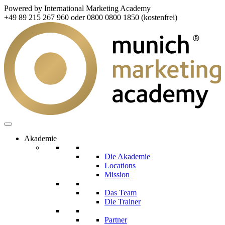
Powered by International Marketing Academy
+49 89 215 267 960 oder 0800 0800 1850 (kostenfrei)
Akademie
Die Akademie
Locations
Mission
Das Team
Die Trainer
Partner