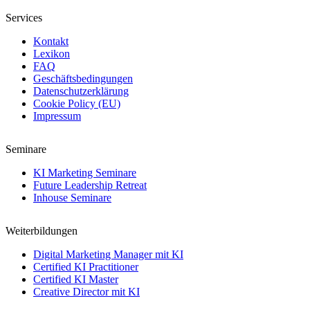
Services
Kontakt
Lexikon
FAQ
Geschäftsbedingungen
Datenschutzerklärung
Cookie Policy (EU)
Impressum
Seminare
KI Marketing Seminare
Future Leadership Retreat
Inhouse Seminare
Weiterbildungen
Digital Marketing Manager mit KI
Certified KI Practitioner
Certified KI Master
Creative Director mit KI