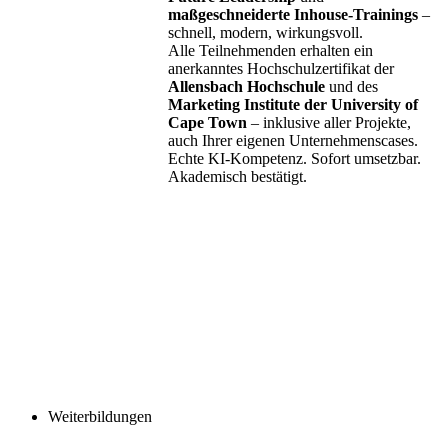
maßgeschneiderte Inhouse-Trainings
–
schnell, modern, wirkungsvoll.
Alle Teilnehmenden erhalten ein
anerkanntes Hochschulzertifikat der
Allensbach Hochschule
und des
Marketing Institute der University of
Cape Town
– inklusive aller Projekte,
auch Ihrer eigenen Unternehmenscases.
Echte KI-Kompetenz. Sofort umsetzbar.
Akademisch bestätigt.
Weiterbildungen