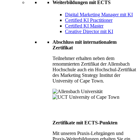
Weiterbildungen mit ECTS
Digital Marketing Manager mit KI
Certified KI Practitioner
Certified KI Master
Creative Director mit KI
Abschluss mit internationalem
Zertifikat
Teilnehmer erhalten neben dem
renommierten Zertifikat der Allensbach
Hochschule auch ein Hochschul-Zertifikat
des Marketing Strategy Institut der
University of Cape Town.
Zertifikate mit ECTS-Punkten
Mit unseren Praxis-Lehrgängen und
Praxis-Weiterbildungen erhalten Sie ein