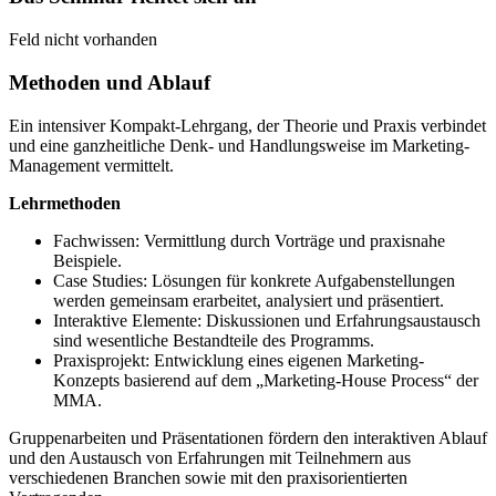
Feld nicht vorhanden
Methoden und Ablauf
Ein intensiver Kompakt-Lehrgang, der Theorie und Praxis verbindet
und eine ganzheitliche Denk- und Handlungsweise im Marketing-
Management vermittelt.
Lehrmethoden
Fachwissen: Vermittlung durch Vorträge und praxisnahe
Beispiele.
Case Studies: Lösungen für konkrete Aufgabenstellungen
werden gemeinsam erarbeitet, analysiert und präsentiert.
Interaktive Elemente: Diskussionen und Erfahrungsaustausch
sind wesentliche Bestandteile des Programms.
Praxisprojekt: Entwicklung eines eigenen Marketing-
Konzepts basierend auf dem „Marketing-House Process“ der
MMA.
Gruppenarbeiten und Präsentationen fördern den interaktiven Ablauf
und den Austausch von Erfahrungen mit Teilnehmern aus
verschiedenen Branchen sowie mit den praxisorientierten