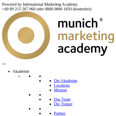
Powered by International Marketing Academy
+49 89 215 267 960 oder 0800 0800 1850 (kostenfrei)
Akademie
Die Akademie
Locations
Mission
Das Team
Die Trainer
Partner