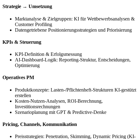
Strategie → Umsetzung
Marktanalyse & Zielgruppen: KI für Wettbewerbsanalysen &
Customer Profiling
Datengetriebene Positionierungsstrategien und Priorisierung
KPIs & Steuerung
KPI-Definition & Erfolgsmessung
AI-Dashboard-Logik: Reporting-Struktur, Entscheidungen,
Optimierung
Operatives PM
Produktkonzepte: Lasten-/Pflichtenheft-Strukturen KI-gestützt
erstellen
Kosten-Nutzen-Analysen, ROI-Berechnung,
Investitionsrechnungen
Szenarioplanung mit GPT & Predictive-Denke
Pricing, Channels, Kommunikation
Preisstrategien: Penetration, Skimming, Dynamic Pricing (KI-