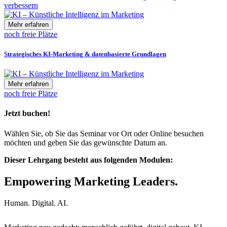
verbessern
Mehr erfahren
noch freie Plätze
Strategisches KI-Marketing & datenbasierte Grundlagen
Mehr erfahren
noch freie Plätze
Jetzt buchen!
Wählen Sie, ob Sie das Seminar vor Ort oder Online besuchen
möchten und geben Sie das gewünschte Datum an.
Dieser Lehrgang besteht aus folgenden Modulen:
Empowering Marketing Leaders.
Human. Digital. AI.