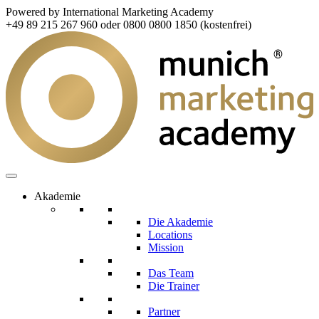
Powered by International Marketing Academy
+49 89 215 267 960 oder 0800 0800 1850 (kostenfrei)
Akademie
Die Akademie
Locations
Mission
Das Team
Die Trainer
Partner