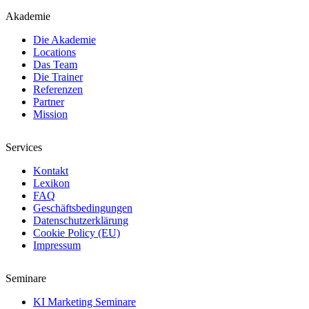
Akademie
Die Akademie
Locations
Das Team
Die Trainer
Referenzen
Partner
Mission
Services
Kontakt
Lexikon
FAQ
Geschäftsbedingungen
Datenschutzerklärung
Cookie Policy (EU)
Impressum
Seminare
KI Marketing Seminare