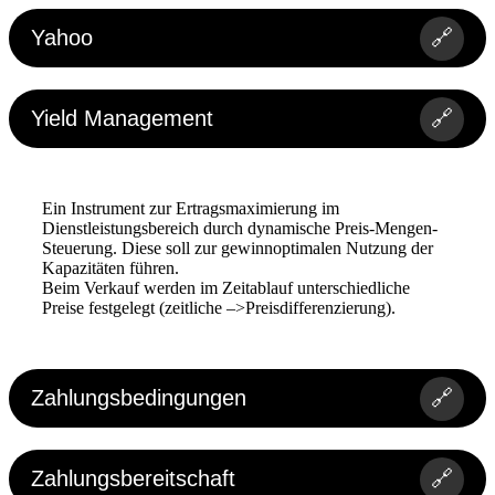
Yahoo
🔗
Yield Management
🔗
Ein Instrument zur Ertragsmaximierung im
Dienstleistungsbereich durch dynamische Preis-Mengen-
Steuerung. Diese soll zur gewinnoptimalen Nutzung der
Kapazitäten führen.
Beim Verkauf werden im Zeitablauf unterschiedliche
Preise festgelegt (zeitliche –>Preisdifferenzierung).
Zahlungsbedingungen
🔗
Zahlungsbereitschaft
🔗