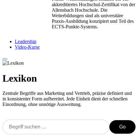
akkreditiertes Hochschul-Zertifikat von der
Allensbach Hochschule. Die
Weiterbildungen sind als universitäre
Praxis-Ausbildung konzipiert und Teil des
ECTS-Punkte-Systems.
Leadership
Video-Kurse
Lexikon
Zentrale Begriffe aus Marketing und Vertrieb, präzise definiert und
in konsistenter Form aufbereitet. Jede Einheit dient der schnellen
Einordnung, ohne unnötige Ausweitung.
Go