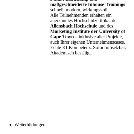
maßgeschneiderte Inhouse-Trainings
–
schnell, modern, wirkungsvoll.
Alle Teilnehmenden erhalten ein
anerkanntes Hochschulzertifikat der
Allensbach Hochschule
und des
Marketing Institute der University of
Cape Town
– inklusive aller Projekte,
auch Ihrer eigenen Unternehmenscases.
Echte KI-Kompetenz. Sofort umsetzbar.
Akademisch bestätigt.
Weiterbildungen