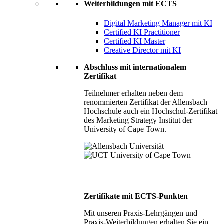
Weiterbildungen mit ECTS
Digital Marketing Manager mit KI
Certified KI Practitioner
Certified KI Master
Creative Director mit KI
Abschluss mit internationalem
Zertifikat
Teilnehmer erhalten neben dem
renommierten Zertifikat der Allensbach
Hochschule auch ein Hochschul-Zertifikat
des Marketing Strategy Institut der
University of Cape Town.
Zertifikate mit ECTS-Punkten
Mit unseren Praxis-Lehrgängen und
Praxis-Weiterbildungen erhalten Sie ein