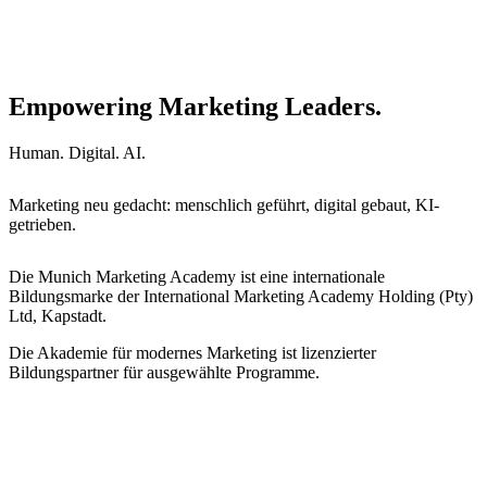
Empowering Marketing Leaders.
Human. Digital. AI.
Marketing neu gedacht: menschlich geführt, digital gebaut, KI-
getrieben.
Die Munich Marketing Academy ist eine internationale
Bildungsmarke der International Marketing Academy Holding (Pty)
Ltd, Kapstadt.
Die Akademie für modernes Marketing ist lizenzierter
Bildungspartner für ausgewählte Programme.