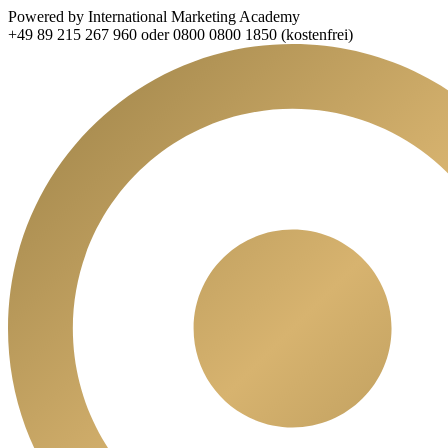
Powered by International Marketing Academy
+49 89 215 267 960 oder 0800 0800 1850 (kostenfrei)