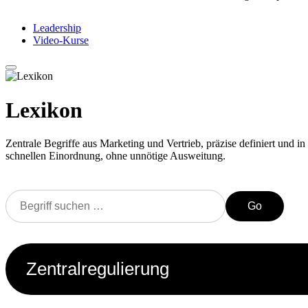
Leadership
Video-Kurse
Lexikon
Zentrale Begriffe aus Marketing und Vertrieb, präzise definiert und in 
schnellen Einordnung, ohne unnötige Ausweitung.
Go
Zentralregulierung