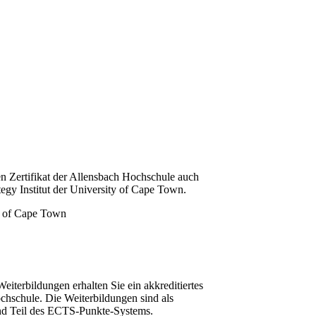
n Zertifikat der Allensbach Hochschule auch
tegy Institut der University of Cape Town.
iterbildungen erhalten Sie ein akkreditiertes
chschule. Die Weiterbildungen sind als
und Teil des ECTS-Punkte-Systems.