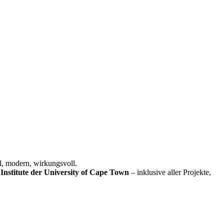
l, modern, wirkungsvoll.
Institute der University of Cape Town
– inklusive aller Projekte,