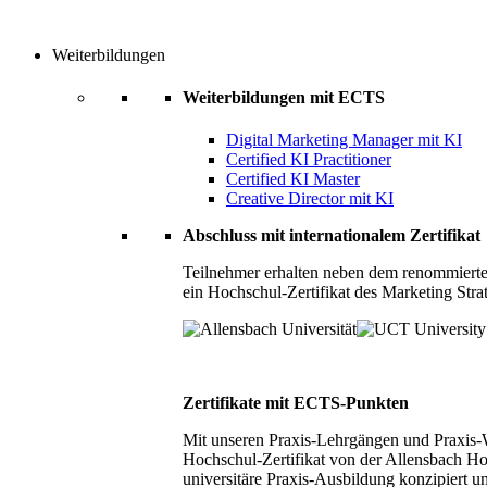
Weiterbildungen
Weiterbildungen mit ECTS
Digital Marketing Manager mit KI
Certified KI Practitioner
Certified KI Master
Creative Director mit KI
Abschluss mit internationalem Zertifikat
Teilnehmer erhalten neben dem renommierte
ein Hochschul-Zertifikat des Marketing Stra
Zertifikate mit ECTS-Punkten
Mit unseren Praxis-Lehrgängen und Praxis-We
Hochschul-Zertifikat von der Allensbach Ho
universitäre Praxis-Ausbildung konzipiert 