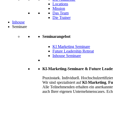
Locations
Mission
Das Team
Die Trainer
Inhouse
Seminare
Seminarangebot
KI Marketing Seminare
Future Leadership Retreat
Inhouse Seminare
KI-Marketing-Seminare & Future Leade
Praxisstark. Individuell. Hochschulzertifizier
Wir sind spezialisiert auf
KI-Marketing
,
Fu
Alle Teilnehmenden erhalten ein anerkannte
auch Ihrer eigenen Unternehmenscases. Ech