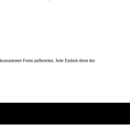
konsistenter Form aufbereitet. Jede Einheit dient der