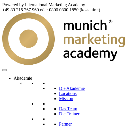
Powered by International Marketing Academy
+49 89 215 267 960 oder 0800 0800 1850 (kostenfrei)
Akademie
Die Akademie
Locations
Mission
Das Team
Die Trainer
Partner