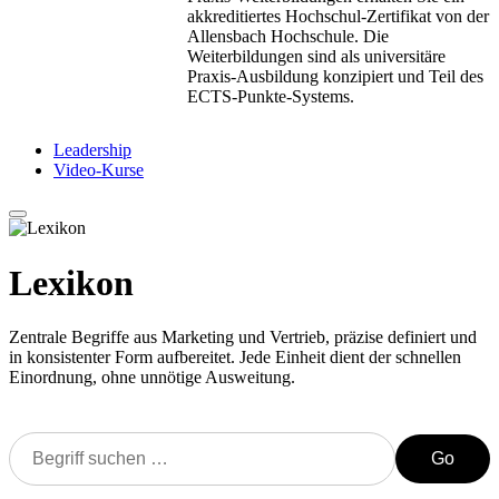
akkreditiertes Hochschul-Zertifikat von der
Allensbach Hochschule. Die
Weiterbildungen sind als universitäre
Praxis-Ausbildung konzipiert und Teil des
ECTS-Punkte-Systems.
Leadership
Video-Kurse
Lexikon
Zentrale Begriffe aus Marketing und Vertrieb, präzise definiert und
in konsistenter Form aufbereitet. Jede Einheit dient der schnellen
Einordnung, ohne unnötige Ausweitung.
Go