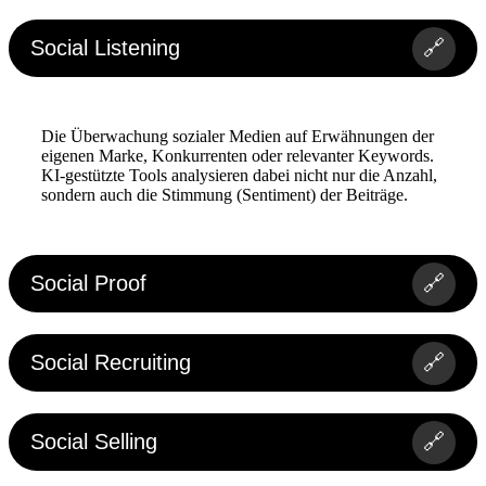
Social Listening
🔗
Die Überwachung sozialer Medien auf Erwähnungen der
eigenen Marke, Konkurrenten oder relevanter Keywords.
KI-gestützte Tools analysieren dabei nicht nur die Anzahl,
sondern auch die Stimmung (Sentiment) der Beiträge.
Social Proof
🔗
Social Recruiting
🔗
Social Selling
🔗