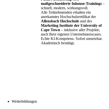
maßgeschneiderte Inhouse-Trainings
–
schnell, modern, wirkungsvoll.
Alle Teilnehmenden erhalten ein
anerkanntes Hochschulzertifikat der
Allensbach Hochschule
und des
Marketing Institute der University of
Cape Town
– inklusive aller Projekte,
auch Ihrer eigenen Unternehmenscases.
Echte KI-Kompetenz. Sofort umsetzbar.
Akademisch bestätigt.
Weiterbildungen