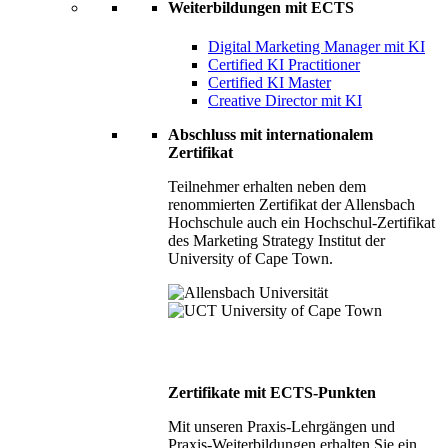
Weiterbildungen mit ECTS
Digital Marketing Manager mit KI
Certified KI Practitioner
Certified KI Master
Creative Director mit KI
Abschluss mit internationalem
Zertifikat
Teilnehmer erhalten neben dem
renommierten Zertifikat der Allensbach
Hochschule auch ein Hochschul-Zertifikat
des Marketing Strategy Institut der
University of Cape Town.
Zertifikate mit ECTS-Punkten
Mit unseren Praxis-Lehrgängen und
Praxis-Weiterbildungen erhalten Sie ein