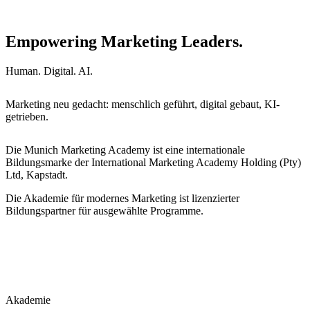
Empowering Marketing Leaders.
Human. Digital. AI.
Marketing neu gedacht: menschlich geführt, digital gebaut, KI-
getrieben.
Die Munich Marketing Academy ist eine internationale
Bildungsmarke der International Marketing Academy Holding (Pty)
Ltd, Kapstadt.
Die Akademie für modernes Marketing ist lizenzierter
Bildungspartner für ausgewählte Programme.
Akademie