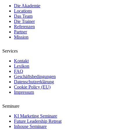
Die Akademie
Locations
Das Team
Die Trainer
Referenzen
Partner
Mission
Services
Kontakt
Lexikon
FAQ
Geschäftsbedingungen
Datenschutzerklärung
Cookie Policy (EU)
Impressum
Seminare
KI Marketing Seminare
Future Leadership Retreat
Inhouse Seminare