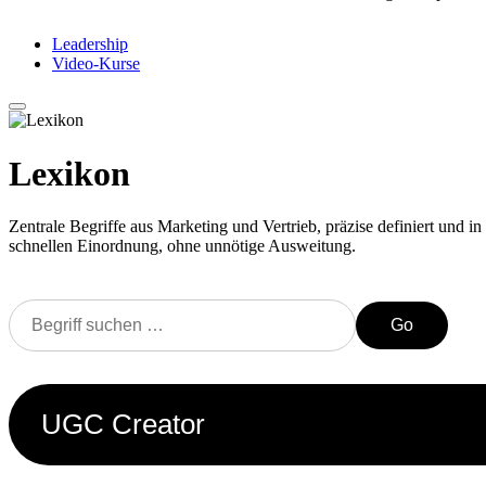
Leadership
Video-Kurse
Lexikon
Zentrale Begriffe aus Marketing und Vertrieb, präzise definiert und in 
schnellen Einordnung, ohne unnötige Ausweitung.
Go
UGC Creator