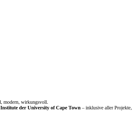
l, modern, wirkungsvoll.
Institute der University of Cape Town
– inklusive aller Projekte,