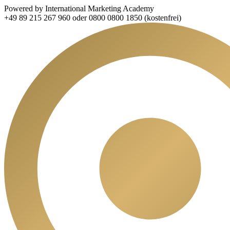
Powered by International Marketing Academy
+49 89 215 267 960 oder 0800 0800 1850 (kostenfrei)