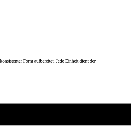
konsistenter Form aufbereitet. Jede Einheit dient der