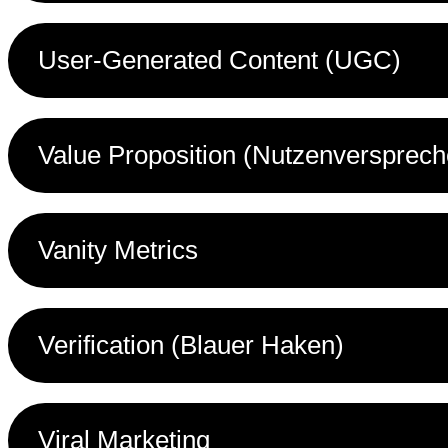
User-Generated Content (UGC)
Value Proposition (Nutzenversprech
Vanity Metrics
Verification (Blauer Haken)
Viral Marketing