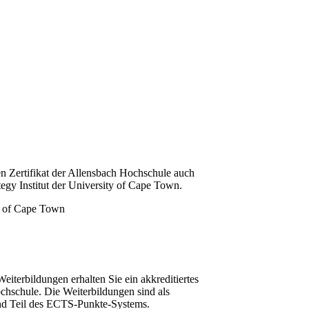
n Zertifikat der Allensbach Hochschule auch
tegy Institut der University of Cape Town.
iterbildungen erhalten Sie ein akkreditiertes
chschule. Die Weiterbildungen sind als
und Teil des ECTS-Punkte-Systems.