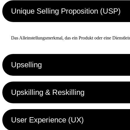
Unique Selling Proposition (USP)
Das Alleinstellungsmerkmal, das ein Produkt oder eine Dienstle
Upselling
Upskilling & Reskilling
User Experience (UX)