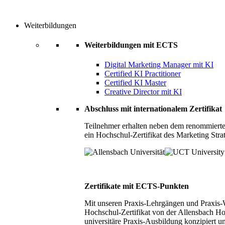
Weiterbildungen
Weiterbildungen mit ECTS
Digital Marketing Manager mit KI
Certified KI Practitioner
Certified KI Master
Creative Director mit KI
Abschluss mit internationalem Zertifikat
Teilnehmer erhalten neben dem renommierte
ein Hochschul-Zertifikat des Marketing Stra
Zertifikate mit ECTS-Punkten
Mit unseren Praxis-Lehrgängen und Praxis-We
Hochschul-Zertifikat von der Allensbach Ho
universitäre Praxis-Ausbildung konzipiert 