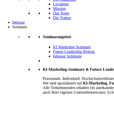
Locations
Mission
Das Team
Die Trainer
Inhouse
Seminare
Seminarangebot
KI Marketing Seminare
Future Leadership Retreat
Inhouse Seminare
KI-Marketing-Seminare & Future Leade
Praxisstark. Individuell. Hochschulzertifizier
Wir sind spezialisiert auf
KI-Marketing
,
Fu
Alle Teilnehmenden erhalten ein anerkannte
auch Ihrer eigenen Unternehmenscases. Ech