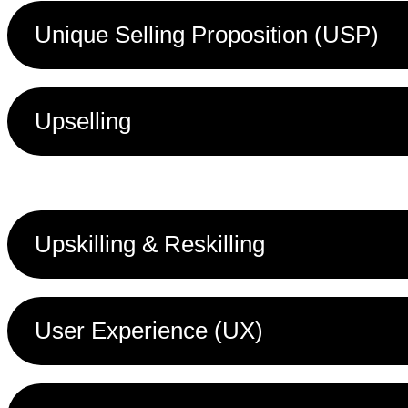
Unique Selling Proposition (USP)
Upselling
Upskilling & Reskilling
User Experience (UX)