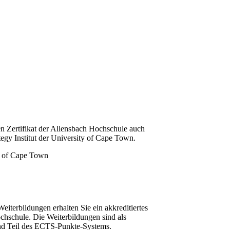
n Zertifikat der Allensbach Hochschule auch
tegy Institut der University of Cape Town.
iterbildungen erhalten Sie ein akkreditiertes
chschule. Die Weiterbildungen sind als
und Teil des ECTS-Punkte-Systems.