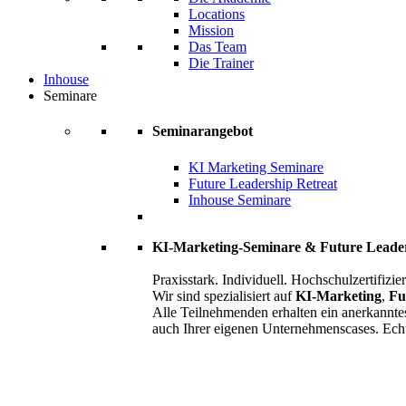
Locations
Mission
Das Team
Die Trainer
Inhouse
Seminare
Seminarangebot
KI Marketing Seminare
Future Leadership Retreat
Inhouse Seminare
KI-Marketing-Seminare & Future Leade
Praxisstark. Individuell. Hochschulzertifizier
Wir sind spezialisiert auf
KI-Marketing
,
Fu
Alle Teilnehmenden erhalten ein anerkannte
auch Ihrer eigenen Unternehmenscases. Ech