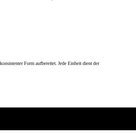
konsistenter Form aufbereitet. Jede Einheit dient der