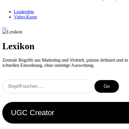
Leadership
Video-Kurse
Lexikon
Zentrale Begriffe aus Marketing und Vertrieb, präzise definiert und in 
schnellen Einordnung, ohne unnötige Ausweitung.
Go
UGC Creator