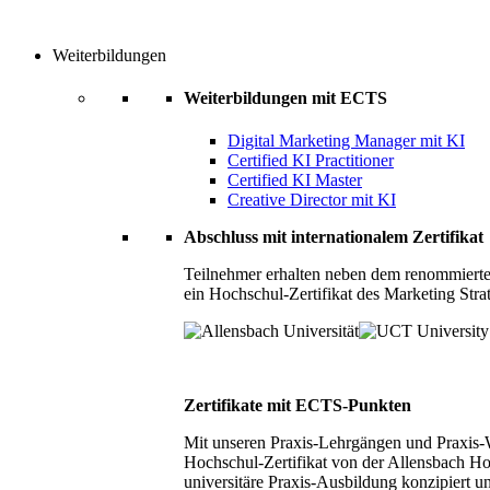
Weiterbildungen
Weiterbildungen mit ECTS
Digital Marketing Manager mit KI
Certified KI Practitioner
Certified KI Master
Creative Director mit KI
Abschluss mit internationalem Zertifikat
Teilnehmer erhalten neben dem renommierte
ein Hochschul-Zertifikat des Marketing Stra
Zertifikate mit ECTS-Punkten
Mit unseren Praxis-Lehrgängen und Praxis-We
Hochschul-Zertifikat von der Allensbach Ho
universitäre Praxis-Ausbildung konzipiert 