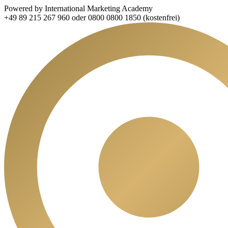
Powered by International Marketing Academy
+49 89 215 267 960 oder 0800 0800 1850 (kostenfrei)