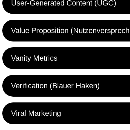
User-Generated Content (UGC)
Value Proposition (Nutzenversprech
Vanity Metrics
Verification (Blauer Haken)
Viral Marketing