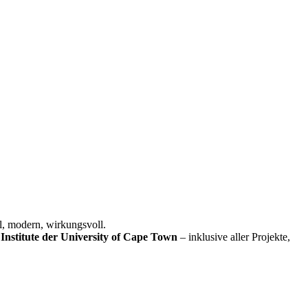
l, modern, wirkungsvoll.
Institute der University of Cape Town
– inklusive aller Projekte,