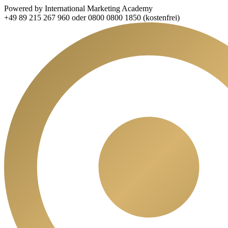
Powered by International Marketing Academy
+49 89 215 267 960 oder 0800 0800 1850 (kostenfrei)