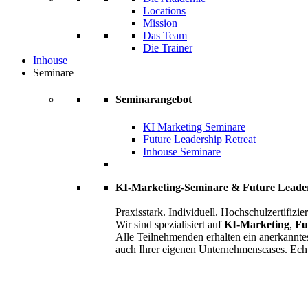
Locations
Mission
Das Team
Die Trainer
Inhouse
Seminare
Seminarangebot
KI Marketing Seminare
Future Leadership Retreat
Inhouse Seminare
KI-Marketing-Seminare & Future Leade
Praxisstark. Individuell. Hochschulzertifizier
Wir sind spezialisiert auf
KI-Marketing
,
Fu
Alle Teilnehmenden erhalten ein anerkannte
auch Ihrer eigenen Unternehmenscases. Ech