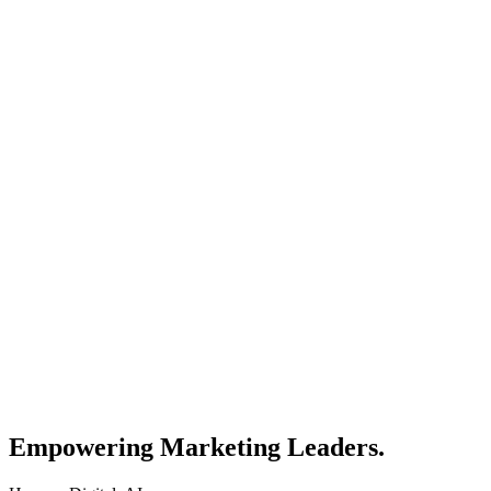
Empowering Marketing Leaders.