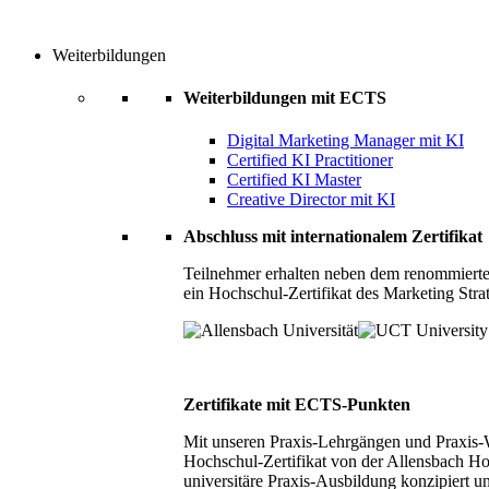
Weiterbildungen
Weiterbildungen mit ECTS
Digital Marketing Manager mit KI
Certified KI Practitioner
Certified KI Master
Creative Director mit KI
Abschluss mit internationalem Zertifikat
Teilnehmer erhalten neben dem renommierte
ein Hochschul-Zertifikat des Marketing Stra
Zertifikate mit ECTS-Punkten
Mit unseren Praxis-Lehrgängen und Praxis-We
Hochschul-Zertifikat von der Allensbach Ho
universitäre Praxis-Ausbildung konzipiert 