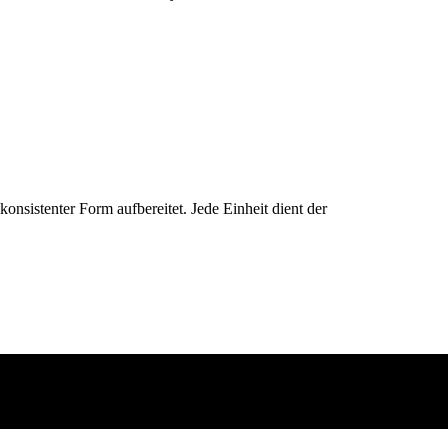
konsistenter Form aufbereitet. Jede Einheit dient der