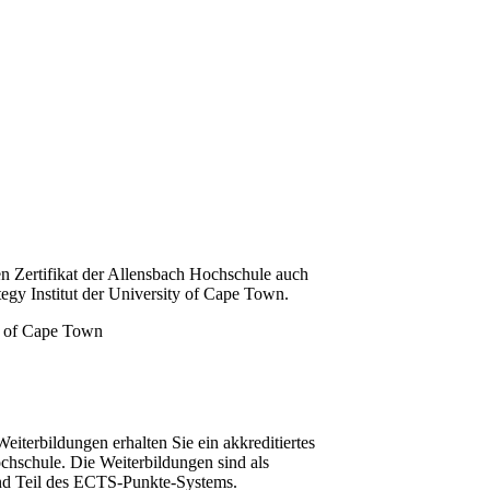
n Zertifikat der Allensbach Hochschule auch
tegy Institut der University of Cape Town.
iterbildungen erhalten Sie ein akkreditiertes
chschule. Die Weiterbildungen sind als
und Teil des ECTS-Punkte-Systems.