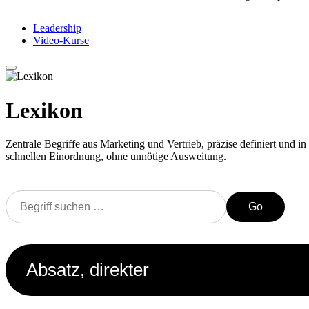
Leadership
Video-Kurse
Lexikon
Zentrale Begriffe aus Marketing und Vertrieb, präzise definiert und in 
schnellen Einordnung, ohne unnötige Ausweitung.
Go
Absatz, direkter