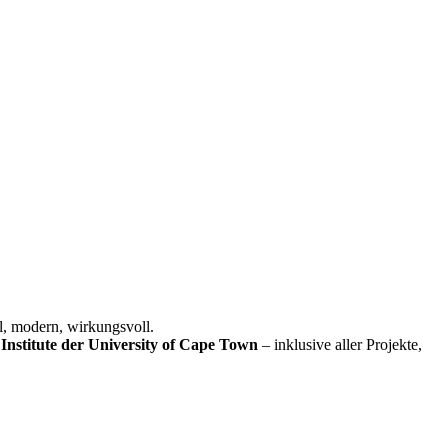
l, modern, wirkungsvoll.
Institute der University of Cape Town
– inklusive aller Projekte,