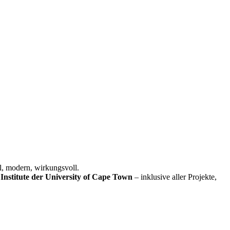
l, modern, wirkungsvoll.
Institute der University of Cape Town
– inklusive aller Projekte,