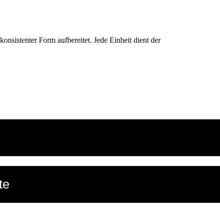
konsistenter Form aufbereitet. Jede Einheit dient der
te