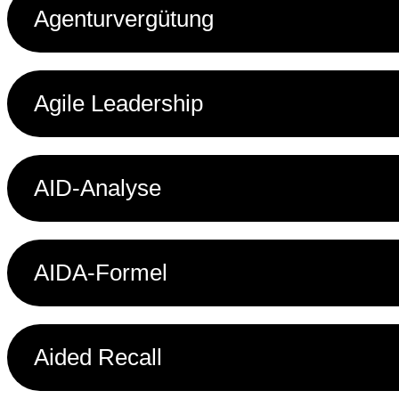
Agenturvergütung
Agile Leadership
AID-Analyse
AIDA-Formel
Aided Recall