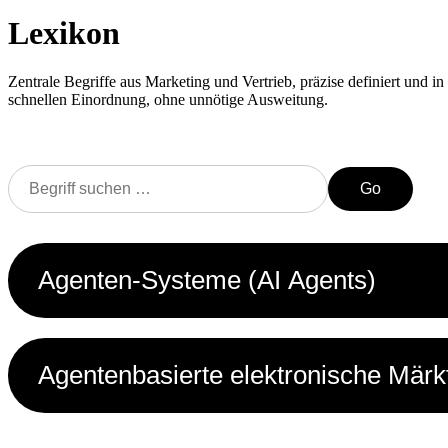
Lexikon
Zentrale Begriffe aus Marketing und Vertrieb, präzise definiert und in 
schnellen Einordnung, ohne unnötige Ausweitung.
Go
Agenten-Systeme (AI Agents)
Agentenbasierte elektronische Märk