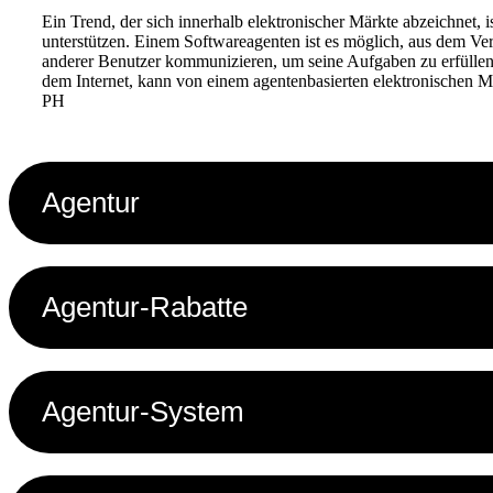
Ein Trend, der sich innerhalb elektronischer Märkte abzeichnet,
unterstützen. Einem Softwareagenten ist es möglich, aus dem Ver
anderer Benutzer kommunizieren, um seine Aufgaben zu erfüllen.
dem Internet, kann von einem agentenbasierten elektronischen 
PH
Agentur
Agentur-Rabatte
Agentur-System