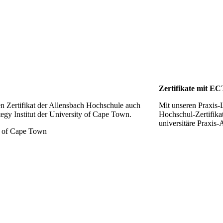
Zertifikate mit E
n Zertifikat der Allensbach Hochschule auch
Mit unseren Praxis-
tegy Institut der University of Cape Town.
Hochschul-Zertifika
universitäre Praxis