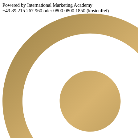
Powered by International Marketing Academy
+49 89 215 267 960 oder 0800 0800 1850 (kostenfrei)