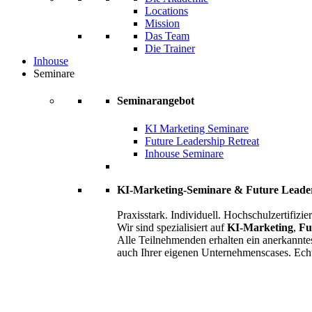
Locations
Mission
Das Team
Die Trainer
Inhouse
Seminare
Seminarangebot
KI Marketing Seminare
Future Leadership Retreat
Inhouse Seminare
KI-Marketing-Seminare & Future Leade
Praxisstark. Individuell. Hochschulzertifizier
Wir sind spezialisiert auf
KI-Marketing
,
Fu
Alle Teilnehmenden erhalten ein anerkannte
auch Ihrer eigenen Unternehmenscases. Ech