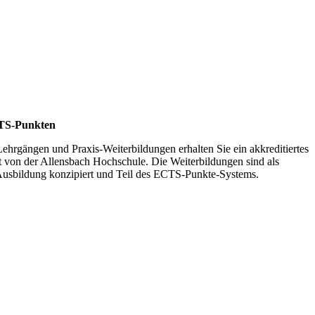
CTS-Punkten
Lehrgängen und Praxis-Weiterbildungen erhalten Sie ein akkreditiertes
t von der Allensbach Hochschule. Die Weiterbildungen sind als
-Ausbildung konzipiert und Teil des ECTS-Punkte-Systems.