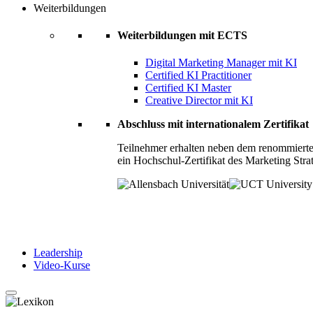
Weiterbildungen
Weiterbildungen mit ECTS
Digital Marketing Manager mit KI
Certified KI Practitioner
Certified KI Master
Creative Director mit KI
Abschluss mit internationalem Zertifikat
Teilnehmer erhalten neben dem renommierte
ein Hochschul-Zertifikat des Marketing Stra
Leadership
Video-Kurse