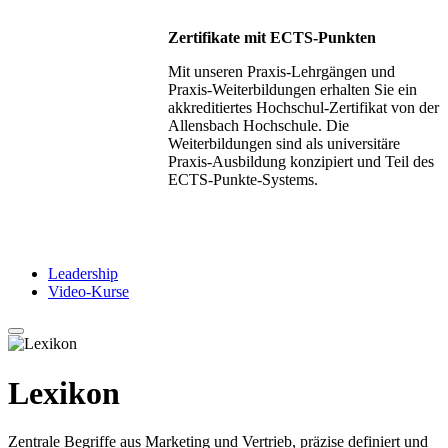
Zertifikate mit ECTS-Punkten
Mit unseren Praxis-Lehrgängen und
Praxis-Weiterbildungen erhalten Sie ein
akkreditiertes Hochschul-Zertifikat von der
Allensbach Hochschule. Die
Weiterbildungen sind als universitäre
Praxis-Ausbildung konzipiert und Teil des
ECTS-Punkte-Systems.
Leadership
Video-Kurse
Lexikon
Zentrale Begriffe aus Marketing und Vertrieb, präzise definiert und