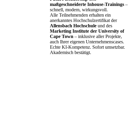
maßgeschneiderte Inhouse-Trainings
–
schnell, modern, wirkungsvoll.
Alle Teilnehmenden erhalten ein
anerkanntes Hochschulzertifikat der
Allensbach Hochschule
und des
Marketing Institute der University of
Cape Town
– inklusive aller Projekte,
auch Ihrer eigenen Unternehmenscases.
Echte KI-Kompetenz. Sofort umsetzbar.
Akademisch bestätigt.