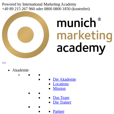
Powered by International Marketing Academy
+49 89 215 267 960 oder 0800 0800 1850 (kostenfrei)
Akademie
Die Akademie
Locations
Mission
Das Team
Die Trainer
Partner