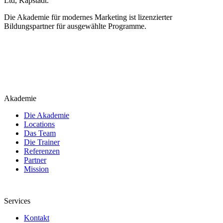
Ltd, Kapstadt.
Die Akademie für modernes Marketing ist lizenzierter
Bildungspartner für ausgewählte Programme.
Akademie
Die Akademie
Locations
Das Team
Die Trainer
Referenzen
Partner
Mission
Services
Kontakt