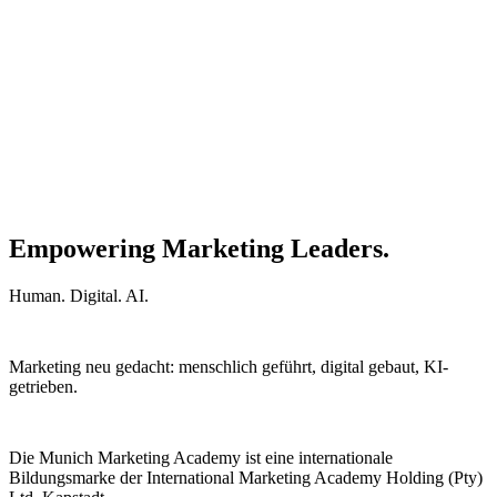
Empowering Marketing Leaders.
Human. Digital. AI.
Marketing neu gedacht: menschlich geführt, digital gebaut, KI-
getrieben.
Die Munich Marketing Academy ist eine internationale
Bildungsmarke der International Marketing Academy Holding (Pty)