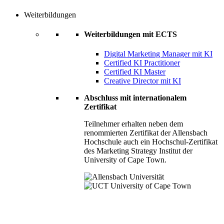
Weiterbildungen
Weiterbildungen mit ECTS
Digital Marketing Manager mit KI
Certified KI Practitioner
Certified KI Master
Creative Director mit KI
Abschluss mit internationalem
Zertifikat
Teilnehmer erhalten neben dem
renommierten Zertifikat der Allensbach
Hochschule auch ein Hochschul-Zertifikat
des Marketing Strategy Institut der
University of Cape Town.