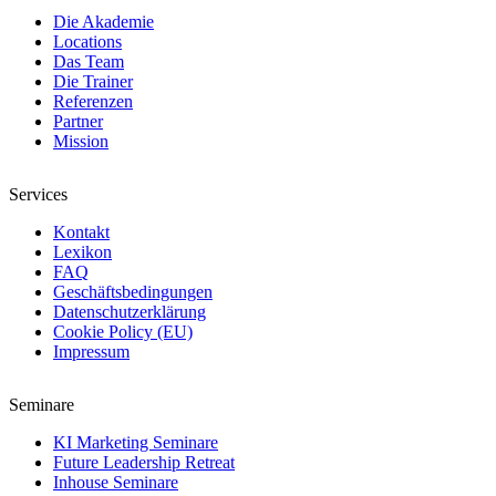
Die Akademie
Locations
Das Team
Die Trainer
Referenzen
Partner
Mission
Services
Kontakt
Lexikon
FAQ
Geschäftsbedingungen
Datenschutzerklärung
Cookie Policy (EU)
Impressum
Seminare
KI Marketing Seminare
Future Leadership Retreat
Inhouse Seminare