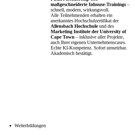
maßgeschneiderte Inhouse-Trainings
–
schnell, modern, wirkungsvoll.
Alle Teilnehmenden erhalten ein
anerkanntes Hochschulzertifikat der
Allensbach Hochschule
und des
Marketing Institute der University of
Cape Town
– inklusive aller Projekte,
auch Ihrer eigenen Unternehmenscases.
Echte KI-Kompetenz. Sofort umsetzbar.
Akademisch bestätigt.
Weiterbildungen