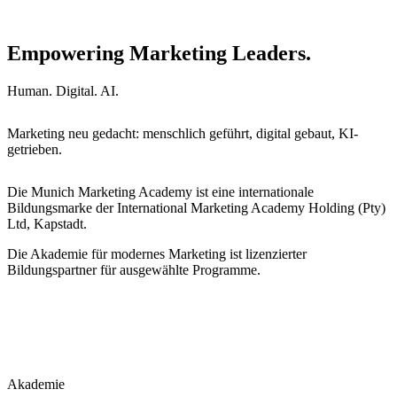
Empowering Marketing Leaders.
Human. Digital. AI.
Marketing neu gedacht: menschlich geführt, digital gebaut, KI-
getrieben.
Die Munich Marketing Academy ist eine internationale
Bildungsmarke der International Marketing Academy Holding (Pty)
Ltd, Kapstadt.
Die Akademie für modernes Marketing ist lizenzierter
Bildungspartner für ausgewählte Programme.
Akademie