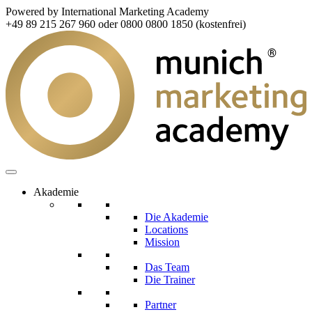
Powered by International Marketing Academy
+49 89 215 267 960 oder 0800 0800 1850 (kostenfrei)
Akademie
Die Akademie
Locations
Mission
Das Team
Die Trainer
Partner