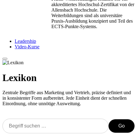
akkreditiertes Hochschul-Zertifikat von der
Allensbach Hochschule. Die
Weiterbildungen sind als universitäre
Praxis-Ausbildung konzipiert und Teil des
ECTS-Punkte-Systems.
Leadership
Video-Kurse
Lexikon
Zentrale Begriffe aus Marketing und Vertrieb, präzise definiert und
in konsistenter Form aufbereitet. Jede Einheit dient der schnellen
Einordnung, ohne unnötige Ausweitung.
Go