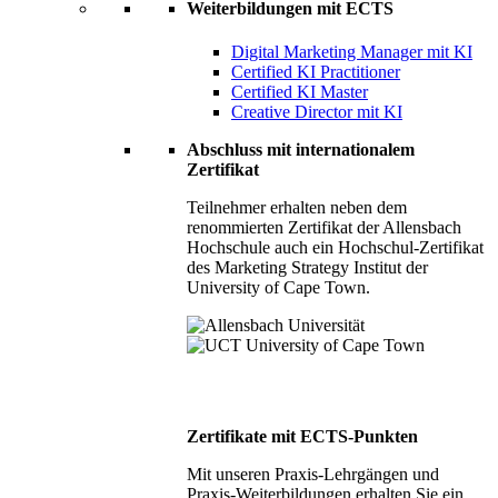
Weiterbildungen mit ECTS
Digital Marketing Manager mit KI
Certified KI Practitioner
Certified KI Master
Creative Director mit KI
Abschluss mit internationalem
Zertifikat
Teilnehmer erhalten neben dem
renommierten Zertifikat der Allensbach
Hochschule auch ein Hochschul-Zertifikat
des Marketing Strategy Institut der
University of Cape Town.
Zertifikate mit ECTS-Punkten
Mit unseren Praxis-Lehrgängen und
Praxis-Weiterbildungen erhalten Sie ein