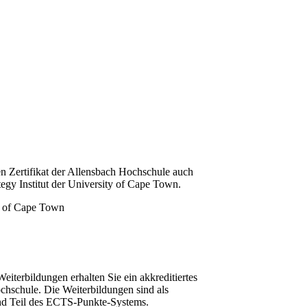
n Zertifikat der Allensbach Hochschule auch
tegy Institut der University of Cape Town.
iterbildungen erhalten Sie ein akkreditiertes
chschule. Die Weiterbildungen sind als
und Teil des ECTS-Punkte-Systems.