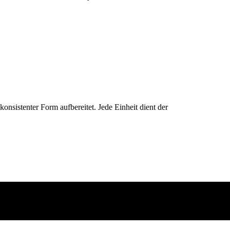
konsistenter Form aufbereitet. Jede Einheit dient der