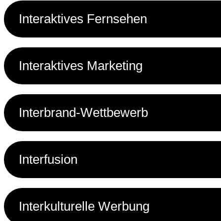
Interaktives Fernsehen
Interaktives Marketing
Interbrand-Wettbewerb
Interfusion
Interkulturelle Werbung