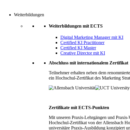
Weiterbildungen
Weiterbildungen mit ECTS
Digital Marketing Manager mit KI
Certified KI Practitioner
Certified KI Master
Creative Director mit KI
Abschluss mit internationalem Zertifikat
Teilnehmer erhalten neben dem renommierte
ein Hochschul-Zertifikat des Marketing Stra
Zertifikate mit ECTS-Punkten
Mit unseren Praxis-Lehrgängen und Praxis-We
Hochschul-Zertifikat von der Allensbach Ho
universitäre Praxis-Ausbildung konzipiert 