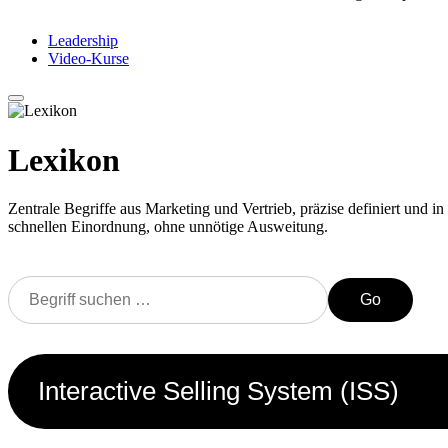
Leadership
Video-Kurse
Lexikon
Zentrale Begriffe aus Marketing und Vertrieb, präzise definiert und in 
schnellen Einordnung, ohne unnötige Ausweitung.
Go
Interactive Selling System (ISS)