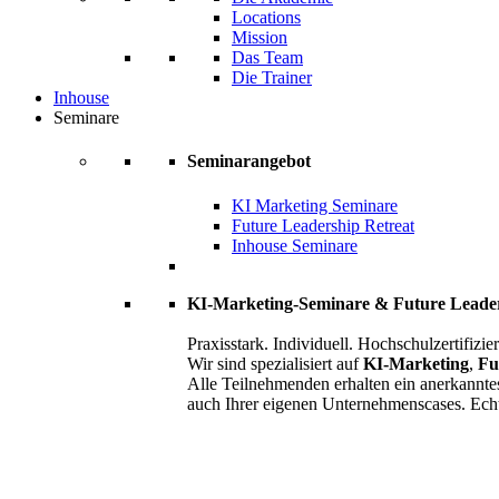
Locations
Mission
Das Team
Die Trainer
Inhouse
Seminare
Seminarangebot
KI Marketing Seminare
Future Leadership Retreat
Inhouse Seminare
KI-Marketing-Seminare & Future Leade
Praxisstark. Individuell. Hochschulzertifizier
Wir sind spezialisiert auf
KI-Marketing
,
Fu
Alle Teilnehmenden erhalten ein anerkannte
auch Ihrer eigenen Unternehmenscases. Ech