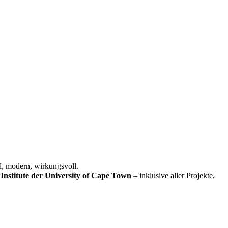
l, modern, wirkungsvoll.
Institute der University of Cape Town
– inklusive aller Projekte,