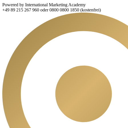
Powered by International Marketing Academy
+49 89 215 267 960 oder 0800 0800 1850 (kostenfrei)