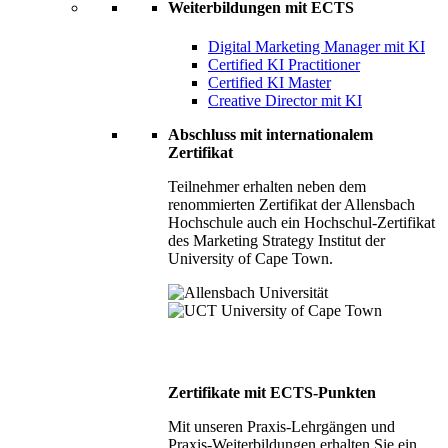
Weiterbildungen mit ECTS
Digital Marketing Manager mit KI
Certified KI Practitioner
Certified KI Master
Creative Director mit KI
Abschluss mit internationalem
Zertifikat
Teilnehmer erhalten neben dem
renommierten Zertifikat der Allensbach
Hochschule auch ein Hochschul-Zertifikat
des Marketing Strategy Institut der
University of Cape Town.
Zertifikate mit ECTS-Punkten
Mit unseren Praxis-Lehrgängen und
Praxis-Weiterbildungen erhalten Sie ein