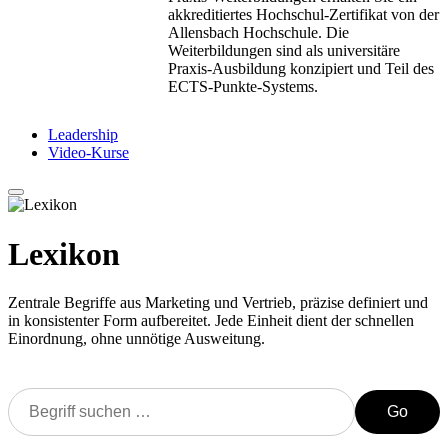
akkreditiertes Hochschul-Zertifikat von der
Allensbach Hochschule. Die
Weiterbildungen sind als universitäre
Praxis-Ausbildung konzipiert und Teil des
ECTS-Punkte-Systems.
Leadership
Video-Kurse
Lexikon
Zentrale Begriffe aus Marketing und Vertrieb, präzise definiert und
in konsistenter Form aufbereitet. Jede Einheit dient der schnellen
Einordnung, ohne unnötige Ausweitung.
Go