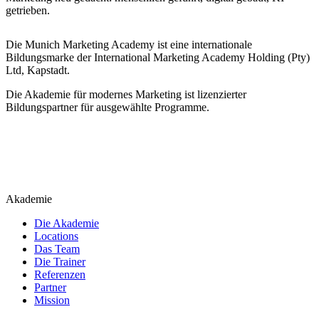
getrieben.
Die Munich Marketing Academy ist eine internationale
Bildungsmarke der International Marketing Academy Holding (Pty)
Ltd, Kapstadt.
Die Akademie für modernes Marketing ist lizenzierter
Bildungspartner für ausgewählte Programme.
Akademie
Die Akademie
Locations
Das Team
Die Trainer
Referenzen
Partner
Mission