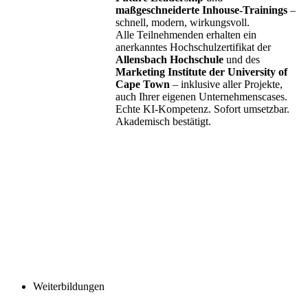
maßgeschneiderte Inhouse-Trainings
–
schnell, modern, wirkungsvoll.
Alle Teilnehmenden erhalten ein
anerkanntes Hochschulzertifikat der
Allensbach Hochschule
und des
Marketing Institute der University of
Cape Town
– inklusive aller Projekte,
auch Ihrer eigenen Unternehmenscases.
Echte KI-Kompetenz. Sofort umsetzbar.
Akademisch bestätigt.
Weiterbildungen