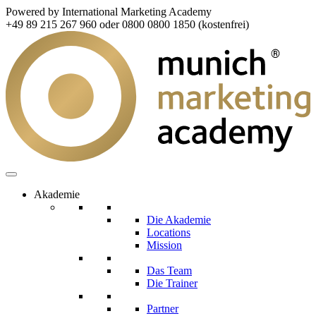
Powered by International Marketing Academy
+49 89 215 267 960 oder 0800 0800 1850 (kostenfrei)
Akademie
Die Akademie
Locations
Mission
Das Team
Die Trainer
Partner