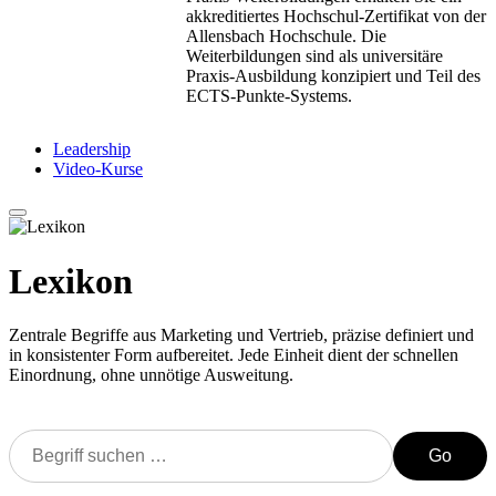
akkreditiertes Hochschul-Zertifikat von der
Allensbach Hochschule. Die
Weiterbildungen sind als universitäre
Praxis-Ausbildung konzipiert und Teil des
ECTS-Punkte-Systems.
Leadership
Video-Kurse
Lexikon
Zentrale Begriffe aus Marketing und Vertrieb, präzise definiert und
in konsistenter Form aufbereitet. Jede Einheit dient der schnellen
Einordnung, ohne unnötige Ausweitung.
Go