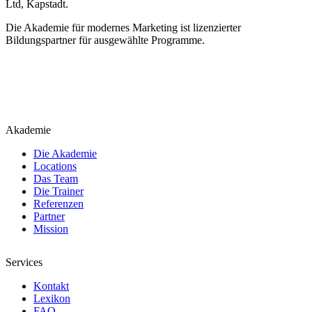
Ltd, Kapstadt.
Die Akademie für modernes Marketing ist lizenzierter
Bildungspartner für ausgewählte Programme.
Akademie
Die Akademie
Locations
Das Team
Die Trainer
Referenzen
Partner
Mission
Services
Kontakt
Lexikon
FAQ