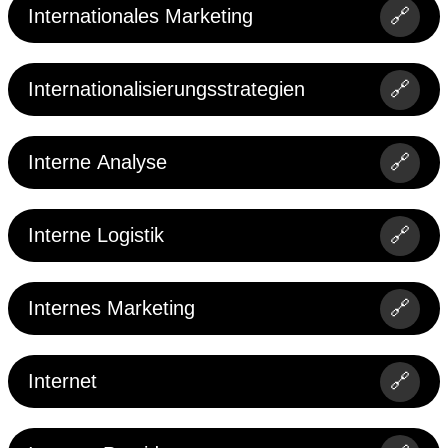
Internationales Marketing
🔗
Internationalisierungsstrategien
🔗
Interne Analyse
🔗
Interne Logistik
🔗
Internes Marketing
🔗
Internet
🔗