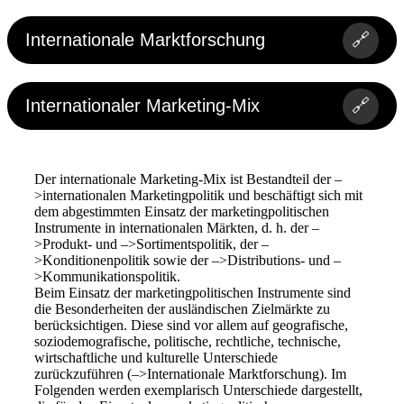
Internationale Marktforschung
🔗
Internationaler Marketing-Mix
🔗
Der internationale Marketing-Mix ist Bestandteil der –
>internationalen Marketingpolitik und beschäftigt sich mit
dem abgestimmten Einsatz der marketingpolitischen
Instrumente in internationalen Märkten, d. h. der –
>Produkt- und –>Sortimentspolitik, der –
>Konditionenpolitik sowie der –>Distributions- und –
>Kommunikationspolitik.
Beim Einsatz der marketingpolitischen Instrumente sind
die Besonderheiten der ausländischen Zielmärkte zu
berücksichtigen. Diese sind vor allem auf geografische,
soziodemografische, politische, rechtliche, technische,
wirtschaftliche und kulturelle Unterschiede
zurückzuführen (–>Internationale Marktforschung). Im
Folgenden werden exemplarisch Unterschiede dargestellt,