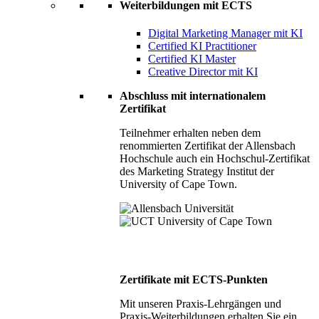
Weiterbildungen mit ECTS
Digital Marketing Manager mit KI
Certified KI Practitioner
Certified KI Master
Creative Director mit KI
Abschluss mit internationalem
Zertifikat
Teilnehmer erhalten neben dem
renommierten Zertifikat der Allensbach
Hochschule auch ein Hochschul-Zertifikat
des Marketing Strategy Institut der
University of Cape Town.
Zertifikate mit ECTS-Punkten
Mit unseren Praxis-Lehrgängen und
Praxis-Weiterbildungen erhalten Sie ein