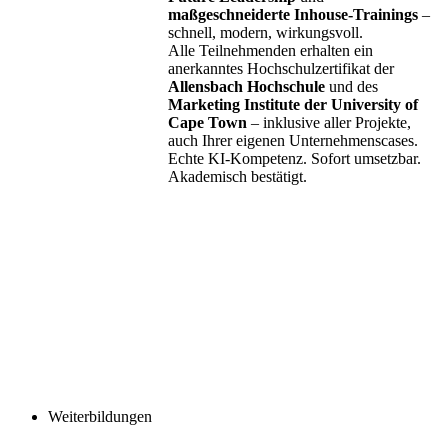
maßgeschneiderte Inhouse-Trainings
–
schnell, modern, wirkungsvoll.
Alle Teilnehmenden erhalten ein
anerkanntes Hochschulzertifikat der
Allensbach Hochschule
und des
Marketing Institute der University of
Cape Town
– inklusive aller Projekte,
auch Ihrer eigenen Unternehmenscases.
Echte KI-Kompetenz. Sofort umsetzbar.
Akademisch bestätigt.
Weiterbildungen