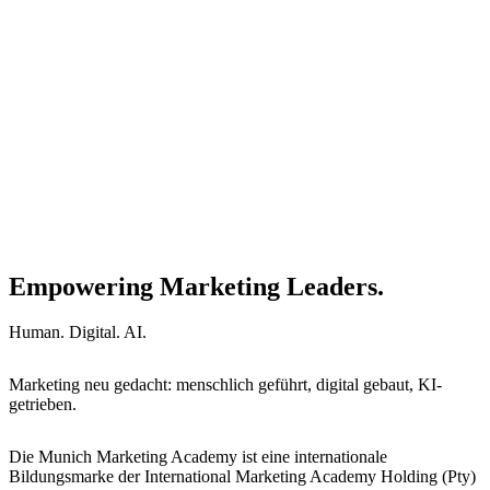
Empowering Marketing Leaders.
Human. Digital. AI.
Marketing neu gedacht: menschlich geführt, digital gebaut, KI-
getrieben.
Die Munich Marketing Academy ist eine internationale
Bildungsmarke der International Marketing Academy Holding (Pty)