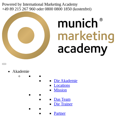
Powered by International Marketing Academy
+49 89 215 267 960 oder 0800 0800 1850 (kostenfrei)
Akademie
Die Akademie
Locations
Mission
Das Team
Die Trainer
Partner