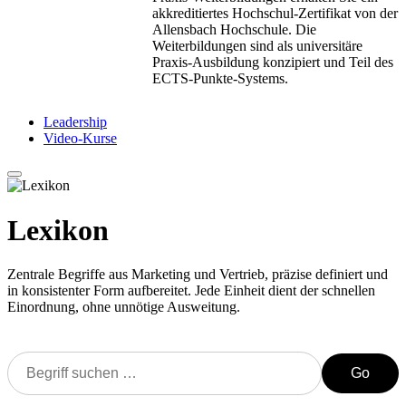
akkreditiertes Hochschul-Zertifikat von der
Allensbach Hochschule. Die
Weiterbildungen sind als universitäre
Praxis-Ausbildung konzipiert und Teil des
ECTS-Punkte-Systems.
Leadership
Video-Kurse
Lexikon
Zentrale Begriffe aus Marketing und Vertrieb, präzise definiert und
in konsistenter Form aufbereitet. Jede Einheit dient der schnellen
Einordnung, ohne unnötige Ausweitung.
Go