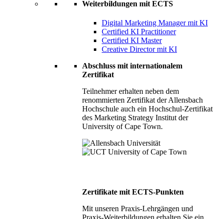
Weiterbildungen mit ECTS
Digital Marketing Manager mit KI
Certified KI Practitioner
Certified KI Master
Creative Director mit KI
Abschluss mit internationalem
Zertifikat
Teilnehmer erhalten neben dem
renommierten Zertifikat der Allensbach
Hochschule auch ein Hochschul-Zertifikat
des Marketing Strategy Institut der
University of Cape Town.
Zertifikate mit ECTS-Punkten
Mit unseren Praxis-Lehrgängen und
Praxis-Weiterbildungen erhalten Sie ein