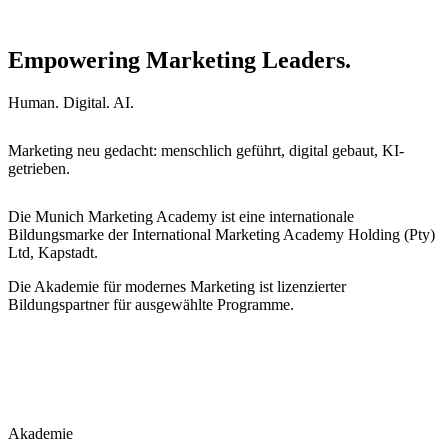
Empowering Marketing Leaders.
Human. Digital. AI.
Marketing neu gedacht: menschlich geführt, digital gebaut, KI-
getrieben.
Die Munich Marketing Academy ist eine internationale
Bildungsmarke der International Marketing Academy Holding (Pty)
Ltd, Kapstadt.
Die Akademie für modernes Marketing ist lizenzierter
Bildungspartner für ausgewählte Programme.
Akademie