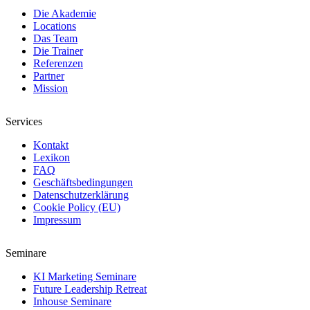
Die Akademie
Locations
Das Team
Die Trainer
Referenzen
Partner
Mission
Services
Kontakt
Lexikon
FAQ
Geschäftsbedingungen
Datenschutzerklärung
Cookie Policy (EU)
Impressum
Seminare
KI Marketing Seminare
Future Leadership Retreat
Inhouse Seminare