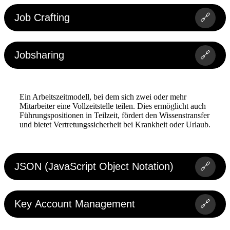
Job Crafting
🔗
Jobsharing
🔗
Ein Arbeitszeitmodell, bei dem sich zwei oder mehr
Mitarbeiter eine Vollzeitstelle teilen. Dies ermöglicht auch
Führungspositionen in Teilzeit, fördert den Wissenstransfer
und bietet Vertretungssicherheit bei Krankheit oder Urlaub.
JSON (JavaScript Object Notation)
🔗
Key Account Management
🔗