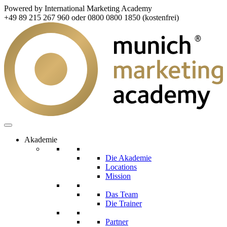
Powered by International Marketing Academy
+49 89 215 267 960 oder 0800 0800 1850 (kostenfrei)
Akademie
Die Akademie
Locations
Mission
Das Team
Die Trainer
Partner