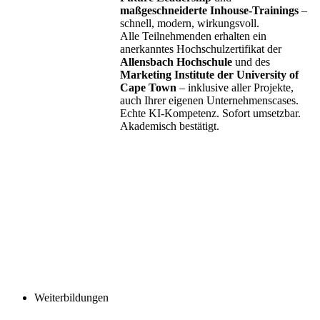
maßgeschneiderte Inhouse-Trainings
–
schnell, modern, wirkungsvoll.
Alle Teilnehmenden erhalten ein
anerkanntes Hochschulzertifikat der
Allensbach Hochschule
und des
Marketing Institute der University of
Cape Town
– inklusive aller Projekte,
auch Ihrer eigenen Unternehmenscases.
Echte KI-Kompetenz. Sofort umsetzbar.
Akademisch bestätigt.
Weiterbildungen