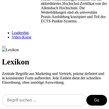
akkreditiertes Hochschul-Zertifikat von der
Allensbach Hochschule. Die
Weiterbildungen sind als universitäre
Praxis-Ausbildung konzipiert und Teil des
ECTS-Punkte-Systems.
Leadership
Video-Kurse
Lexikon
Zentrale Begriffe aus Marketing und Vertrieb, präzise definiert und
in konsistenter Form aufbereitet. Jede Einheit dient der schnellen
Einordnung, ohne unnötige Ausweitung.
Go