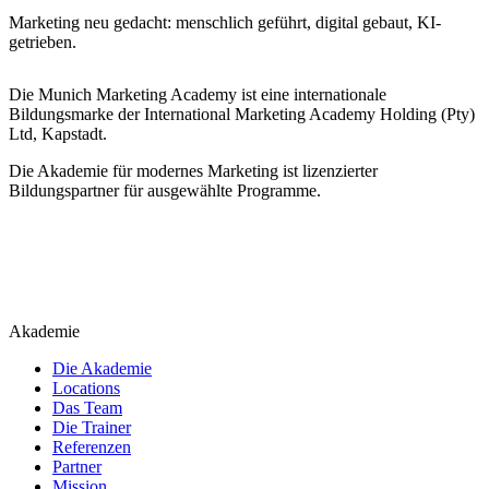
Marketing neu gedacht: menschlich geführt, digital gebaut, KI-
getrieben.
Die Munich Marketing Academy ist eine internationale
Bildungsmarke der International Marketing Academy Holding (Pty)
Ltd, Kapstadt.
Die Akademie für modernes Marketing ist lizenzierter
Bildungspartner für ausgewählte Programme.
Akademie
Die Akademie
Locations
Das Team
Die Trainer
Referenzen
Partner
Mission