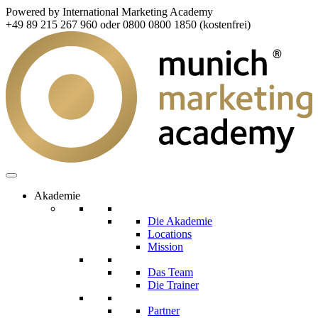
Powered by International Marketing Academy
+49 89 215 267 960 oder 0800 0800 1850 (kostenfrei)
Akademie
Die Akademie
Locations
Mission
Das Team
Die Trainer
Partner