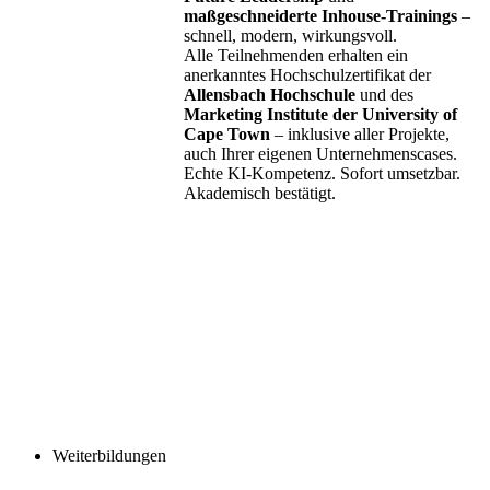
maßgeschneiderte Inhouse-Trainings
–
schnell, modern, wirkungsvoll.
Alle Teilnehmenden erhalten ein
anerkanntes Hochschulzertifikat der
Allensbach Hochschule
und des
Marketing Institute der University of
Cape Town
– inklusive aller Projekte,
auch Ihrer eigenen Unternehmenscases.
Echte KI-Kompetenz. Sofort umsetzbar.
Akademisch bestätigt.
Weiterbildungen