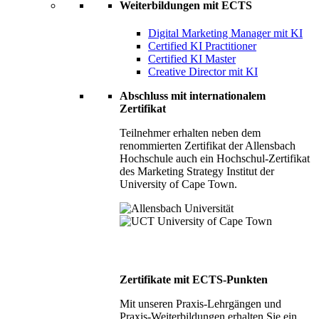
Weiterbildungen mit ECTS
Digital Marketing Manager mit KI
Certified KI Practitioner
Certified KI Master
Creative Director mit KI
Abschluss mit internationalem
Zertifikat
Teilnehmer erhalten neben dem
renommierten Zertifikat der Allensbach
Hochschule auch ein Hochschul-Zertifikat
des Marketing Strategy Institut der
University of Cape Town.
Zertifikate mit ECTS-Punkten
Mit unseren Praxis-Lehrgängen und
Praxis-Weiterbildungen erhalten Sie ein