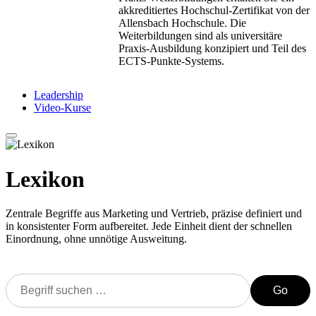
akkreditiertes Hochschul-Zertifikat von der
Allensbach Hochschule. Die
Weiterbildungen sind als universitäre
Praxis-Ausbildung konzipiert und Teil des
ECTS-Punkte-Systems.
Leadership
Video-Kurse
Lexikon
Zentrale Begriffe aus Marketing und Vertrieb, präzise definiert und
in konsistenter Form aufbereitet. Jede Einheit dient der schnellen
Einordnung, ohne unnötige Ausweitung.
Go