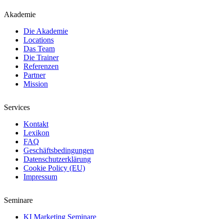
Akademie
Die Akademie
Locations
Das Team
Die Trainer
Referenzen
Partner
Mission
Services
Kontakt
Lexikon
FAQ
Geschäftsbedingungen
Datenschutzerklärung
Cookie Policy (EU)
Impressum
Seminare
KI Marketing Seminare