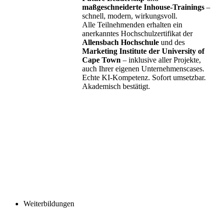
maßgeschneiderte Inhouse-Trainings
–
schnell, modern, wirkungsvoll.
Alle Teilnehmenden erhalten ein
anerkanntes Hochschulzertifikat der
Allensbach Hochschule
und des
Marketing Institute der University of
Cape Town
– inklusive aller Projekte,
auch Ihrer eigenen Unternehmenscases.
Echte KI-Kompetenz. Sofort umsetzbar.
Akademisch bestätigt.
Weiterbildungen