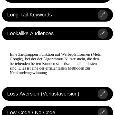
Long-Tail-Keywords
🔗
Lookalike Audiences
🔗
Eine Zielgruppen-Funktion auf Werbeplattformen (Meta,
Google), bei der der Algorithmus Nutzer sucht, die den
bestehenden besten Kunden statistisch am ähnlichsten
sind. Dies ist eine der effizientesten Methoden zur
Neukundengewinnung.
Loss Aversion (Verlustaversion)
🔗
Low-Code / No-Code
🔗