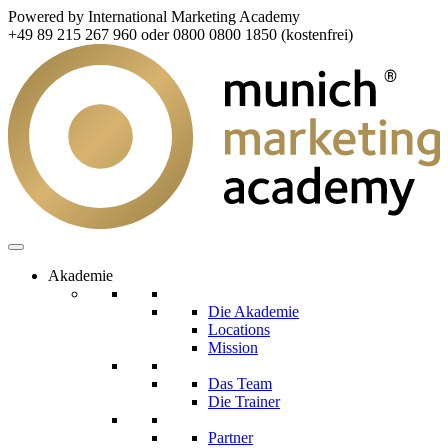
Powered by International Marketing Academy
+49 89 215 267 960 oder 0800 0800 1850 (kostenfrei)
Akademie
Die Akademie
Locations
Mission
Das Team
Die Trainer
Partner