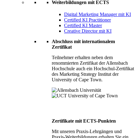
Weiterbildungen mit ECTS
Digital Marketing Manager mit KI
Certified KI Practitioner
Certified KI Master
Creative Director mit KI
Abschluss mit internationalem
Zertifikat
Teilnehmer erhalten neben dem
renommierten Zertifikat der Allensbach
Hochschule auch ein Hochschul-Zertifikat
des Marketing Strategy Institut der
University of Cape Town.
Zertifikate mit ECTS-Punkten
Mit unseren Praxis-Lehrgängen und
Praxis-Weiterbildungen erhalten Sie ein