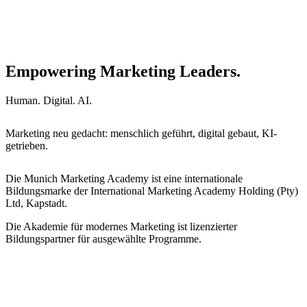
Empowering Marketing Leaders.
Human. Digital. AI.
Marketing neu gedacht: menschlich geführt, digital gebaut, KI-
getrieben.
Die Munich Marketing Academy ist eine internationale
Bildungsmarke der International Marketing Academy Holding (Pty)
Ltd, Kapstadt.
Die Akademie für modernes Marketing ist lizenzierter
Bildungspartner für ausgewählte Programme.