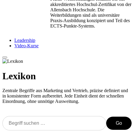
akkreditiertes Hochschul-Zertifikat von der
Allensbach Hochschule. Die
Weiterbildungen sind als universitäre
Praxis-Ausbildung konzipiert und Teil des
ECTS-Punkte-Systems.
Leadership
Video-Kurse
Lexikon
Zentrale Begriffe aus Marketing und Vertrieb, präzise definiert und
in konsistenter Form aufbereitet. Jede Einheit dient der schnellen
Einordnung, ohne unnötige Ausweitung.
Go