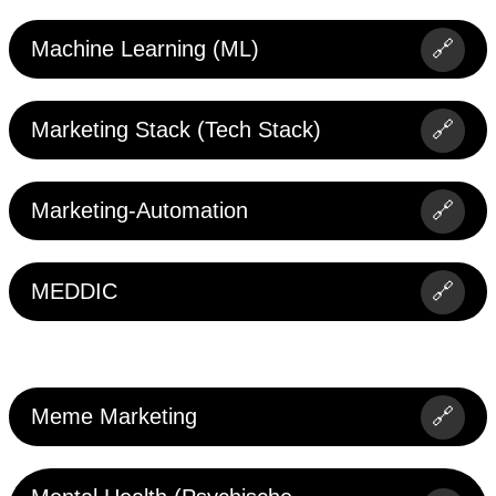
Machine Learning (ML)
🔗
Marketing Stack (Tech Stack)
🔗
Marketing-Automation
🔗
MEDDIC
🔗
Meme Marketing
🔗