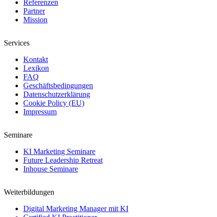
Referenzen
Partner
Mission
Services
Kontakt
Lexikon
FAQ
Geschäftsbedingungen
Datenschutzerklärung
Cookie Policy (EU)
Impressum
Seminare
KI Marketing Seminare
Future Leadership Retreat
Inhouse Seminare
Weiterbildungen
Digital Marketing Manager mit KI