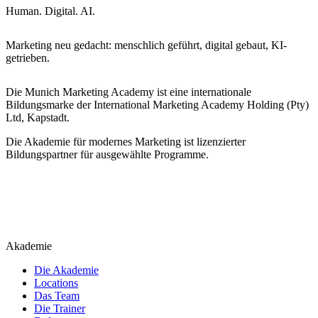
Human. Digital. AI.
Marketing neu gedacht: menschlich geführt, digital gebaut, KI-
getrieben.
Die Munich Marketing Academy ist eine internationale
Bildungsmarke der International Marketing Academy Holding (Pty)
Ltd, Kapstadt.
Die Akademie für modernes Marketing ist lizenzierter
Bildungspartner für ausgewählte Programme.
Akademie
Die Akademie
Locations
Das Team
Die Trainer