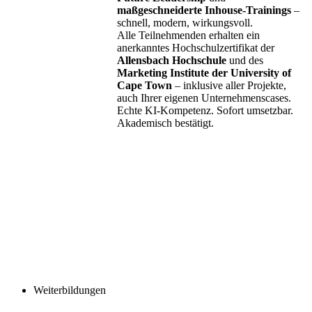
maßgeschneiderte Inhouse-Trainings
–
schnell, modern, wirkungsvoll.
Alle Teilnehmenden erhalten ein
anerkanntes Hochschulzertifikat der
Allensbach Hochschule
und des
Marketing Institute der University of
Cape Town
– inklusive aller Projekte,
auch Ihrer eigenen Unternehmenscases.
Echte KI-Kompetenz. Sofort umsetzbar.
Akademisch bestätigt.
Weiterbildungen