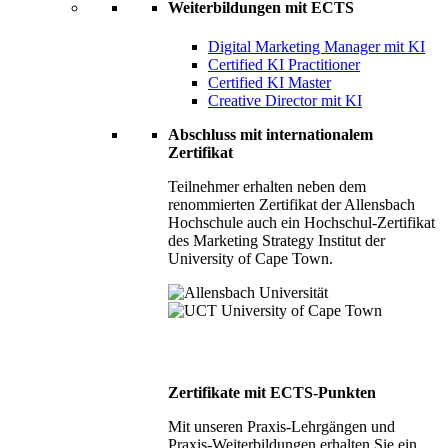
Weiterbildungen mit ECTS
Digital Marketing Manager mit KI
Certified KI Practitioner
Certified KI Master
Creative Director mit KI
Abschluss mit internationalem
Zertifikat
Teilnehmer erhalten neben dem
renommierten Zertifikat der Allensbach
Hochschule auch ein Hochschul-Zertifikat
des Marketing Strategy Institut der
University of Cape Town.
Zertifikate mit ECTS-Punkten
Mit unseren Praxis-Lehrgängen und
Praxis-Weiterbildungen erhalten Sie ein