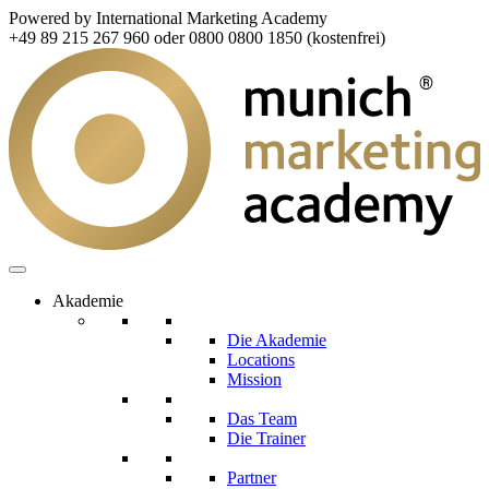
Powered by International Marketing Academy
+49 89 215 267 960 oder 0800 0800 1850 (kostenfrei)
Akademie
Die Akademie
Locations
Mission
Das Team
Die Trainer
Partner