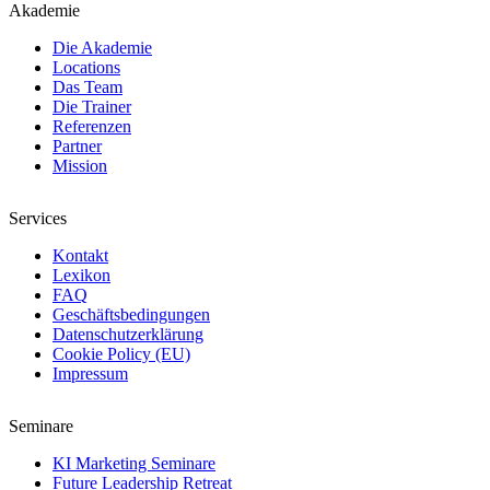
Akademie
Die Akademie
Locations
Das Team
Die Trainer
Referenzen
Partner
Mission
Services
Kontakt
Lexikon
FAQ
Geschäftsbedingungen
Datenschutzerklärung
Cookie Policy (EU)
Impressum
Seminare
KI Marketing Seminare
Future Leadership Retreat