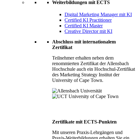
Weiterbildungen mit ECTS
Digital Marketing Manager mit KI
Certified KI Practitioner
Certified KI Master
Creative Director mit KI
Abschluss mit internationalem
Zertifikat
Teilnehmer erhalten neben dem
renommierten Zertifikat der Allensbach
Hochschule auch ein Hochschul-Zertifikat
des Marketing Strategy Institut der
University of Cape Town.
Zertifikate mit ECTS-Punkten
Mit unseren Praxis-Lehrgängen und
Praxis-Weiterbildungen erhalten Sie ein