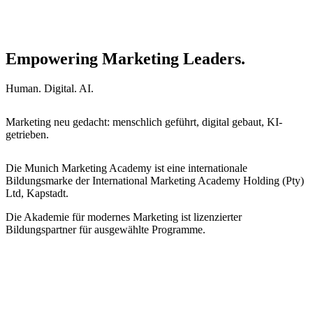
Empowering Marketing Leaders.
Human. Digital. AI.
Marketing neu gedacht: menschlich geführt, digital gebaut, KI-
getrieben.
Die Munich Marketing Academy ist eine internationale
Bildungsmarke der International Marketing Academy Holding (Pty)
Ltd, Kapstadt.
Die Akademie für modernes Marketing ist lizenzierter
Bildungspartner für ausgewählte Programme.