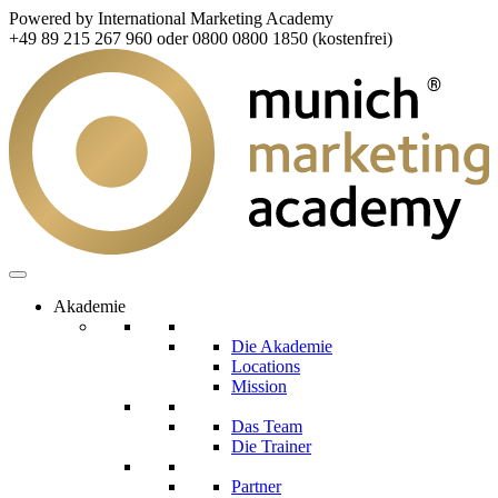
Powered by International Marketing Academy
+49 89 215 267 960 oder 0800 0800 1850 (kostenfrei)
Akademie
Die Akademie
Locations
Mission
Das Team
Die Trainer
Partner