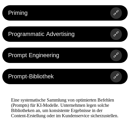
Priming
🔗
Programmatic Advertising
🔗
Prompt Engineering
🔗
Prompt-Bibliothek
🔗
Eine systematische Sammlung von optimierten Befehlen
(Prompts) für KI-Modelle. Unternehmen legen solche
Bibliotheken an, um konsistente Ergebnisse in der
Content-Erstellung oder im Kundenservice sicherzustellen.