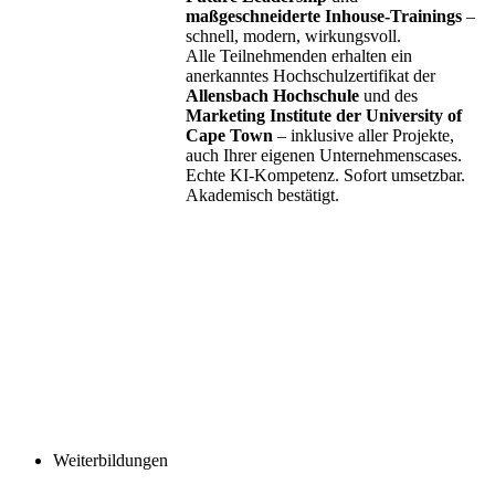
maßgeschneiderte Inhouse-Trainings
–
schnell, modern, wirkungsvoll.
Alle Teilnehmenden erhalten ein
anerkanntes Hochschulzertifikat der
Allensbach Hochschule
und des
Marketing Institute der University of
Cape Town
– inklusive aller Projekte,
auch Ihrer eigenen Unternehmenscases.
Echte KI-Kompetenz. Sofort umsetzbar.
Akademisch bestätigt.
Weiterbildungen