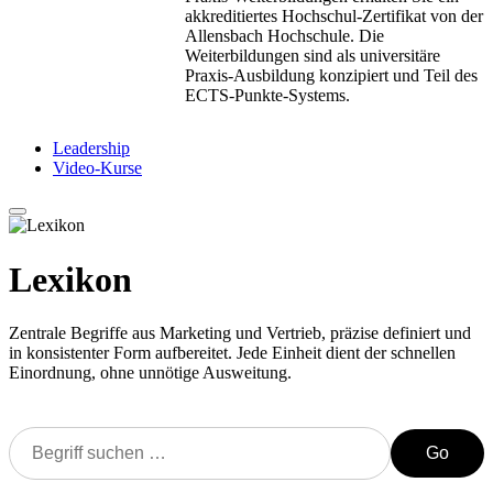
akkreditiertes Hochschul-Zertifikat von der
Allensbach Hochschule. Die
Weiterbildungen sind als universitäre
Praxis-Ausbildung konzipiert und Teil des
ECTS-Punkte-Systems.
Leadership
Video-Kurse
Lexikon
Zentrale Begriffe aus Marketing und Vertrieb, präzise definiert und
in konsistenter Form aufbereitet. Jede Einheit dient der schnellen
Einordnung, ohne unnötige Ausweitung.
Go