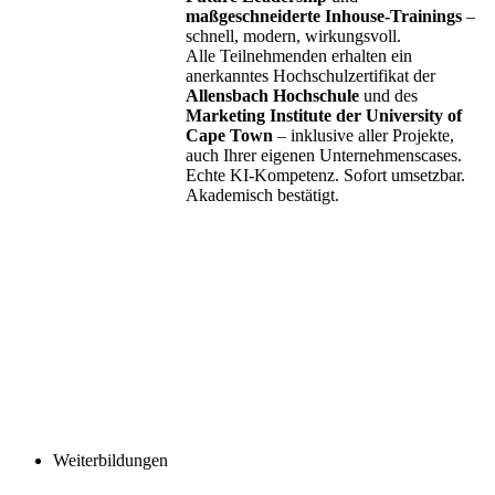
maßgeschneiderte Inhouse-Trainings
–
schnell, modern, wirkungsvoll.
Alle Teilnehmenden erhalten ein
anerkanntes Hochschulzertifikat der
Allensbach Hochschule
und des
Marketing Institute der University of
Cape Town
– inklusive aller Projekte,
auch Ihrer eigenen Unternehmenscases.
Echte KI-Kompetenz. Sofort umsetzbar.
Akademisch bestätigt.
Weiterbildungen