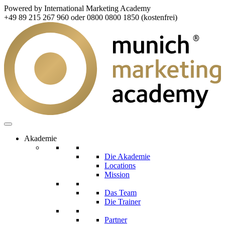
Powered by International Marketing Academy
+49 89 215 267 960 oder 0800 0800 1850 (kostenfrei)
Akademie
Die Akademie
Locations
Mission
Das Team
Die Trainer
Partner