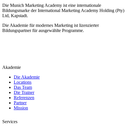
Die Munich Marketing Academy ist eine internationale
Bildungsmarke der International Marketing Academy Holding (Pty)
Ltd, Kapstadt.
Die Akademie für modernes Marketing ist lizenzierter
Bildungspartner für ausgewählte Programme.
Akademie
Die Akademie
Locations
Das Team
Die Trainer
Referenzen
Partner
Mission
Services