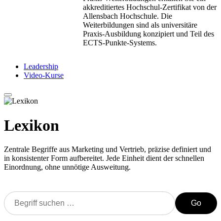
akkreditiertes Hochschul-Zertifikat von der
Allensbach Hochschule. Die
Weiterbildungen sind als universitäre
Praxis-Ausbildung konzipiert und Teil des
ECTS-Punkte-Systems.
Leadership
Video-Kurse
Lexikon
Zentrale Begriffe aus Marketing und Vertrieb, präzise definiert und
in konsistenter Form aufbereitet. Jede Einheit dient der schnellen
Einordnung, ohne unnötige Ausweitung.
Go