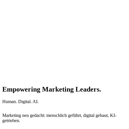
Empowering Marketing Leaders.
Human. Digital. AI.
Marketing neu gedacht: menschlich geführt, digital gebaut, KI-
getrieben.