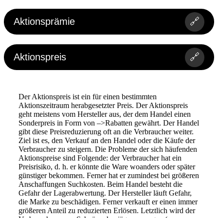
Aktionsprämie
🔗
Aktionspreis
🔗
Der Aktionspreis ist ein für einen bestimmten
Aktionszeitraum herabgesetzter Preis. Der Aktionspreis
geht meistens vom Hersteller aus, der dem Handel einen
Sonderpreis in Form von –>Rabatten gewährt. Der Handel
gibt diese Preisreduzierung oft an die Verbraucher weiter.
Ziel ist es, den Verkauf an den Handel oder die Käufe der
Verbraucher zu steigern. Die Probleme der sich häufenden
Aktionspreise sind Folgende: der Verbraucher hat ein
Preisrisiko, d. h. er könnte die Ware woanders oder später
günstiger bekommen. Ferner hat er zumindest bei größeren
Anschaffungen Suchkosten. Beim Handel besteht die
Gefahr der Lagerabwertung. Der Hersteller läuft Gefahr,
die Marke zu beschädigen. Ferner verkauft er einen immer
größeren Anteil zu reduzierten Erlösen. Letztlich wird der