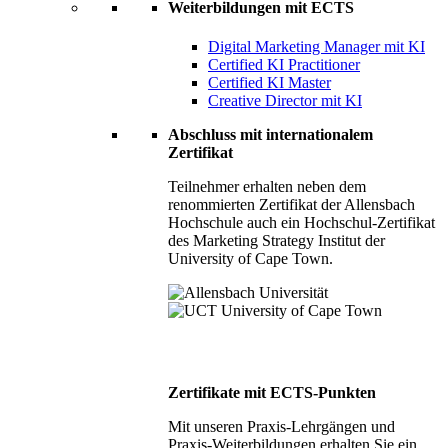
Weiterbildungen mit ECTS
Digital Marketing Manager mit KI
Certified KI Practitioner
Certified KI Master
Creative Director mit KI
Abschluss mit internationalem
Zertifikat
Teilnehmer erhalten neben dem
renommierten Zertifikat der Allensbach
Hochschule auch ein Hochschul-Zertifikat
des Marketing Strategy Institut der
University of Cape Town.
Zertifikate mit ECTS-Punkten
Mit unseren Praxis-Lehrgängen und
Praxis-Weiterbildungen erhalten Sie ein