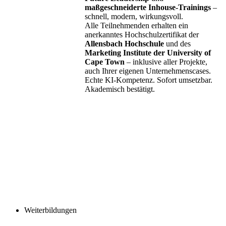
maßgeschneiderte Inhouse-Trainings
–
schnell, modern, wirkungsvoll.
Alle Teilnehmenden erhalten ein
anerkanntes Hochschulzertifikat der
Allensbach Hochschule
und des
Marketing Institute der University of
Cape Town
– inklusive aller Projekte,
auch Ihrer eigenen Unternehmenscases.
Echte KI-Kompetenz. Sofort umsetzbar.
Akademisch bestätigt.
Weiterbildungen