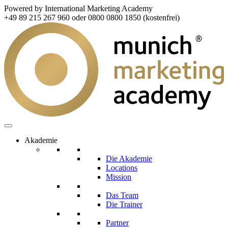
Powered by International Marketing Academy
+49 89 215 267 960 oder 0800 0800 1850 (kostenfrei)
Akademie
Die Akademie
Locations
Mission
Das Team
Die Trainer
Partner