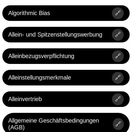
Algorithmic Bias
🔗
Allein- und Spitzenstellungswerbung
🔗
Alleinbezugsverpflichtung
🔗
Alleinstellungsmerkmale
🔗
Alleinvertrieb
🔗
Allgemeine Geschäftsbedingungen
🔗
(AGB)