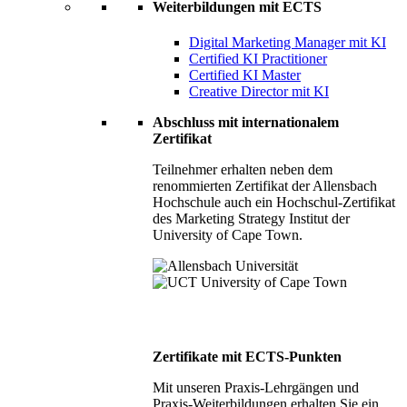
Weiterbildungen mit ECTS
Digital Marketing Manager mit KI
Certified KI Practitioner
Certified KI Master
Creative Director mit KI
Abschluss mit internationalem
Zertifikat
Teilnehmer erhalten neben dem
renommierten Zertifikat der Allensbach
Hochschule auch ein Hochschul-Zertifikat
des Marketing Strategy Institut der
University of Cape Town.
Zertifikate mit ECTS-Punkten
Mit unseren Praxis-Lehrgängen und
Praxis-Weiterbildungen erhalten Sie ein