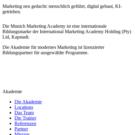
Marketing neu gedacht: menschlich geführt, digital gebaut, KI-
getrieben.
Die Munich Marketing Academy ist eine internationale
Bildungsmarke der International Marketing Academy Holding (Pty)
Ltd, Kapstadt.
Die Akademie für modernes Marketing ist lizenzierter
Bildungspartner für ausgewählte Programme.
Akademie
Die Akademie
Locations
Das Team
Die Trainer
Referenzen
Partner
Mission