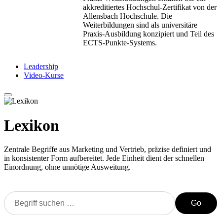
akkreditiertes Hochschul-Zertifikat von der
Allensbach Hochschule. Die
Weiterbildungen sind als universitäre
Praxis-Ausbildung konzipiert und Teil des
ECTS-Punkte-Systems.
Leadership
Video-Kurse
Lexikon
Zentrale Begriffe aus Marketing und Vertrieb, präzise definiert und
in konsistenter Form aufbereitet. Jede Einheit dient der schnellen
Einordnung, ohne unnötige Ausweitung.
Go