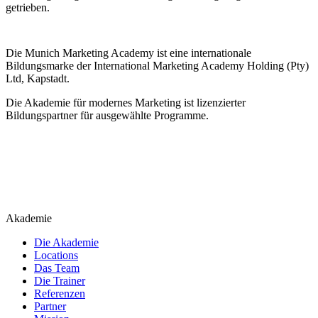
getrieben.
Die Munich Marketing Academy ist eine internationale
Bildungsmarke der International Marketing Academy Holding (Pty)
Ltd, Kapstadt.
Die Akademie für modernes Marketing ist lizenzierter
Bildungspartner für ausgewählte Programme.
Akademie
Die Akademie
Locations
Das Team
Die Trainer
Referenzen
Partner