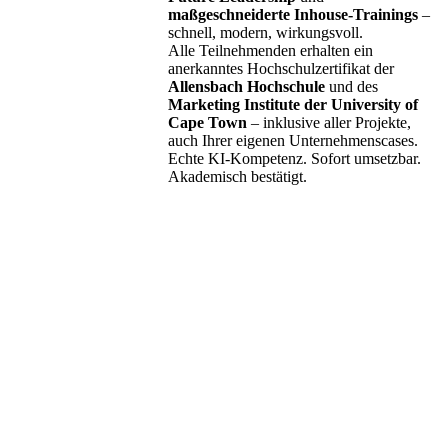
maßgeschneiderte Inhouse-Trainings
–
schnell, modern, wirkungsvoll.
Alle Teilnehmenden erhalten ein
anerkanntes Hochschulzertifikat der
Allensbach Hochschule
und des
Marketing Institute der University of
Cape Town
– inklusive aller Projekte,
auch Ihrer eigenen Unternehmenscases.
Echte KI-Kompetenz. Sofort umsetzbar.
Akademisch bestätigt.