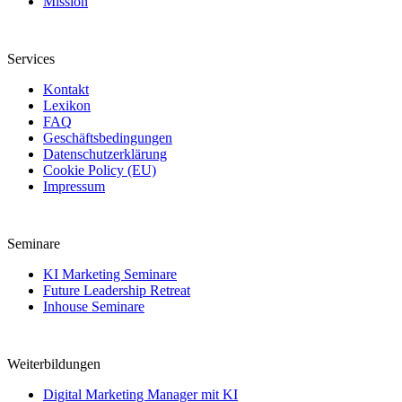
Mission
Services
Kontakt
Lexikon
FAQ
Geschäftsbedingungen
Datenschutzerklärung
Cookie Policy (EU)
Impressum
Seminare
KI Marketing Seminare
Future Leadership Retreat
Inhouse Seminare
Weiterbildungen
Digital Marketing Manager mit KI