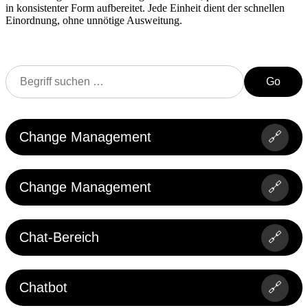
in konsistenter Form aufbereitet. Jede Einheit dient der schnellen
Einordnung, ohne unnötige Ausweitung.
Go
Change Management
🔗
Change Management
🔗
Chat-Bereich
🔗
Chatbot
🔗