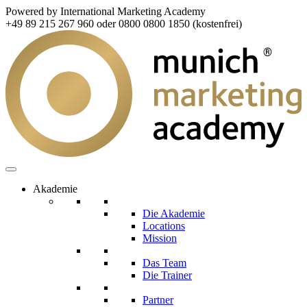
Powered by International Marketing Academy
+49 89 215 267 960 oder 0800 0800 1850 (kostenfrei)
Akademie
Die Akademie
Locations
Mission
Das Team
Die Trainer
Partner