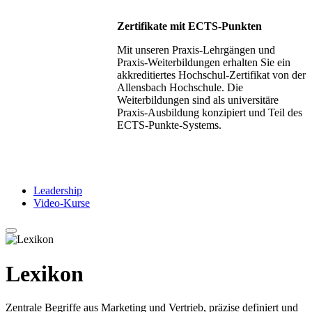
Zertifikate mit ECTS-Punkten
Mit unseren Praxis-Lehrgängen und
Praxis-Weiterbildungen erhalten Sie ein
akkreditiertes Hochschul-Zertifikat von der
Allensbach Hochschule. Die
Weiterbildungen sind als universitäre
Praxis-Ausbildung konzipiert und Teil des
ECTS-Punkte-Systems.
Leadership
Video-Kurse
Lexikon
Zentrale Begriffe aus Marketing und Vertrieb, präzise definiert und