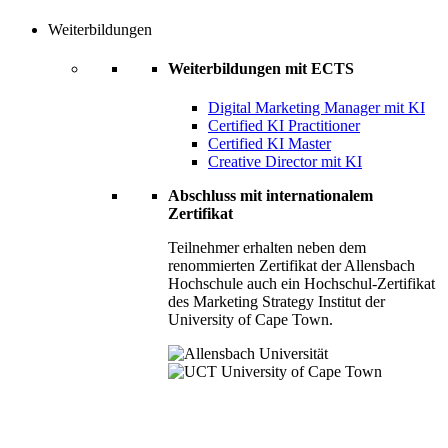
Weiterbildungen
Weiterbildungen mit ECTS
Digital Marketing Manager mit KI
Certified KI Practitioner
Certified KI Master
Creative Director mit KI
Abschluss mit internationalem
Zertifikat
Teilnehmer erhalten neben dem
renommierten Zertifikat der Allensbach
Hochschule auch ein Hochschul-Zertifikat
des Marketing Strategy Institut der
University of Cape Town.