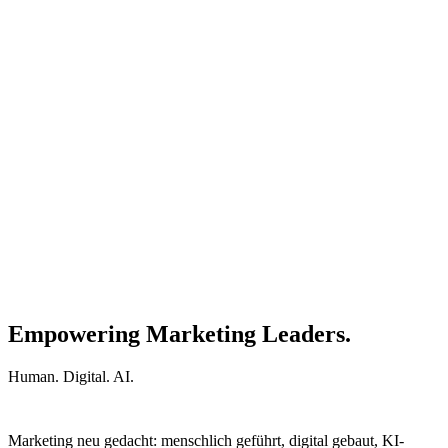
Empowering Marketing Leaders.
Human. Digital. AI.
Marketing neu gedacht: menschlich geführt, digital gebaut, KI-