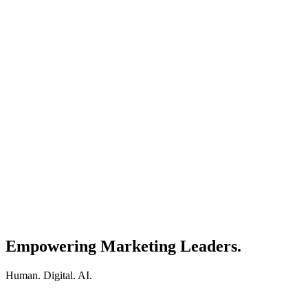
Empowering Marketing Leaders.
Human. Digital. AI.