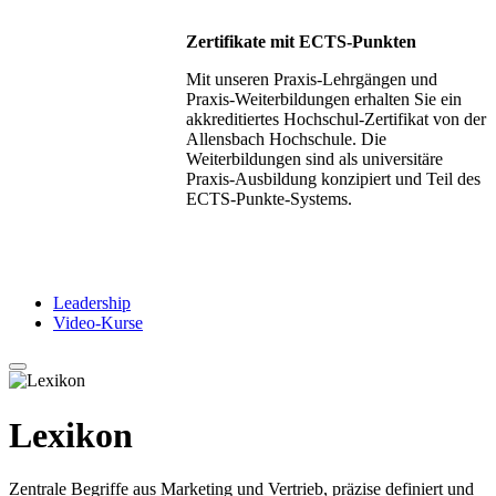
Zertifikate mit ECTS-Punkten
Mit unseren Praxis-Lehrgängen und
Praxis-Weiterbildungen erhalten Sie ein
akkreditiertes Hochschul-Zertifikat von der
Allensbach Hochschule. Die
Weiterbildungen sind als universitäre
Praxis-Ausbildung konzipiert und Teil des
ECTS-Punkte-Systems.
Leadership
Video-Kurse
Lexikon
Zentrale Begriffe aus Marketing und Vertrieb, präzise definiert und