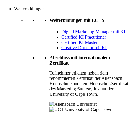
Weiterbildungen
Weiterbildungen mit ECTS
Digital Marketing Manager mit KI
Certified KI Practitioner
Certified KI Master
Creative Director mit KI
Abschluss mit internationalem
Zertifikat
Teilnehmer erhalten neben dem
renommierten Zertifikat der Allensbach
Hochschule auch ein Hochschul-Zertifikat
des Marketing Strategy Institut der
University of Cape Town.