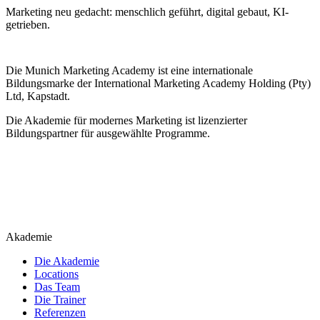
Marketing neu gedacht: menschlich geführt, digital gebaut, KI-
getrieben.
Die Munich Marketing Academy ist eine internationale
Bildungsmarke der International Marketing Academy Holding (Pty)
Ltd, Kapstadt.
Die Akademie für modernes Marketing ist lizenzierter
Bildungspartner für ausgewählte Programme.
Akademie
Die Akademie
Locations
Das Team
Die Trainer
Referenzen