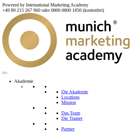
Powered by International Marketing Academy
+49 89 215 267 960 oder 0800 0800 1850 (kostenfrei)
Akademie
Die Akademie
Locations
Mission
Das Team
Die Trainer
Partner