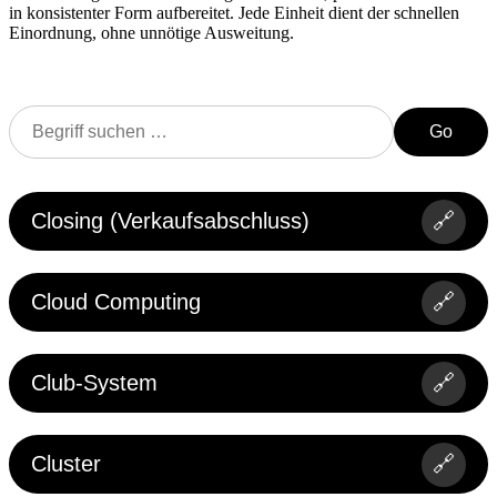
in konsistenter Form aufbereitet. Jede Einheit dient der schnellen
Einordnung, ohne unnötige Ausweitung.
Go
Closing (Verkaufsabschluss)
🔗
Cloud Computing
🔗
Club-System
🔗
Cluster
🔗