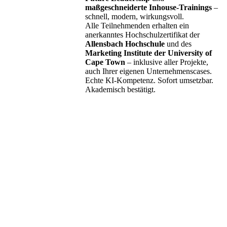
maßgeschneiderte Inhouse-Trainings
–
schnell, modern, wirkungsvoll.
Alle Teilnehmenden erhalten ein
anerkanntes Hochschulzertifikat der
Allensbach Hochschule
und des
Marketing Institute der University of
Cape Town
– inklusive aller Projekte,
auch Ihrer eigenen Unternehmenscases.
Echte KI-Kompetenz. Sofort umsetzbar.
Akademisch bestätigt.