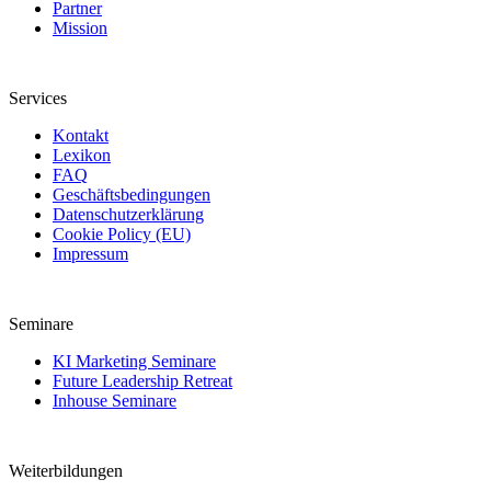
Partner
Mission
Services
Kontakt
Lexikon
FAQ
Geschäftsbedingungen
Datenschutzerklärung
Cookie Policy (EU)
Impressum
Seminare
KI Marketing Seminare
Future Leadership Retreat
Inhouse Seminare
Weiterbildungen