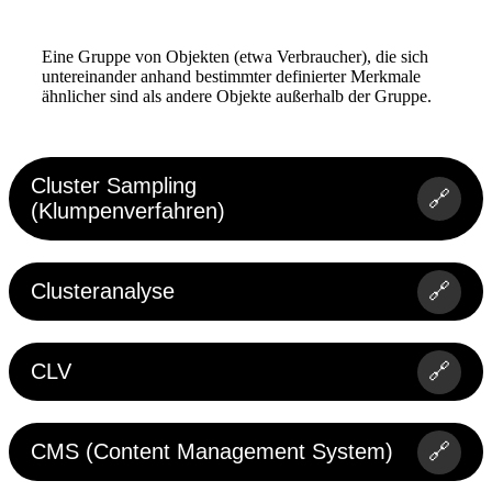
Eine Gruppe von Objekten (etwa Verbraucher), die sich
untereinander anhand bestimmter definierter Merkmale
ähnlicher sind als andere Objekte außerhalb der Gruppe.
Cluster Sampling
🔗
(Klumpenverfahren)
Clusteranalyse
🔗
CLV
🔗
CMS (Content Management System)
🔗