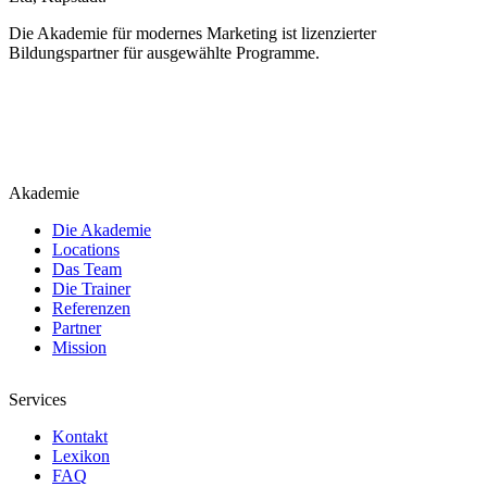
Die Akademie für modernes Marketing ist lizenzierter
Bildungspartner für ausgewählte Programme.
Akademie
Die Akademie
Locations
Das Team
Die Trainer
Referenzen
Partner
Mission
Services
Kontakt
Lexikon
FAQ