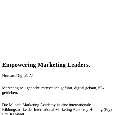
Empowering Marketing Leaders.
Human. Digital. AI.
Marketing neu gedacht: menschlich geführt, digital gebaut, KI-
getrieben.
Die Munich Marketing Academy ist eine internationale
Bildungsmarke der International Marketing Academy Holding (Pty)
Ltd, Kapstadt.