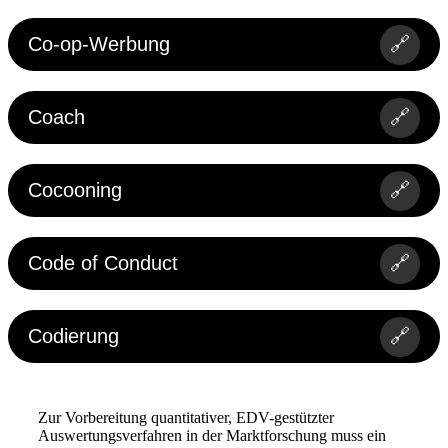
Co-op-Werbung
🔗
Coach
🔗
Cocooning
🔗
Code of Conduct
🔗
Codierung
🔗
Zur Vorbereitung quantitativer, EDV-gestützter
Auswertungsverfahren in der Marktforschung muss ein