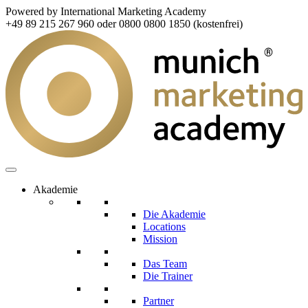
Powered by International Marketing Academy
+49 89 215 267 960 oder 0800 0800 1850 (kostenfrei)
Akademie
Die Akademie
Locations
Mission
Das Team
Die Trainer
Partner