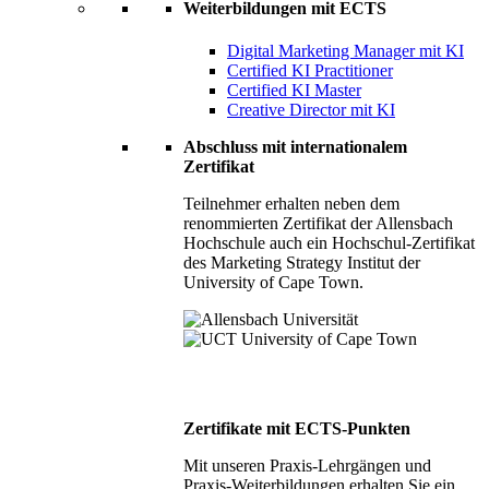
Weiterbildungen mit ECTS
Digital Marketing Manager mit KI
Certified KI Practitioner
Certified KI Master
Creative Director mit KI
Abschluss mit internationalem
Zertifikat
Teilnehmer erhalten neben dem
renommierten Zertifikat der Allensbach
Hochschule auch ein Hochschul-Zertifikat
des Marketing Strategy Institut der
University of Cape Town.
Zertifikate mit ECTS-Punkten
Mit unseren Praxis-Lehrgängen und
Praxis-Weiterbildungen erhalten Sie ein