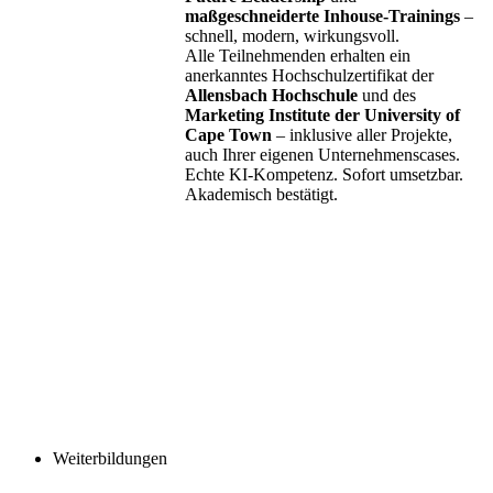
maßgeschneiderte Inhouse-Trainings
–
schnell, modern, wirkungsvoll.
Alle Teilnehmenden erhalten ein
anerkanntes Hochschulzertifikat der
Allensbach Hochschule
und des
Marketing Institute der University of
Cape Town
– inklusive aller Projekte,
auch Ihrer eigenen Unternehmenscases.
Echte KI-Kompetenz. Sofort umsetzbar.
Akademisch bestätigt.
Weiterbildungen