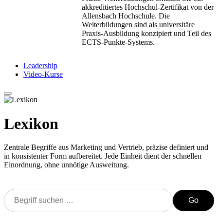
akkreditiertes Hochschul-Zertifikat von der
Allensbach Hochschule. Die
Weiterbildungen sind als universitäre
Praxis-Ausbildung konzipiert und Teil des
ECTS-Punkte-Systems.
Leadership
Video-Kurse
Lexikon
Zentrale Begriffe aus Marketing und Vertrieb, präzise definiert und
in konsistenter Form aufbereitet. Jede Einheit dient der schnellen
Einordnung, ohne unnötige Ausweitung.
Go