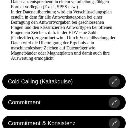
Datensatz entsprechend in einem verarbeitungsfähigen
Format vorliegen (Excel, SPSS usw.).
In der Datenaufbereitung wird ein Verschlüsselungsplan
erstellt, in dem für alle Antwortkategorien bei einer
Befragung den Antwortvorgaben bei geschlossenen
Fragen und den klassifizierten Antworttypen bei offenen
Fragen ein Zeichen, d. h. in der EDV eine Zahl
(Codeziffer), zugeordnet wird. Durch Verschlüsselung der
Daten wird die Übertragung der Ergebnisse in
maschinenlesbare Zeichen auf Datenträger wie
Magnetbänder oder Magnetplatten und damit auch ihre
Auswertung ermöglicht.
Cold Calling (Kaltakquise)
🔗
Commitment
🔗
Commitment & Konsistenz
🔗