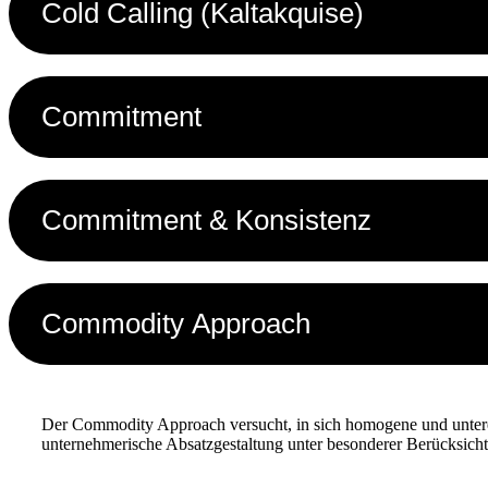
Cold Calling (Kaltakquise)
Commitment
Commitment & Konsistenz
Commodity Approach
Der Commodity Approach versucht, in sich homogene und unterei
unternehmerische Absatzgestaltung unter besonderer Berücksich