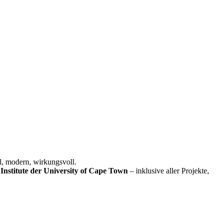
l, modern, wirkungsvoll.
Institute der University of Cape Town
– inklusive aller Projekte,