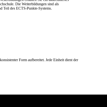
chschule. Die Weiterbildungen sind als
und Teil des ECTS-Punkte-Systems.
konsistenter Form aufbereitet. Jede Einheit dient der