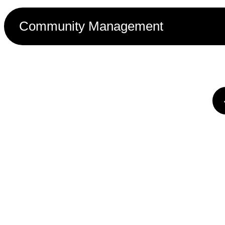
Community Management