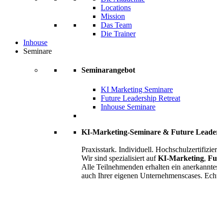
Locations
Mission
Das Team
Die Trainer
Inhouse
Seminare
Seminarangebot
KI Marketing Seminare
Future Leadership Retreat
Inhouse Seminare
KI-Marketing-Seminare & Future Leade
Praxisstark. Individuell. Hochschulzertifizier
Wir sind spezialisiert auf
KI-Marketing
,
Fu
Alle Teilnehmenden erhalten ein anerkannte
auch Ihrer eigenen Unternehmenscases. Ech