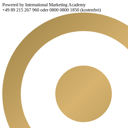
Powered by International Marketing Academy
+49 89 215 267 960 oder 0800 0800 1850 (kostenfrei)