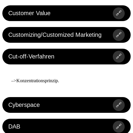
Customer Value
🔗
Customizing/Customized Marketing
🔗
Cut-off-Verfahren
🔗
–>Konzentrationsprinzip.
Cyberspace
🔗
DAB
🔗