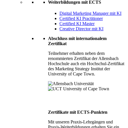
Weiterbildungen mit ECTS
Digital Marketing Manager mit KI
Certified KI Practitioner
Certified KI Master
Creative Director mit KI
Abschluss mit internationalem
Zertifikat
Teilnehmer erhalten neben dem
renommierten Zertifikat der Allensbach
Hochschule auch ein Hochschul-Zertifikat
des Marketing Strategy Institut der
University of Cape Town.
Zertifikate mit ECTS-Punkten
Mit unseren Praxis-Lehrgängen und
Praxis-Weiterbildungen erhalten Sie ein