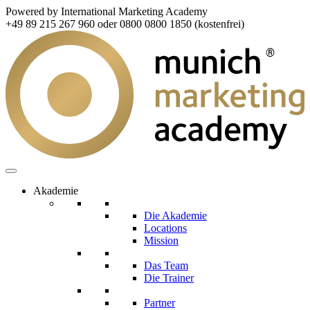
Powered by International Marketing Academy
+49 89 215 267 960 oder 0800 0800 1850 (kostenfrei)
Akademie
Die Akademie
Locations
Mission
Das Team
Die Trainer
Partner