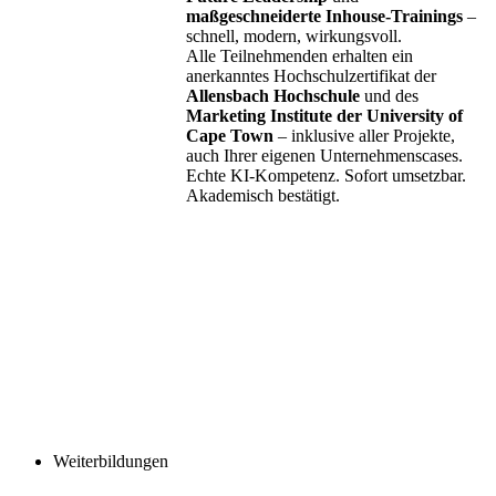
maßgeschneiderte Inhouse-Trainings
–
schnell, modern, wirkungsvoll.
Alle Teilnehmenden erhalten ein
anerkanntes Hochschulzertifikat der
Allensbach Hochschule
und des
Marketing Institute der University of
Cape Town
– inklusive aller Projekte,
auch Ihrer eigenen Unternehmenscases.
Echte KI-Kompetenz. Sofort umsetzbar.
Akademisch bestätigt.
Weiterbildungen