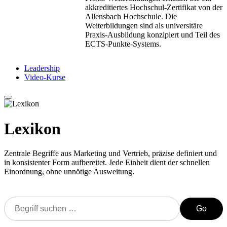
akkreditiertes Hochschul-Zertifikat von der
Allensbach Hochschule. Die
Weiterbildungen sind als universitäre
Praxis-Ausbildung konzipiert und Teil des
ECTS-Punkte-Systems.
Leadership
Video-Kurse
Lexikon
Zentrale Begriffe aus Marketing und Vertrieb, präzise definiert und
in konsistenter Form aufbereitet. Jede Einheit dient der schnellen
Einordnung, ohne unnötige Ausweitung.
Go