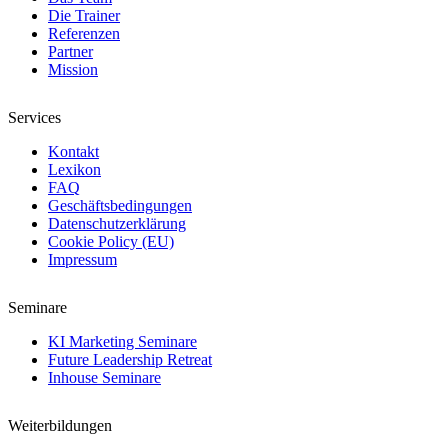
Die Trainer
Referenzen
Partner
Mission
Services
Kontakt
Lexikon
FAQ
Geschäftsbedingungen
Datenschutzerklärung
Cookie Policy (EU)
Impressum
Seminare
KI Marketing Seminare
Future Leadership Retreat
Inhouse Seminare
Weiterbildungen