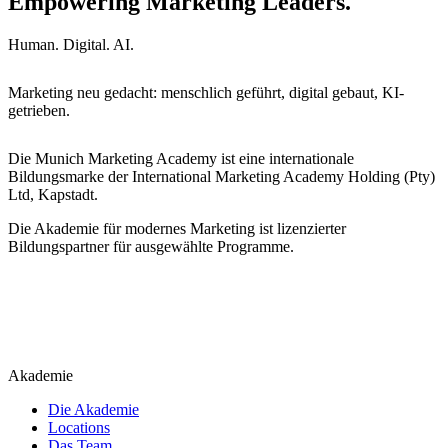
Empowering Marketing Leaders.
Human. Digital. AI.
Marketing neu gedacht: menschlich geführt, digital gebaut, KI-
getrieben.
Die Munich Marketing Academy ist eine internationale
Bildungsmarke der International Marketing Academy Holding (Pty)
Ltd, Kapstadt.
Die Akademie für modernes Marketing ist lizenzierter
Bildungspartner für ausgewählte Programme.
Akademie
Die Akademie
Locations
Das Team