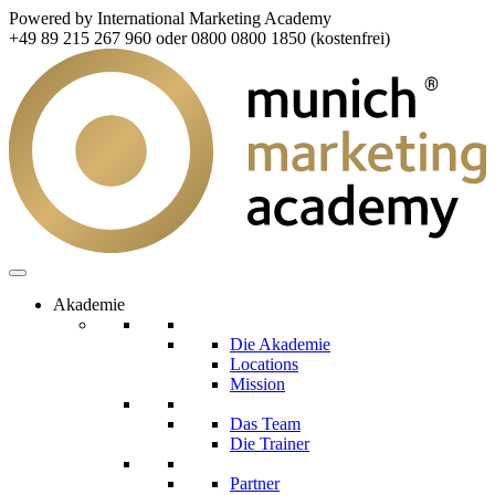
Powered by International Marketing Academy
+49 89 215 267 960 oder 0800 0800 1850 (kostenfrei)
Akademie
Die Akademie
Locations
Mission
Das Team
Die Trainer
Partner