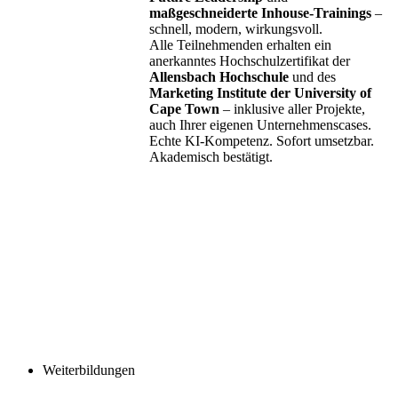
maßgeschneiderte Inhouse-Trainings
–
schnell, modern, wirkungsvoll.
Alle Teilnehmenden erhalten ein
anerkanntes Hochschulzertifikat der
Allensbach Hochschule
und des
Marketing Institute der University of
Cape Town
– inklusive aller Projekte,
auch Ihrer eigenen Unternehmenscases.
Echte KI-Kompetenz. Sofort umsetzbar.
Akademisch bestätigt.
Weiterbildungen