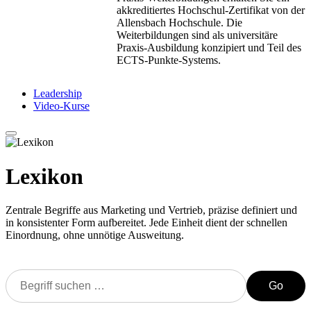
akkreditiertes Hochschul-Zertifikat von der
Allensbach Hochschule. Die
Weiterbildungen sind als universitäre
Praxis-Ausbildung konzipiert und Teil des
ECTS-Punkte-Systems.
Leadership
Video-Kurse
Lexikon
Zentrale Begriffe aus Marketing und Vertrieb, präzise definiert und
in konsistenter Form aufbereitet. Jede Einheit dient der schnellen
Einordnung, ohne unnötige Ausweitung.
Go