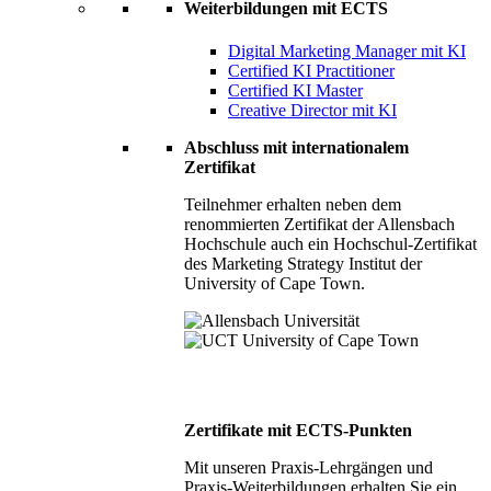
Weiterbildungen mit ECTS
Digital Marketing Manager mit KI
Certified KI Practitioner
Certified KI Master
Creative Director mit KI
Abschluss mit internationalem
Zertifikat
Teilnehmer erhalten neben dem
renommierten Zertifikat der Allensbach
Hochschule auch ein Hochschul-Zertifikat
des Marketing Strategy Institut der
University of Cape Town.
Zertifikate mit ECTS-Punkten
Mit unseren Praxis-Lehrgängen und
Praxis-Weiterbildungen erhalten Sie ein