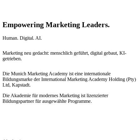
Empowering Marketing Leaders.
Human. Digital. AI.
Marketing neu gedacht: menschlich geführt, digital gebaut, KI-
getrieben.
Die Munich Marketing Academy ist eine internationale
Bildungsmarke der International Marketing Academy Holding (Pty)
Ltd, Kapstadt.
Die Akademie für modernes Marketing ist lizenzierter
Bildungspartner für ausgewählte Programme.