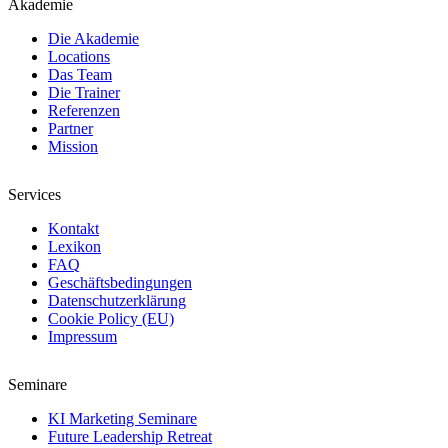
Akademie
Die Akademie
Locations
Das Team
Die Trainer
Referenzen
Partner
Mission
Services
Kontakt
Lexikon
FAQ
Geschäftsbedingungen
Datenschutzerklärung
Cookie Policy (EU)
Impressum
Seminare
KI Marketing Seminare
Future Leadership Retreat