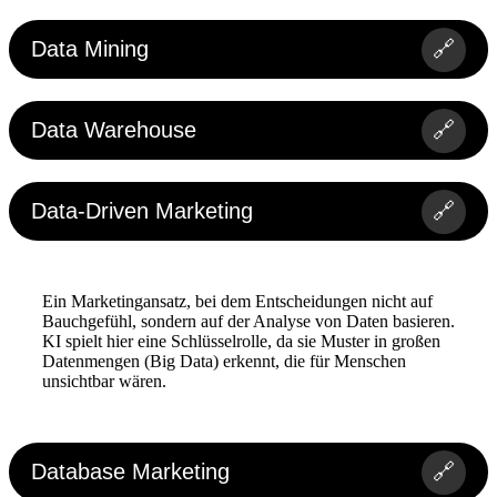
Data Mining
🔗
Data Warehouse
🔗
Data-Driven Marketing
🔗
Ein Marketingansatz, bei dem Entscheidungen nicht auf
Bauchgefühl, sondern auf der Analyse von Daten basieren.
KI spielt hier eine Schlüsselrolle, da sie Muster in großen
Datenmengen (Big Data) erkennt, die für Menschen
unsichtbar wären.
Database Marketing
🔗