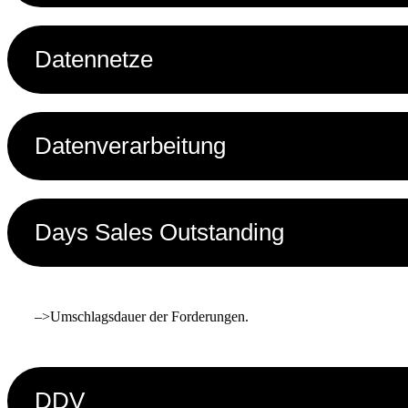
Datennetze
Datenverarbeitung
Days Sales Outstanding
–>Umschlagsdauer der Forderungen.
DDV