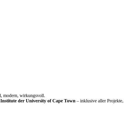
l, modern, wirkungsvoll.
Institute der University of Cape Town
– inklusive aller Projekte,