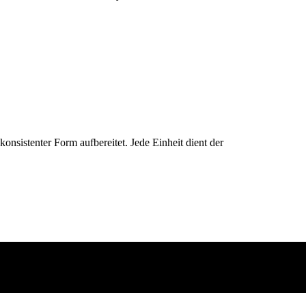
konsistenter Form aufbereitet. Jede Einheit dient der