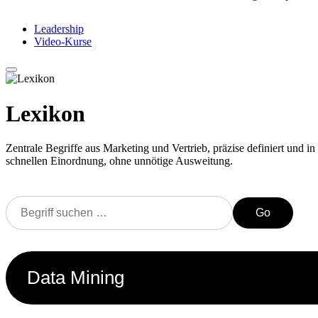
Leadership
Video-Kurse
Lexikon
Zentrale Begriffe aus Marketing und Vertrieb, präzise definiert und in 
schnellen Einordnung, ohne unnötige Ausweitung.
Go
Data Mining