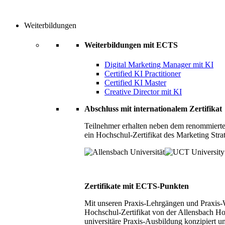
Weiterbildungen
Weiterbildungen mit ECTS
Digital Marketing Manager mit KI
Certified KI Practitioner
Certified KI Master
Creative Director mit KI
Abschluss mit internationalem Zertifikat
Teilnehmer erhalten neben dem renommierte
ein Hochschul-Zertifikat des Marketing Stra
Zertifikate mit ECTS-Punkten
Mit unseren Praxis-Lehrgängen und Praxis-We
Hochschul-Zertifikat von der Allensbach Ho
universitäre Praxis-Ausbildung konzipiert 