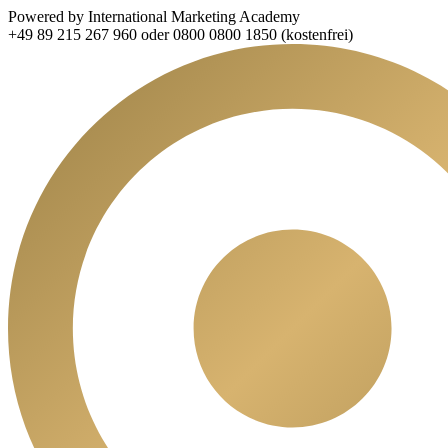
Powered by International Marketing Academy
+49 89 215 267 960 oder 0800 0800 1850 (kostenfrei)