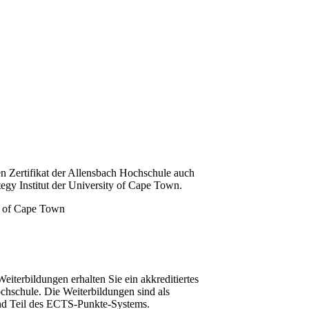
n Zertifikat der Allensbach Hochschule auch
tegy Institut der University of Cape Town.
iterbildungen erhalten Sie ein akkreditiertes
chschule. Die Weiterbildungen sind als
und Teil des ECTS-Punkte-Systems.