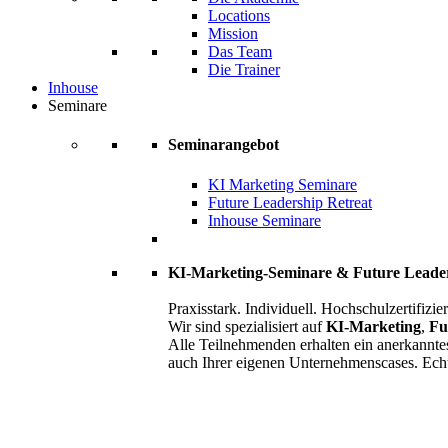
Locations
Mission
Das Team
Die Trainer
Inhouse
Seminare
Seminarangebot
KI Marketing Seminare
Future Leadership Retreat
Inhouse Seminare
KI-Marketing-Seminare & Future Leade
Praxisstark. Individuell. Hochschulzertifizier
Wir sind spezialisiert auf
KI-Marketing
,
Fu
Alle Teilnehmenden erhalten ein anerkannte
auch Ihrer eigenen Unternehmenscases. Ech