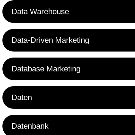
Data Warehouse
Data-Driven Marketing
Database Marketing
Daten
Datenbank