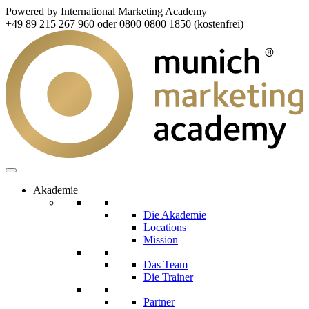
Powered by International Marketing Academy
+49 89 215 267 960 oder 0800 0800 1850 (kostenfrei)
Akademie
Die Akademie
Locations
Mission
Das Team
Die Trainer
Partner