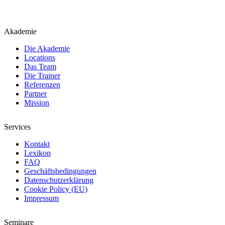
Akademie
Die Akademie
Locations
Das Team
Die Trainer
Referenzen
Partner
Mission
Services
Kontakt
Lexikon
FAQ
Geschäftsbedingungen
Datenschutzerklärung
Cookie Policy (EU)
Impressum
Seminare