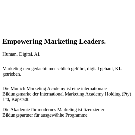
Empowering Marketing Leaders.
Human. Digital. AI.
Marketing neu gedacht: menschlich geführt, digital gebaut, KI-
getrieben.
Die Munich Marketing Academy ist eine internationale
Bildungsmarke der International Marketing Academy Holding (Pty)
Ltd, Kapstadt.
Die Akademie für modernes Marketing ist lizenzierter
Bildungspartner für ausgewählte Programme.