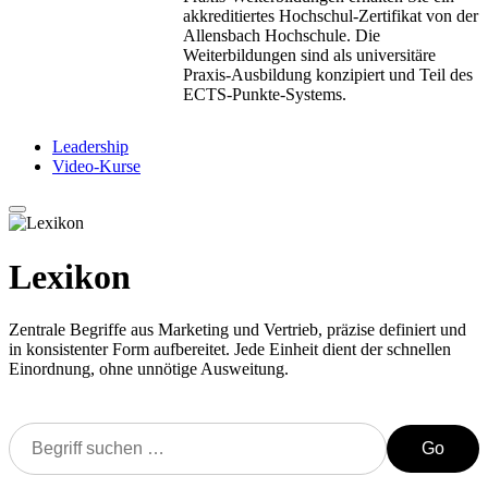
akkreditiertes Hochschul-Zertifikat von der
Allensbach Hochschule. Die
Weiterbildungen sind als universitäre
Praxis-Ausbildung konzipiert und Teil des
ECTS-Punkte-Systems.
Leadership
Video-Kurse
Lexikon
Zentrale Begriffe aus Marketing und Vertrieb, präzise definiert und
in konsistenter Form aufbereitet. Jede Einheit dient der schnellen
Einordnung, ohne unnötige Ausweitung.
Go