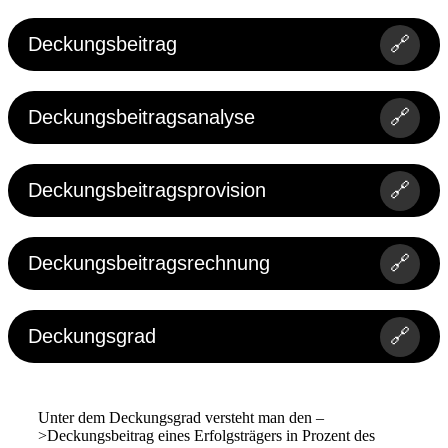
Deckungsbeitrag
🔗
Deckungsbeitragsanalyse
🔗
Deckungsbeitragsprovision
🔗
Deckungsbeitragsrechnung
🔗
Deckungsgrad
🔗
Unter dem Deckungsgrad versteht man den –
>Deckungsbeitrag eines Erfolgsträgers in Prozent des