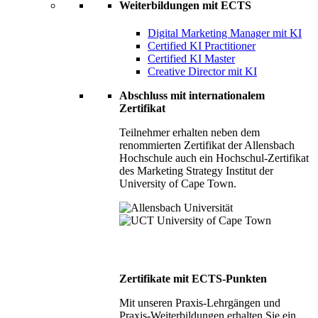
Weiterbildungen mit ECTS
Digital Marketing Manager mit KI
Certified KI Practitioner
Certified KI Master
Creative Director mit KI
Abschluss mit internationalem
Zertifikat
Teilnehmer erhalten neben dem
renommierten Zertifikat der Allensbach
Hochschule auch ein Hochschul-Zertifikat
des Marketing Strategy Institut der
University of Cape Town.
Zertifikate mit ECTS-Punkten
Mit unseren Praxis-Lehrgängen und
Praxis-Weiterbildungen erhalten Sie ein