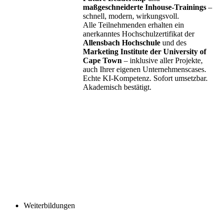
maßgeschneiderte Inhouse-Trainings
–
schnell, modern, wirkungsvoll.
Alle Teilnehmenden erhalten ein
anerkanntes Hochschulzertifikat der
Allensbach Hochschule
und des
Marketing Institute der University of
Cape Town
– inklusive aller Projekte,
auch Ihrer eigenen Unternehmenscases.
Echte KI-Kompetenz. Sofort umsetzbar.
Akademisch bestätigt.
Weiterbildungen