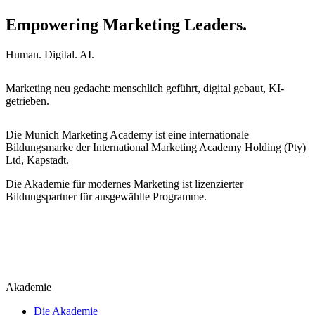
Empowering Marketing Leaders.
Human. Digital. AI.
Marketing neu gedacht: menschlich geführt, digital gebaut, KI-
getrieben.
Die Munich Marketing Academy ist eine internationale
Bildungsmarke der International Marketing Academy Holding (Pty)
Ltd, Kapstadt.
Die Akademie für modernes Marketing ist lizenzierter
Bildungspartner für ausgewählte Programme.
Akademie
Die Akademie