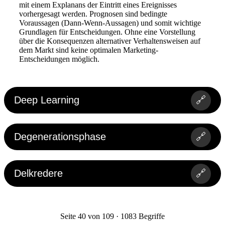
mit einem Explanans der Eintritt eines Ereignisses
vorhergesagt werden. Prognosen sind bedingte
Voraussagen (Dann-Wenn-Aussagen) und somit wichtige
Grundlagen für Entscheidungen. Ohne eine Vorstellung
über die Konsequenzen alternativer Verhaltensweisen auf
dem Markt sind keine optimalen Marketing-
Entscheidungen möglich.
Deep Learning
🔗
Degenerationsphase
🔗
Delkredere
🔗
Seite 40 von 109 · 1083 Begriffe