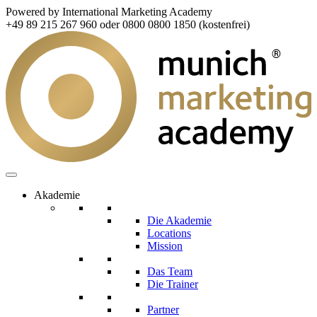
Powered by International Marketing Academy
+49 89 215 267 960 oder 0800 0800 1850 (kostenfrei)
Akademie
Die Akademie
Locations
Mission
Das Team
Die Trainer
Partner