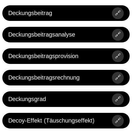
Deckungsbeitrag
🔗
Deckungsbeitragsanalyse
🔗
Deckungsbeitragsprovision
🔗
Deckungsbeitragsrechnung
🔗
Deckungsgrad
🔗
Decoy-Effekt (Täuschungseffekt)
🔗