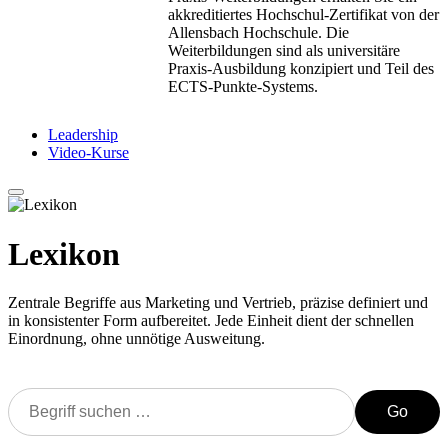
akkreditiertes Hochschul-Zertifikat von der
Allensbach Hochschule. Die
Weiterbildungen sind als universitäre
Praxis-Ausbildung konzipiert und Teil des
ECTS-Punkte-Systems.
Leadership
Video-Kurse
Lexikon
Zentrale Begriffe aus Marketing und Vertrieb, präzise definiert und
in konsistenter Form aufbereitet. Jede Einheit dient der schnellen
Einordnung, ohne unnötige Ausweitung.
Go