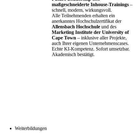
maßgeschneiderte Inhouse-Trainings
–
schnell, modern, wirkungsvoll.
Alle Teilnehmenden erhalten ein
anerkanntes Hochschulzertifikat der
Allensbach Hochschule
und des
Marketing Institute der University of
Cape Town
– inklusive aller Projekte,
auch Ihrer eigenen Unternehmenscases.
Echte KI-Kompetenz. Sofort umsetzbar.
Akademisch bestätigt.
Weiterbildungen