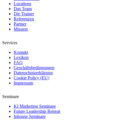
Locations
Das Team
Die Trainer
Referenzen
Partner
Mission
Services
Kontakt
Lexikon
FAQ
Geschäftsbedingungen
Datenschutzerklärung
Cookie Policy (EU)
Impressum
Seminare
KI Marketing Seminare
Future Leadership Retreat
Inhouse Seminare