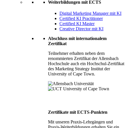
Weiterbildungen mit ECTS
Digital Marketing Manager mit KI
Certified KI Practitioner
Certified KI Master
Creative Director mit KI
Abschluss mit internationalem
Zertifikat
Teilnehmer erhalten neben dem
renommierten Zertifikat der Allensbach
Hochschule auch ein Hochschul-Zertifikat
des Marketing Strategy Institut der
University of Cape Town.
Zertifikate mit ECTS-Punkten
Mit unseren Praxis-Lehrgängen und
Praxis-Weiterbildungen erhalten Sie ein