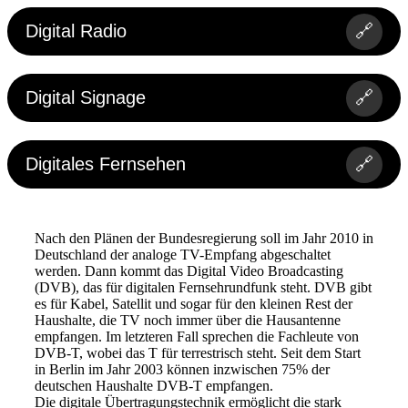
Digital Radio
🔗
Digital Signage
🔗
Digitales Fernsehen
🔗
Nach den Plänen der Bundesregierung soll im Jahr 2010 in
Deutschland der analoge TV-Empfang abgeschaltet
werden. Dann kommt das Digital Video Broadcasting
(DVB), das für digitalen Fernsehrundfunk steht. DVB gibt
es für Kabel, Satellit und sogar für den kleinen Rest der
Haushalte, die TV noch immer über die Hausantenne
empfangen. Im letzteren Fall sprechen die Fachleute von
DVB-T, wobei das T für terrestrisch steht. Seit dem Start
in Berlin im Jahr 2003 können inzwischen 75% der
deutschen Haushalte DVB-T empfangen.
Die digitale Übertragungstechnik ermöglicht die stark