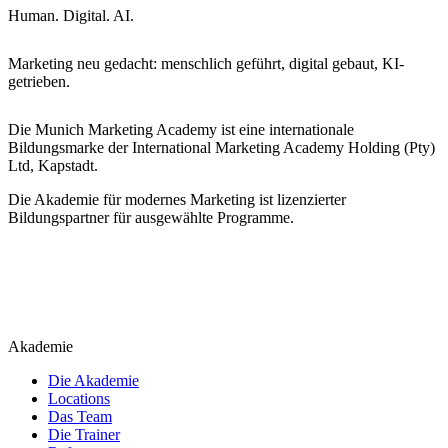
Human. Digital. AI.
Marketing neu gedacht: menschlich geführt, digital gebaut, KI-
getrieben.
Die Munich Marketing Academy ist eine internationale
Bildungsmarke der International Marketing Academy Holding (Pty)
Ltd, Kapstadt.
Die Akademie für modernes Marketing ist lizenzierter
Bildungspartner für ausgewählte Programme.
Akademie
Die Akademie
Locations
Das Team
Die Trainer