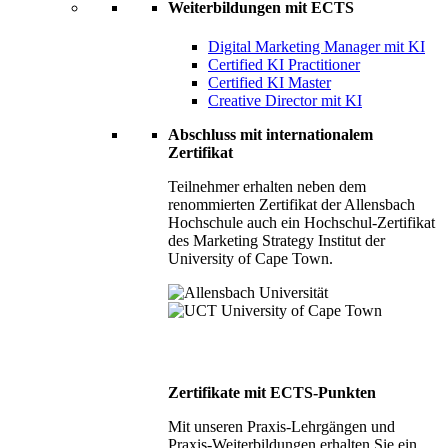
Weiterbildungen mit ECTS
Digital Marketing Manager mit KI
Certified KI Practitioner
Certified KI Master
Creative Director mit KI
Abschluss mit internationalem
Zertifikat
Teilnehmer erhalten neben dem
renommierten Zertifikat der Allensbach
Hochschule auch ein Hochschul-Zertifikat
des Marketing Strategy Institut der
University of Cape Town.
Zertifikate mit ECTS-Punkten
Mit unseren Praxis-Lehrgängen und
Praxis-Weiterbildungen erhalten Sie ein