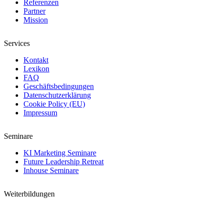
Referenzen
Partner
Mission
Services
Kontakt
Lexikon
FAQ
Geschäftsbedingungen
Datenschutzerklärung
Cookie Policy (EU)
Impressum
Seminare
KI Marketing Seminare
Future Leadership Retreat
Inhouse Seminare
Weiterbildungen
Digital Marketing Manager mit KI