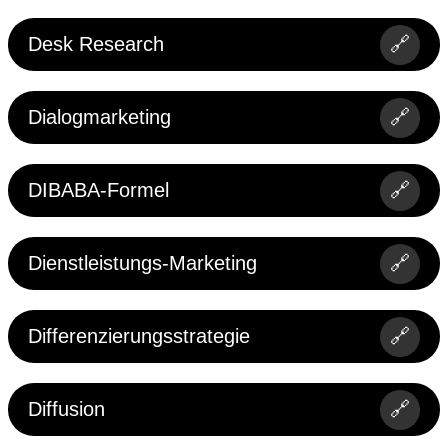
Desk Research
🔗
Dialogmarketing
🔗
DIBABA-Formel
🔗
Dienstleistungs-Marketing
🔗
Differenzierungsstrategie
🔗
Diffusion
🔗