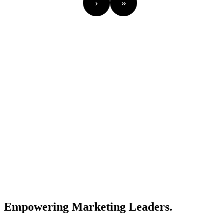
›
»
Empowering Marketing Leaders.