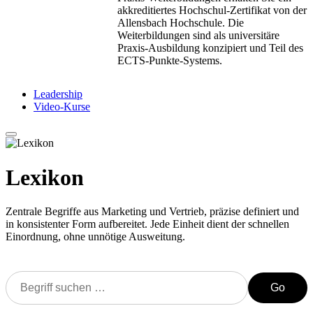
akkreditiertes Hochschul-Zertifikat von der
Allensbach Hochschule. Die
Weiterbildungen sind als universitäre
Praxis-Ausbildung konzipiert und Teil des
ECTS-Punkte-Systems.
Leadership
Video-Kurse
Lexikon
Zentrale Begriffe aus Marketing und Vertrieb, präzise definiert und
in konsistenter Form aufbereitet. Jede Einheit dient der schnellen
Einordnung, ohne unnötige Ausweitung.
Go