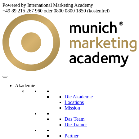
Powered by International Marketing Academy
+49 89 215 267 960 oder 0800 0800 1850 (kostenfrei)
Akademie
Die Akademie
Locations
Mission
Das Team
Die Trainer
Partner