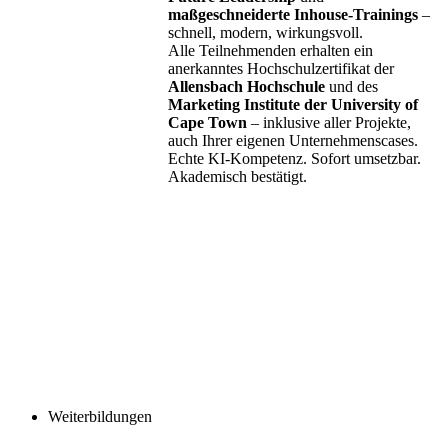
maßgeschneiderte Inhouse-Trainings
–
schnell, modern, wirkungsvoll.
Alle Teilnehmenden erhalten ein
anerkanntes Hochschulzertifikat der
Allensbach Hochschule
und des
Marketing Institute der University of
Cape Town
– inklusive aller Projekte,
auch Ihrer eigenen Unternehmenscases.
Echte KI-Kompetenz. Sofort umsetzbar.
Akademisch bestätigt.
Weiterbildungen