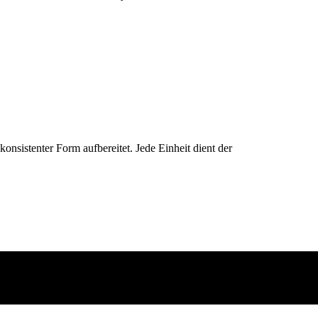
konsistenter Form aufbereitet. Jede Einheit dient der