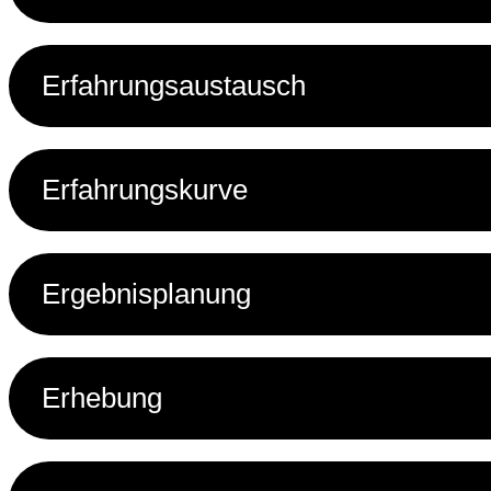
Erfahrungsaustausch
Erfahrungskurve
Ergebnisplanung
Erhebung