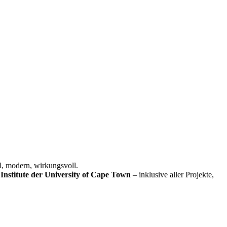
l, modern, wirkungsvoll.
Institute der University of Cape Town
– inklusive aller Projekte,