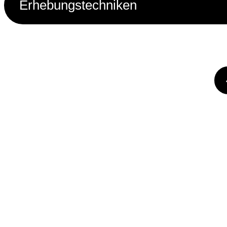
Erhebungstechniken