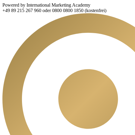
Powered by International Marketing Academy
+49 89 215 267 960 oder 0800 0800 1850 (kostenfrei)