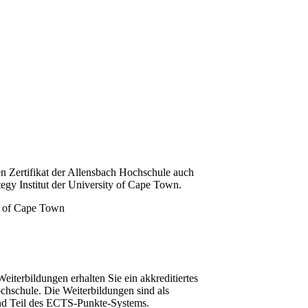
n Zertifikat der Allensbach Hochschule auch
tegy Institut der University of Cape Town.
iterbildungen erhalten Sie ein akkreditiertes
chschule. Die Weiterbildungen sind als
und Teil des ECTS-Punkte-Systems.