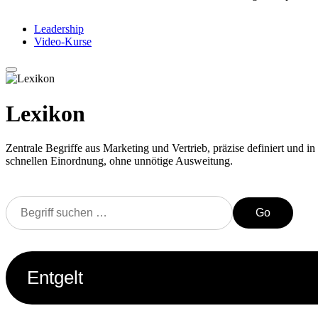
Leadership
Video-Kurse
Lexikon
Zentrale Begriffe aus Marketing und Vertrieb, präzise definiert und in 
schnellen Einordnung, ohne unnötige Ausweitung.
Go
Entgelt