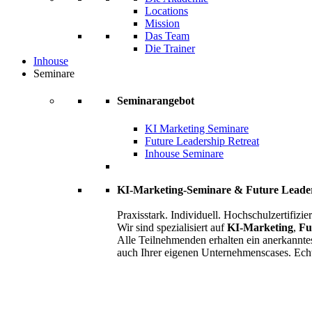
Locations
Mission
Das Team
Die Trainer
Inhouse
Seminare
Seminarangebot
KI Marketing Seminare
Future Leadership Retreat
Inhouse Seminare
KI-Marketing-Seminare & Future Leade
Praxisstark. Individuell. Hochschulzertifizier
Wir sind spezialisiert auf
KI-Marketing
,
Fu
Alle Teilnehmenden erhalten ein anerkannte
auch Ihrer eigenen Unternehmenscases. Ech