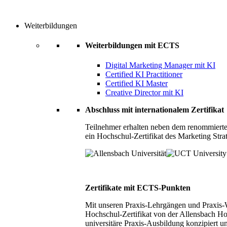
Weiterbildungen
Weiterbildungen mit ECTS
Digital Marketing Manager mit KI
Certified KI Practitioner
Certified KI Master
Creative Director mit KI
Abschluss mit internationalem Zertifikat
Teilnehmer erhalten neben dem renommierte
ein Hochschul-Zertifikat des Marketing Stra
Zertifikate mit ECTS-Punkten
Mit unseren Praxis-Lehrgängen und Praxis-We
Hochschul-Zertifikat von der Allensbach Ho
universitäre Praxis-Ausbildung konzipiert 