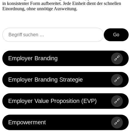
in konsistenter Form aufbereitet. Jede Einheit dient der schnellen
Einordnung, ohne unnötige Ausweitung.
Go
Employer Branding
🔗
Employer Branding Strategie
🔗
Employer Value Proposition (EVP)
🔗
Empowerment
🔗