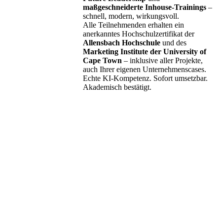
maßgeschneiderte Inhouse-Trainings
–
schnell, modern, wirkungsvoll.
Alle Teilnehmenden erhalten ein
anerkanntes Hochschulzertifikat der
Allensbach Hochschule
und des
Marketing Institute der University of
Cape Town
– inklusive aller Projekte,
auch Ihrer eigenen Unternehmenscases.
Echte KI-Kompetenz. Sofort umsetzbar.
Akademisch bestätigt.