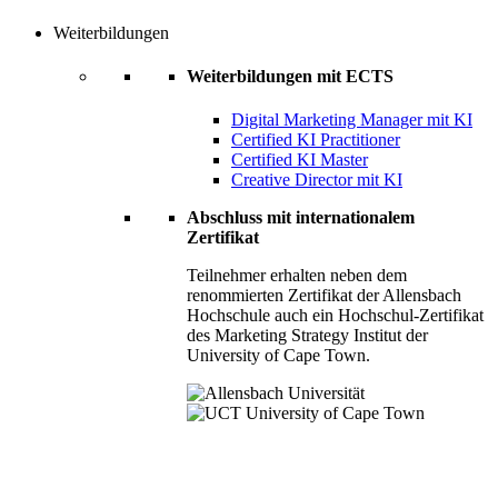
Weiterbildungen
Weiterbildungen mit ECTS
Digital Marketing Manager mit KI
Certified KI Practitioner
Certified KI Master
Creative Director mit KI
Abschluss mit internationalem
Zertifikat
Teilnehmer erhalten neben dem
renommierten Zertifikat der Allensbach
Hochschule auch ein Hochschul-Zertifikat
des Marketing Strategy Institut der
University of Cape Town.