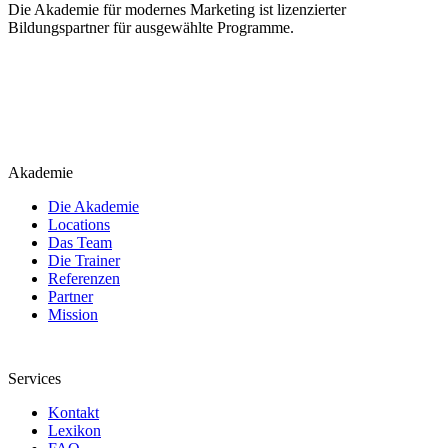
Die Akademie für modernes Marketing ist lizenzierter
Bildungspartner für ausgewählte Programme.
Akademie
Die Akademie
Locations
Das Team
Die Trainer
Referenzen
Partner
Mission
Services
Kontakt
Lexikon