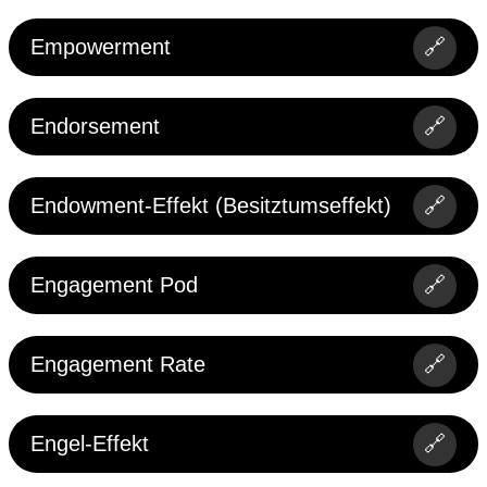
Empowerment
🔗
Endorsement
🔗
Endowment-Effekt (Besitztumseffekt)
🔗
Engagement Pod
🔗
Engagement Rate
🔗
Engel-Effekt
🔗