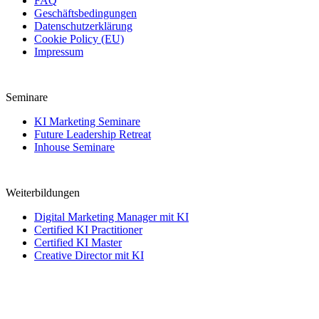
FAQ
Geschäftsbedingungen
Datenschutzerklärung
Cookie Policy (EU)
Impressum
Seminare
KI Marketing Seminare
Future Leadership Retreat
Inhouse Seminare
Weiterbildungen
Digital Marketing Manager mit KI
Certified KI Practitioner
Certified KI Master
Creative Director mit KI