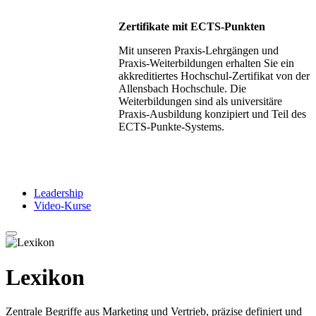
Zertifikate mit ECTS-Punkten
Mit unseren Praxis-Lehrgängen und
Praxis-Weiterbildungen erhalten Sie ein
akkreditiertes Hochschul-Zertifikat von der
Allensbach Hochschule. Die
Weiterbildungen sind als universitäre
Praxis-Ausbildung konzipiert und Teil des
ECTS-Punkte-Systems.
Leadership
Video-Kurse
Lexikon
Zentrale Begriffe aus Marketing und Vertrieb, präzise definiert und