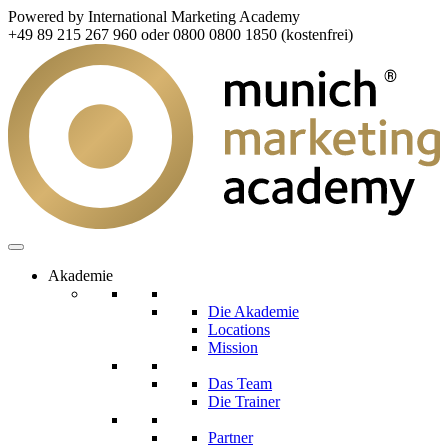
Powered by International Marketing Academy
+49 89 215 267 960 oder 0800 0800 1850 (kostenfrei)
Akademie
Die Akademie
Locations
Mission
Das Team
Die Trainer
Partner