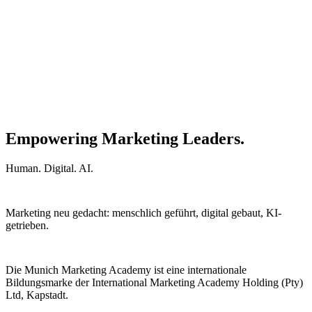
Empowering Marketing Leaders.
Human. Digital. AI.
Marketing neu gedacht: menschlich geführt, digital gebaut, KI-
getrieben.
Die Munich Marketing Academy ist eine internationale
Bildungsmarke der International Marketing Academy Holding (Pty)
Ltd, Kapstadt.