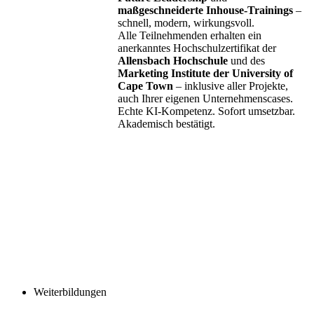
maßgeschneiderte Inhouse-Trainings
–
schnell, modern, wirkungsvoll.
Alle Teilnehmenden erhalten ein
anerkanntes Hochschulzertifikat der
Allensbach Hochschule
und des
Marketing Institute der University of
Cape Town
– inklusive aller Projekte,
auch Ihrer eigenen Unternehmenscases.
Echte KI-Kompetenz. Sofort umsetzbar.
Akademisch bestätigt.
Weiterbildungen