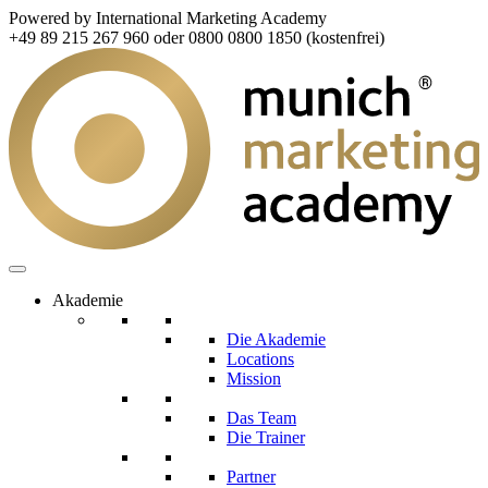
Powered by International Marketing Academy
+49 89 215 267 960 oder 0800 0800 1850 (kostenfrei)
Akademie
Die Akademie
Locations
Mission
Das Team
Die Trainer
Partner