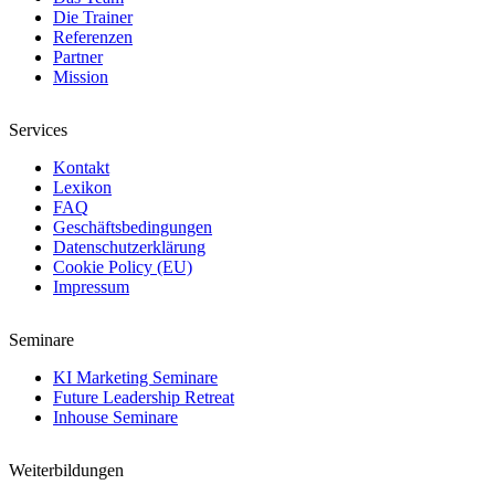
Die Trainer
Referenzen
Partner
Mission
Services
Kontakt
Lexikon
FAQ
Geschäftsbedingungen
Datenschutzerklärung
Cookie Policy (EU)
Impressum
Seminare
KI Marketing Seminare
Future Leadership Retreat
Inhouse Seminare
Weiterbildungen