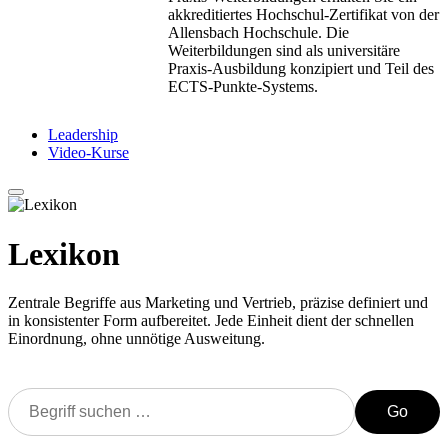
akkreditiertes Hochschul-Zertifikat von der
Allensbach Hochschule. Die
Weiterbildungen sind als universitäre
Praxis-Ausbildung konzipiert und Teil des
ECTS-Punkte-Systems.
Leadership
Video-Kurse
Lexikon
Zentrale Begriffe aus Marketing und Vertrieb, präzise definiert und
in konsistenter Form aufbereitet. Jede Einheit dient der schnellen
Einordnung, ohne unnötige Ausweitung.
Go