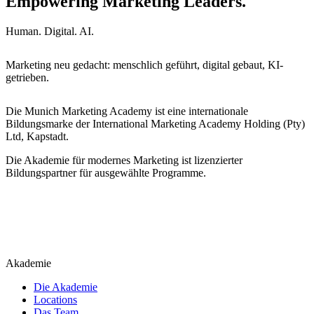
Empowering Marketing Leaders.
Human. Digital. AI.
Marketing neu gedacht: menschlich geführt, digital gebaut, KI-
getrieben.
Die Munich Marketing Academy ist eine internationale
Bildungsmarke der International Marketing Academy Holding (Pty)
Ltd, Kapstadt.
Die Akademie für modernes Marketing ist lizenzierter
Bildungspartner für ausgewählte Programme.
Akademie
Die Akademie
Locations
Das Team