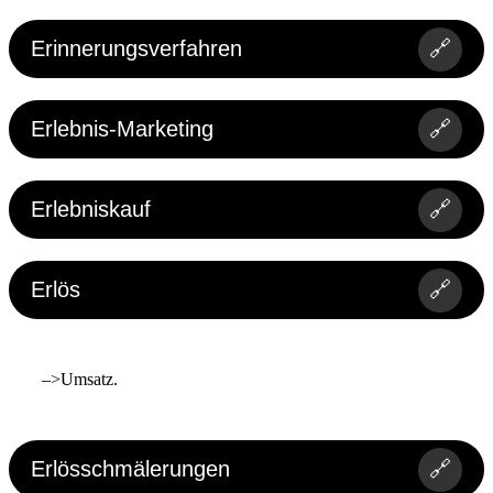
Erinnerungsverfahren
🔗
Erlebnis-Marketing
🔗
Erlebniskauf
🔗
Erlös
🔗
–>Umsatz.
Erlösschmälerungen
🔗