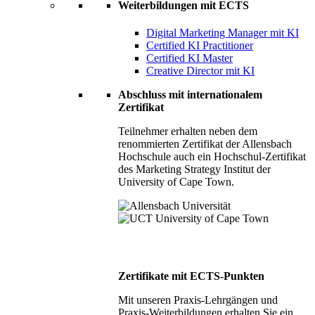
Weiterbildungen mit ECTS
Digital Marketing Manager mit KI
Certified KI Practitioner
Certified KI Master
Creative Director mit KI
Abschluss mit internationalem
Zertifikat
Teilnehmer erhalten neben dem
renommierten Zertifikat der Allensbach
Hochschule auch ein Hochschul-Zertifikat
des Marketing Strategy Institut der
University of Cape Town.
Zertifikate mit ECTS-Punkten
Mit unseren Praxis-Lehrgängen und
Praxis-Weiterbildungen erhalten Sie ein