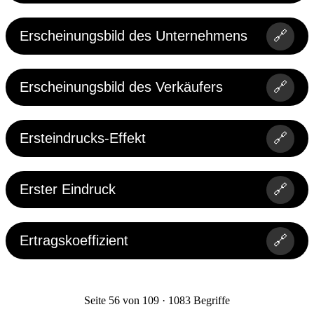
Erscheinungsbild des Unternehmens
🔗
Erscheinungsbild des Verkäufers
🔗
Ersteindrucks-Effekt
🔗
Erster Eindruck
🔗
Ertragskoeffizient
🔗
Seite 56 von 109 · 1083 Begriffe