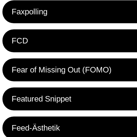
Faxpolling
FCD
Fear of Missing Out (FOMO)
Featured Snippet
Feed-Ästhetik