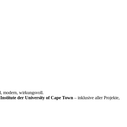
l, modern, wirkungsvoll.
Institute der University of Cape Town
– inklusive aller Projekte,