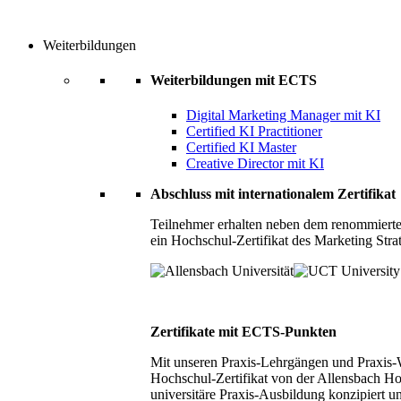
Weiterbildungen
Weiterbildungen mit ECTS
Digital Marketing Manager mit KI
Certified KI Practitioner
Certified KI Master
Creative Director mit KI
Abschluss mit internationalem Zertifikat
Teilnehmer erhalten neben dem renommierte
ein Hochschul-Zertifikat des Marketing Stra
Zertifikate mit ECTS-Punkten
Mit unseren Praxis-Lehrgängen und Praxis-We
Hochschul-Zertifikat von der Allensbach Ho
universitäre Praxis-Ausbildung konzipiert 