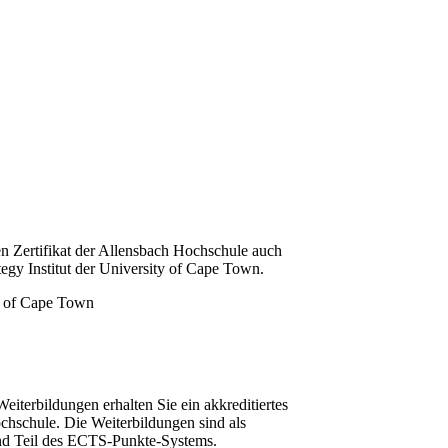
n Zertifikat der Allensbach Hochschule auch
tegy Institut der University of Cape Town.
iterbildungen erhalten Sie ein akkreditiertes
chschule. Die Weiterbildungen sind als
und Teil des ECTS-Punkte-Systems.