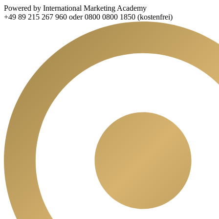
Powered by International Marketing Academy
+49 89 215 267 960 oder 0800 0800 1850 (kostenfrei)