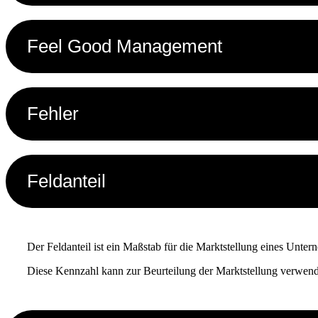
Feel Good Management
Fehler
Feldanteil
Der Feldanteil ist ein Maßstab für die Marktstellung eines Unterne
Diese Kennzahl kann zur Beurteilung der Marktstellung verwend