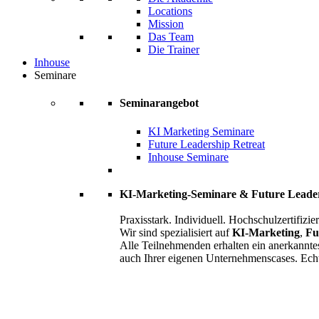
Locations
Mission
Das Team
Die Trainer
Inhouse
Seminare
Seminarangebot
KI Marketing Seminare
Future Leadership Retreat
Inhouse Seminare
KI-Marketing-Seminare & Future Leade
Praxisstark. Individuell. Hochschulzertifizier
Wir sind spezialisiert auf
KI-Marketing
,
Fu
Alle Teilnehmenden erhalten ein anerkannte
auch Ihrer eigenen Unternehmenscases. Ech