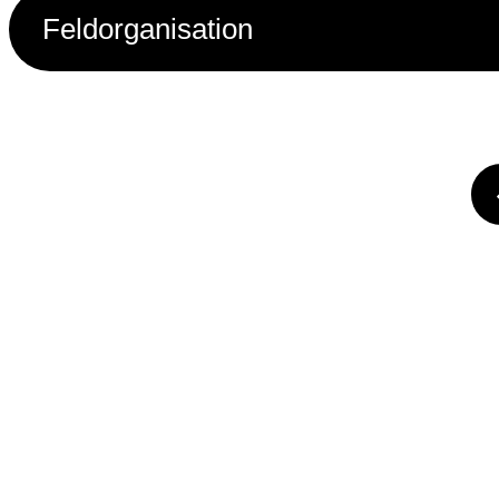
Feldorganisation