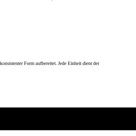
konsistenter Form aufbereitet. Jede Einheit dient der