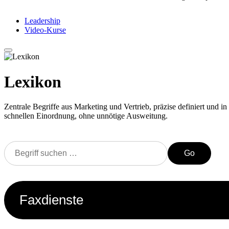
Leadership
Video-Kurse
Lexikon
Zentrale Begriffe aus Marketing und Vertrieb, präzise definiert und in 
schnellen Einordnung, ohne unnötige Ausweitung.
Go
Faxdienste