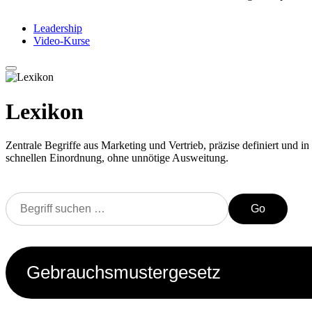
Leadership
Video-Kurse
Lexikon
Zentrale Begriffe aus Marketing und Vertrieb, präzise definiert und in 
schnellen Einordnung, ohne unnötige Ausweitung.
Go
Gebrauchsmustergesetz