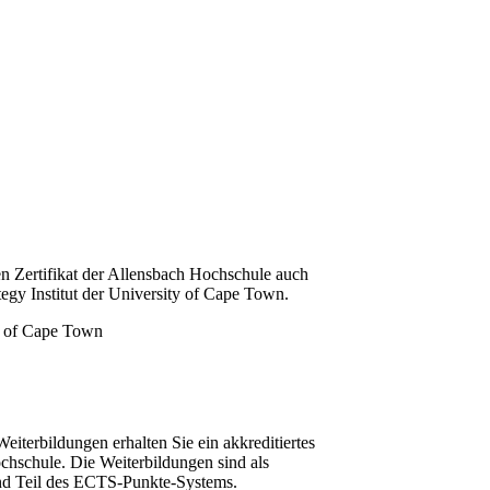
n Zertifikat der Allensbach Hochschule auch
tegy Institut der University of Cape Town.
iterbildungen erhalten Sie ein akkreditiertes
chschule. Die Weiterbildungen sind als
und Teil des ECTS-Punkte-Systems.