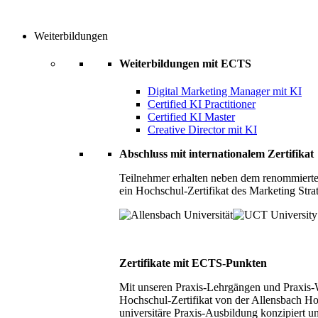
Weiterbildungen
Weiterbildungen mit ECTS
Digital Marketing Manager mit KI
Certified KI Practitioner
Certified KI Master
Creative Director mit KI
Abschluss mit internationalem Zertifikat
Teilnehmer erhalten neben dem renommierte
ein Hochschul-Zertifikat des Marketing Stra
Zertifikate mit ECTS-Punkten
Mit unseren Praxis-Lehrgängen und Praxis-We
Hochschul-Zertifikat von der Allensbach Ho
universitäre Praxis-Ausbildung konzipiert 