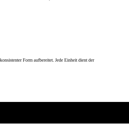
konsistenter Form aufbereitet. Jede Einheit dient der