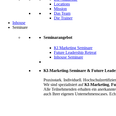
Locations
Mission
Das Team
Die Trainer
Inhouse
Seminare
Seminarangebot
KI Marketing Seminare
Future Leadership Retreat
Inhouse Seminare
KI-Marketing-Seminare & Future Leade
Praxisstark. Individuell. Hochschulzertifizier
Wir sind spezialisiert auf
KI-Marketing
,
Fu
Alle Teilnehmenden erhalten ein anerkannte
auch Ihrer eigenen Unternehmenscases. Ech