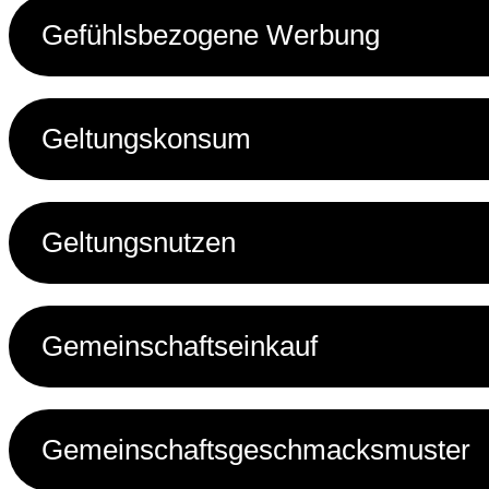
Gefühlsbezogene Werbung
Geltungskonsum
Geltungsnutzen
Gemeinschaftseinkauf
Gemeinschaftsgeschmacksmuster