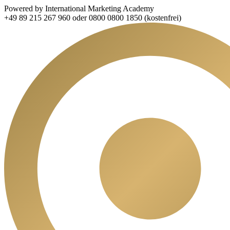
Powered by International Marketing Academy
+49 89 215 267 960 oder 0800 0800 1850 (kostenfrei)