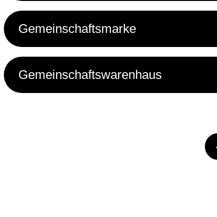
Gemeinschaftsmarke
Gemeinschaftswarenhaus