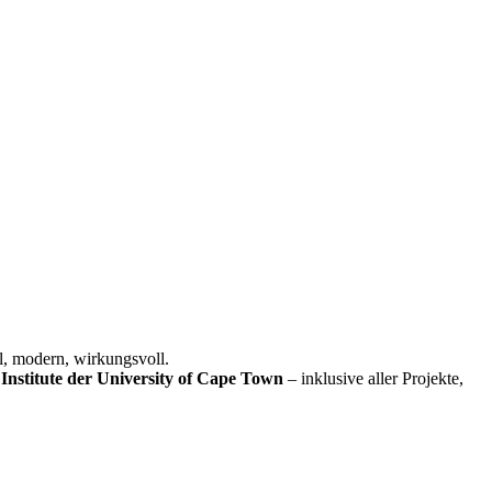
l, modern, wirkungsvoll.
Institute der University of Cape Town
– inklusive aller Projekte,