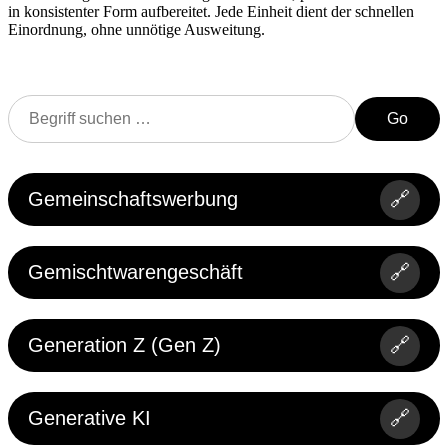
in konsistenter Form aufbereitet. Jede Einheit dient der schnellen
Einordnung, ohne unnötige Ausweitung.
Go
Gemeinschaftswerbung
🔗
Gemischtwarengeschäft
🔗
Generation Z (Gen Z)
🔗
Generative KI
🔗