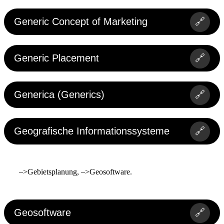
Generic Concept of Marketing
🔗
Generic Placement
🔗
Generica (Generics)
🔗
Geografische Informationssysteme
🔗
–>Gebietsplanung, –>Geosoftware.
Geosoftware
🔗