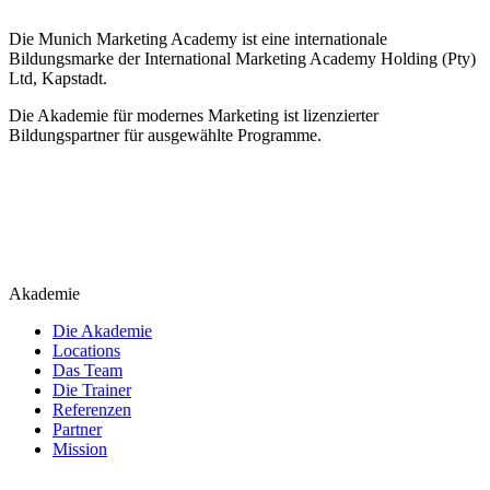
Die Munich Marketing Academy ist eine internationale
Bildungsmarke der International Marketing Academy Holding (Pty)
Ltd, Kapstadt.
Die Akademie für modernes Marketing ist lizenzierter
Bildungspartner für ausgewählte Programme.
Akademie
Die Akademie
Locations
Das Team
Die Trainer
Referenzen
Partner
Mission