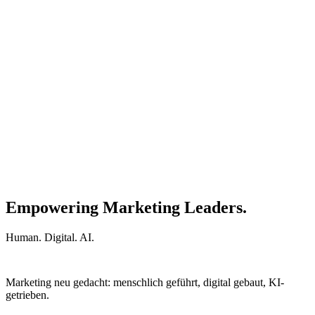
Empowering Marketing Leaders.
Human. Digital. AI.
Marketing neu gedacht: menschlich geführt, digital gebaut, KI-
getrieben.