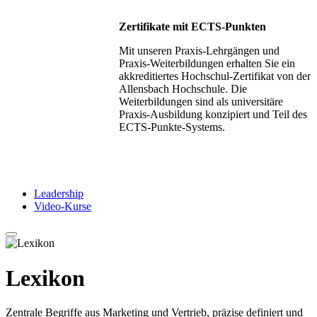
Zertifikate mit ECTS-Punkten
Mit unseren Praxis-Lehrgängen und
Praxis-Weiterbildungen erhalten Sie ein
akkreditiertes Hochschul-Zertifikat von der
Allensbach Hochschule. Die
Weiterbildungen sind als universitäre
Praxis-Ausbildung konzipiert und Teil des
ECTS-Punkte-Systems.
Leadership
Video-Kurse
Lexikon
Zentrale Begriffe aus Marketing und Vertrieb, präzise definiert und