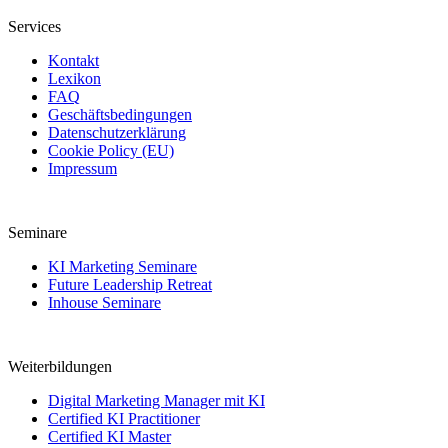
Services
Kontakt
Lexikon
FAQ
Geschäftsbedingungen
Datenschutzerklärung
Cookie Policy (EU)
Impressum
Seminare
KI Marketing Seminare
Future Leadership Retreat
Inhouse Seminare
Weiterbildungen
Digital Marketing Manager mit KI
Certified KI Practitioner
Certified KI Master