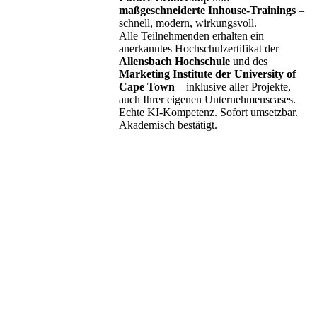
maßgeschneiderte Inhouse-Trainings
–
schnell, modern, wirkungsvoll.
Alle Teilnehmenden erhalten ein
anerkanntes Hochschulzertifikat der
Allensbach Hochschule
und des
Marketing Institute der University of
Cape Town
– inklusive aller Projekte,
auch Ihrer eigenen Unternehmenscases.
Echte KI-Kompetenz. Sofort umsetzbar.
Akademisch bestätigt.