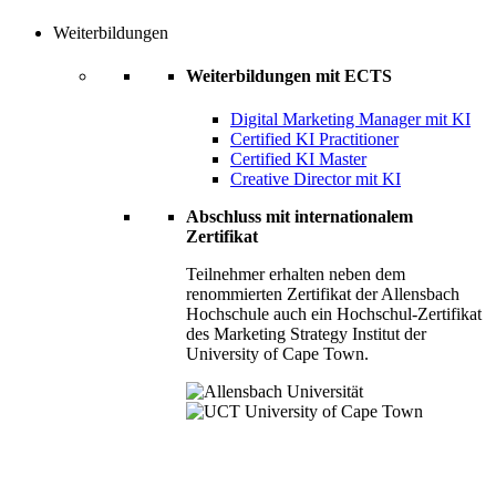
Weiterbildungen
Weiterbildungen mit ECTS
Digital Marketing Manager mit KI
Certified KI Practitioner
Certified KI Master
Creative Director mit KI
Abschluss mit internationalem
Zertifikat
Teilnehmer erhalten neben dem
renommierten Zertifikat der Allensbach
Hochschule auch ein Hochschul-Zertifikat
des Marketing Strategy Institut der
University of Cape Town.