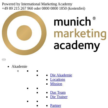
Powered by International Marketing Academy
+49 89 215 267 960 oder 0800 0800 1850 (kostenfrei)
Akademie
Die Akademie
Locations
Mission
Das Team
Die Trainer
Partner