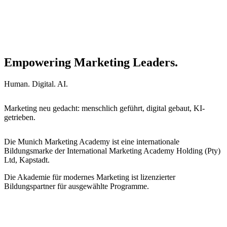
Empowering Marketing Leaders.
Human. Digital. AI.
Marketing neu gedacht: menschlich geführt, digital gebaut, KI-
getrieben.
Die Munich Marketing Academy ist eine internationale
Bildungsmarke der International Marketing Academy Holding (Pty)
Ltd, Kapstadt.
Die Akademie für modernes Marketing ist lizenzierter
Bildungspartner für ausgewählte Programme.