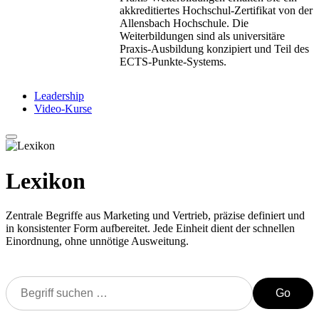
akkreditiertes Hochschul-Zertifikat von der
Allensbach Hochschule. Die
Weiterbildungen sind als universitäre
Praxis-Ausbildung konzipiert und Teil des
ECTS-Punkte-Systems.
Leadership
Video-Kurse
Lexikon
Zentrale Begriffe aus Marketing und Vertrieb, präzise definiert und
in konsistenter Form aufbereitet. Jede Einheit dient der schnellen
Einordnung, ohne unnötige Ausweitung.
Go