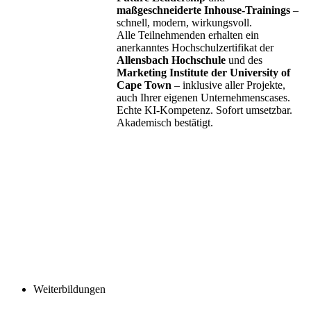
maßgeschneiderte Inhouse-Trainings
–
schnell, modern, wirkungsvoll.
Alle Teilnehmenden erhalten ein
anerkanntes Hochschulzertifikat der
Allensbach Hochschule
und des
Marketing Institute der University of
Cape Town
– inklusive aller Projekte,
auch Ihrer eigenen Unternehmenscases.
Echte KI-Kompetenz. Sofort umsetzbar.
Akademisch bestätigt.
Weiterbildungen