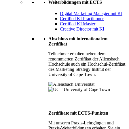
Weiterbildungen mit ECTS
Digital Marketing Manager mit KI
Certified KI Practitioner
Certified KI Master
Creative Director mit KI
Abschluss mit internationalem
Zertifikat
Teilnehmer erhalten neben dem
renommierten Zertifikat der Allensbach
Hochschule auch ein Hochschul-Zertifikat
des Marketing Strategy Institut der
University of Cape Town.
Zertifikate mit ECTS-Punkten
Mit unseren Praxis-Lehrgängen und
Praxis-Weiterbildungen erhalten Sie ein