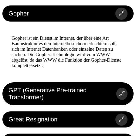
Gopher
🔗
Gopher ist ein Dienst im Internet, der über eine Art
Baumstruktur es den Internetbesuchern erleichtern soll,
sich im Internet Datenbanken oder einzelne Daten zu
suchen. Die Gopher-Technologie wird vom WWW
abgelöst, da das WWW die Funktion der Gopher-Dienste
komplett ersetzt.
GPT (Generative Pre-trained
🔗
Transformer)
Great Resignation
🔗