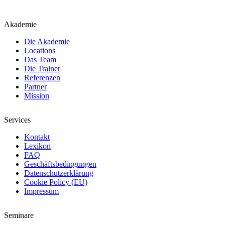
Akademie
Die Akademie
Locations
Das Team
Die Trainer
Referenzen
Partner
Mission
Services
Kontakt
Lexikon
FAQ
Geschäftsbedingungen
Datenschutzerklärung
Cookie Policy (EU)
Impressum
Seminare