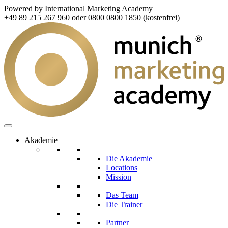
Powered by International Marketing Academy
+49 89 215 267 960 oder 0800 0800 1850 (kostenfrei)
Akademie
Die Akademie
Locations
Mission
Das Team
Die Trainer
Partner